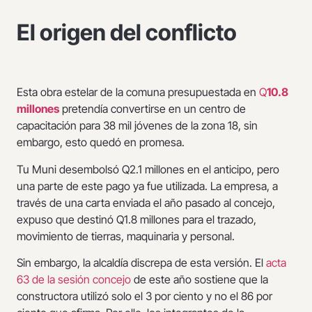
El origen del conflicto
Esta obra estelar de la comuna presupuestada en
Q
10.8
millones
pretendía convertirse en un centro de
capacitación para 38 mil jóvenes de la zona 18, sin
embargo, esto quedó en promesa.
Tu Muni desembolsó Q2.1 millones en el anticipo, pero
una parte de este pago ya fue utilizada. La empresa, a
través de una carta enviada el año pasado al concejo,
expuso que destinó Q1.8 millones para el trazado,
movimiento de tierras, maquinaria y personal.
Sin embargo, la alcaldía discrepa de esta versión. El
acta
63 de la sesión concejo
de este año sostiene que la
constructora utilizó solo el 3 por ciento y no el 86 por