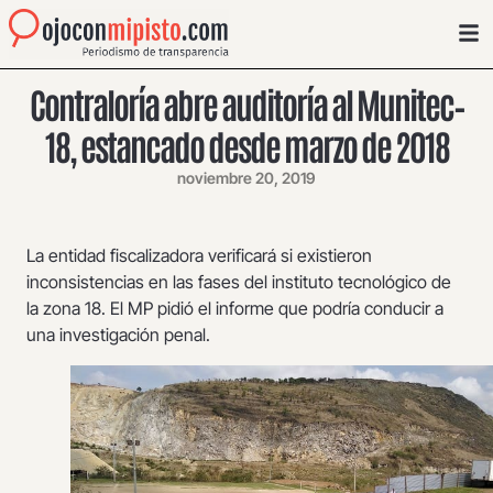
Contraloría abre auditoría al Munitec–
18, estancado desde marzo de 2018
noviembre 20, 2019
La entidad fiscalizadora verificará si existieron
inconsistencias en las fases del instituto tecnológico de
la zona 18. El MP pidió el informe que podría conducir a
una investigación penal.