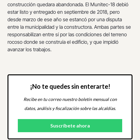
construcción quedara abandonada. El Munitec-18 debió
estar listo y entregado en septiembre de 2018, pero
desde marzo de ese año se estancó por una disputa
entre la municipalidad y la constructora. Ambas partes se
responsabilizan entre sí por las condiciones del terreno
rocoso donde se construía el edificio, y que impidió
avanzar los trabajos.
¡No te quedes sin enterarte!
Recibe en tu correo nuestro boletín mensual con
datos, análisis y fiscalización sobre las alcaldías.