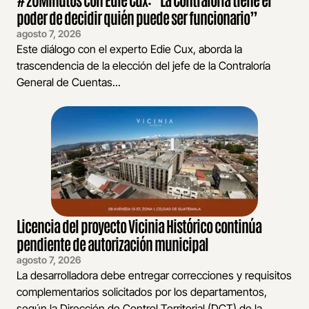
poder de decidir quién puede ser funcionario”
agosto 7, 2026
Este diálogo con el experto Edie Cux, aborda la
trascendencia de la elección del jefe de la Contraloría
General de Cuentas...
Licencia del proyecto Vicinia Histórico continúa
pendiente de autorización municipal
agosto 7, 2026
La desarrolladora debe entregar correcciones y requisitos
complementarios solicitados por los departamentos,
según la Dirección de Control Territorial (DCT) de la...