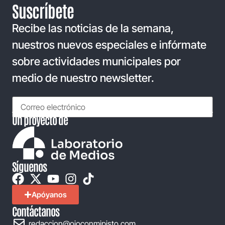
Suscríbete
Recibe las noticias de la semana,
nuestros nuevos especiales e infórmate
sobre actividades municipales por
medio de nuestro newsletter.
Un proyecto de
Síguenos
Apóyanos
Contáctanos
redaccion@ojoconmipisto.com