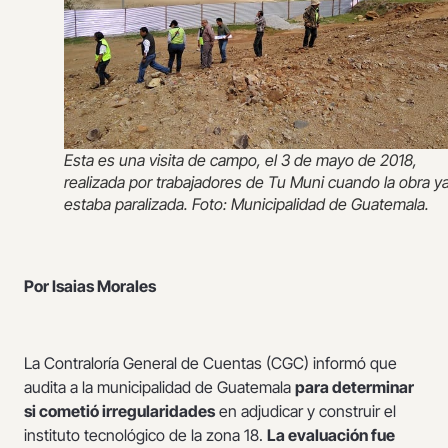
Esta es una visita de campo, el 3 de mayo de 2018,
realizada por trabajadores de Tu Muni cuando la obra y
estaba paralizada. Foto: Municipalidad de Guatemala.
Por Isaias Morales
La Contraloría General de Cuentas (CGC) informó que
audita a la municipalidad de Guatemala
para determinar
si cometió irregularidades
en adjudicar y construir el
instituto tecnológico de la zona 18.
La evaluación fue