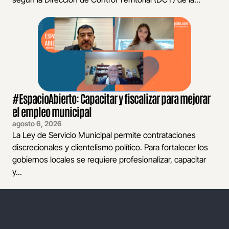
#EspacioAbierto: Capacitar y fiscalizar para mejorar
el empleo municipal
agosto 6, 2026
La Ley de Servicio Municipal permite contrataciones
discrecionales y clientelismo político. Para fortalecer los
gobiernos locales se requiere profesionalizar, capacitar
y...