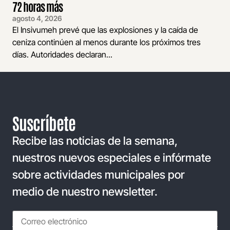
72 horas más
agosto 4, 2026
El Insivumeh prevé que las explosiones y la caída de
ceniza continúen al menos durante los próximos tres
días. Autoridades declaran...
Suscríbete
Recibe las noticias de la semana,
nuestros nuevos especiales e infórmate
sobre actividades municipales por
medio de nuestro newsletter.