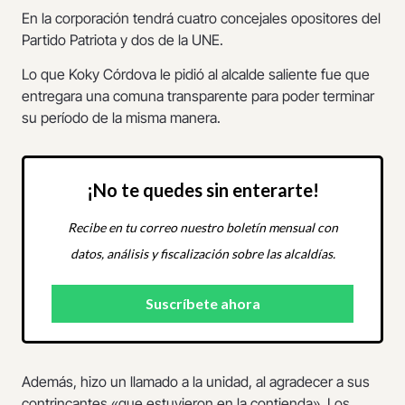
En la corporación tendrá cuatro concejales opositores del
Partido Patriota y dos de la UNE.
Lo que Koky Córdova le pidió al alcalde saliente fue que
entregara una comuna transparente para poder terminar
su período de la misma manera.
¡No te quedes sin enterarte!
Recibe en tu correo nuestro boletín mensual con
datos, análisis y fiscalización sobre las alcaldías.
Además, hizo un llamado a la unidad, al agradecer a sus
contrincantes «que estuvieron en la contienda». Los