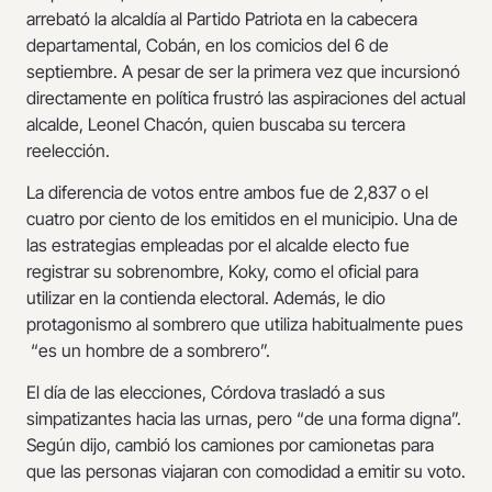
arrebató la alcaldía al Partido Patriota en la cabecera
departamental, Cobán, en los comicios del 6 de
septiembre. A pesar de ser la primera vez que incursionó
directamente en política frustró las aspiraciones del actual
alcalde, Leonel Chacón, quien buscaba su tercera
reelección.
La diferencia de votos entre ambos fue de 2,837 o el
cuatro por ciento de los emitidos en el municipio. Una de
las estrategias empleadas por el alcalde electo fue
registrar su sobrenombre, Koky, como el oficial para
utilizar en la contienda electoral. Además, le dio
protagonismo al sombrero que utiliza habitualmente pues
“es un hombre de a sombrero”.
El día de las elecciones, Córdova trasladó a sus
simpatizantes hacia las urnas, pero “de una forma digna”.
Según dijo, cambió los camiones por camionetas para
que las personas viajaran con comodidad a emitir su voto.