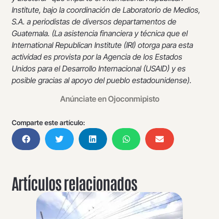
Institute, bajo la coordinación de Laboratorio de Medios,
S.A. a periodistas de diversos departamentos de
Guatemala. (La asistencia financiera y técnica que el
International Republican Institute (IRI) otorga para esta
actividad es provista por la Agencia de los Estados
Unidos para el Desarrollo Internacional (USAID) y es
posible gracias al apoyo del pueblo estadounidense).
Anúnciate en Ojoconmipisto
Comparte este artículo:
Artículos relacionados