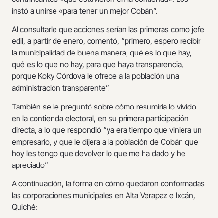
instó a unirse «para tener un mejor Cobán”.
Al consultarle que acciones serían las primeras como jefe
edil, a partir de enero, comentó, “primero, espero recibir
la municipalidad de buena manera, qué es lo que hay,
qué es lo que no hay, para que haya transparencia,
porque Koky Córdova le ofrece a la población una
administración transparente”.
También se le preguntó sobre cómo resumiría lo vivido
en la contienda electoral, en su primera participación
directa, a lo que respondió “ya era tiempo que viniera un
empresario, y que le dijera a la población de Cobán que
hoy les tengo que devolver lo que me ha dado y he
apreciado”
A continuación, la forma en cómo quedaron conformadas
las corporaciones municipales en Alta Verapaz e Ixcán,
Quiché: