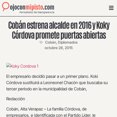
Cobán estrena alcalde en 2016 y Koky
Córdova promete puertas abiertas
Cobán
,
Diplomados
octubre 28, 2015
El empresario decidió pasar a un primer plano. Koki
Córdova sustituirá a Leoneonel Chacón que buscaba su
tercer periodo en la municipalidad de Cobán,
Redacción
Cobán, Alta Verapaz – La familia Córdova, de
empresarios, e identificada con el Partido Lider, le