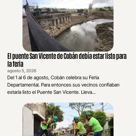
El puente San Vicente de Cobán debía estar listo para
la feria
agosto 5, 2026
Del 1 al 6 de agosto, Cobán celebra su Feria
Departamental. Para entonces sus vecinos confiaban
estaría listo el Puente San Vicente. Lleva...