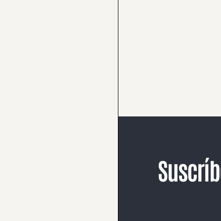
Suscríb