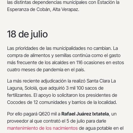
las distintas dependencias municipales con Estación la
Esperanza de Cobán, Alta Verapaz.
18 de julio
Las prioridades de las municipalidades no cambian. La
compra de alimentos y semillas continúa como el gasto
más frecuente de los alcaldes en 116 ocasiones en estos
cuatro meses de pandemia en el país.
La más reciente adjudicación la realizó Santa Clara La
Laguna, Sololá, que adquirió 3 mil 100 sacos de
fertilizantes. El apoyo lo solicitaron los presidentes de
Cocodes de 12 comunidades y barrios de la localidad.
Por ello pagará Q620 mil a
Rafael Juárez Ixtatela
, un
proveedor al que contrató el 5 de julio para darle
mantenimiento de los nacimientos
de agua potable en el