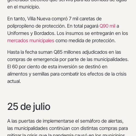
en el municipio.
En tanto, Villa Nueva compró 7 mil caretas de
polipropileno de protección. En total pagará
Q90 mil
a
Uniformes y Bordados. Los insumos se entregarán en los
mercados municipales
como medida de protección.
Hasta la fecha suman Q85 millones adjudicados en las
compras de emergencia por parte de las municipalidades.
El 60 por ciento de esta inversión se destinó en
alimentos y semillas para combatir los efectos de la crisis
actual.
25 de julio
A las puertas de implementarse el semáforo de alertas,
las municipalidades continúan con distintas compras para
mitigar la crisis que la pandemia causó en los municipios