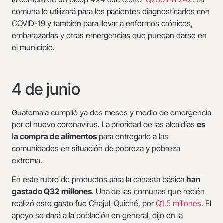
comuna lo utilizará para los pacientes diagnosticados con
COVID-19 y también para llevar a enfermos crónicos,
embarazadas y otras emergencias que puedan darse en
el municipio.
4 de junio
Guatemala cumplió ya dos meses y medio de emergencia
por el nuevo coronavirus. La prioridad de las alcaldías
es
la compra de alimentos
para entregarlo a las
comunidades en situación de pobreza y pobreza
extrema.
En este rubro de productos para la canasta básica
han
gastado Q32 millones
. Una de las comunas que recién
realizó este gasto fue Chajul, Quiché, por
Q1.5 millones
. El
apoyo se dará a la población en general, dijo en la