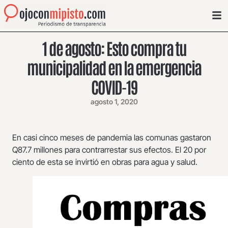
1 de agosto: Esto compra tu
municipalidad en la emergencia
COVID-19
agosto 1, 2020
En casi cinco meses de pandemia las comunas gastaron
Q87.7 millones para contrarrestar sus efectos. El 20 por
ciento de esta se invirtió en obras para agua y salud.