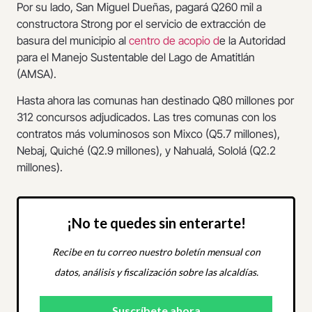
Por su lado, San Miguel Dueñas, pagará Q260 mil a
constructora Strong por el servicio de extracción de
basura del municipio al
centro de acopio d
e la Autoridad
para el Manejo Sustentable del Lago de Amatitlán
(AMSA).
Hasta ahora las comunas han destinado Q80 millones por
312 concursos adjudicados. Las tres comunas con los
contratos más voluminosos son Mixco (Q5.7 millones),
Nebaj, Quiché (Q2.9 millones), y Nahualá, Sololá (Q2.2
millones).
¡No te quedes sin enterarte!
Recibe en tu correo nuestro boletín mensual con
datos, análisis y fiscalización sobre las alcaldías.