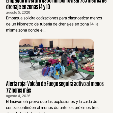
drenaje en zonas 14 y 10
agosto 5, 2026
Empagua solicita cotizaciones para diagnosticar menos
de un kilómetro de tubería de drenajes en zona 14, la
misma zona donde el...
Alerta roja: Volcán de Fuego seguirá activo al menos
72 horas más
agosto 4, 2026
El Insivumeh prevé que las explosiones y la caída de
ceniza continúen al menos durante los próximos tres