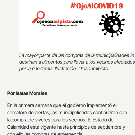
La mayor parte de las compras de la municipalidades lo
destinan a alimentos para llevar a los vecinos afectados
por la pandemia. Ilustración: Ojoconmipisto.
Por Isaías Morales
En la primera semana que el gobierno implementó el
semáforo de alertas, las municipalidades continuaron con
la compra de víveres para los vecinos. El Estado de
Calamidad está vigente hasta principios de septiembre y
con ello las compras de emergencia.