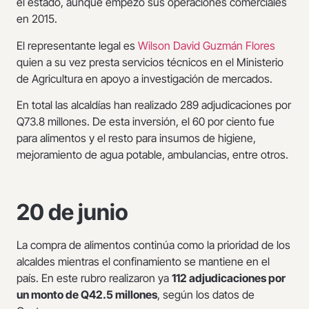
el estado, aunque empezó sus operaciones comerciales
en 2015.
El representante legal es
Wilson David Guzmán Flores
quien a su vez presta servicios técnicos en el Ministerio
de Agricultura en apoyo a investigación de mercados.
En total las alcaldías han realizado 289 adjudicaciones por
Q73.8 millones. De esta inversión, el 60 por ciento fue
para alimentos y el resto para insumos de higiene,
mejoramiento de agua potable, ambulancias, entre otros.
20 de junio
La compra de alimentos continúa como la prioridad de los
alcaldes mientras el confinamiento se mantiene en el
país. En este rubro realizaron ya
112 adjudicaciones por
un monto de Q42.5 millones
, según los datos de