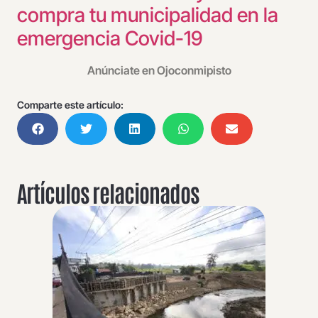
compra tu municipalidad en la
emergencia Covid-19
Anúnciate en Ojoconmipisto
Comparte este artículo:
Artículos relacionados