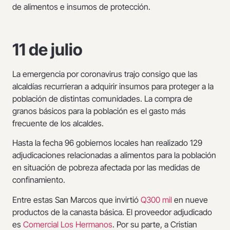
de alimentos e insumos de protección.
11 de julio
La emergencia por coronavirus trajo consigo que las
alcaldías recurrieran a adquirir insumos para proteger a la
población de distintas comunidades. La compra de
granos básicos para la población es el gasto más
frecuente de los alcaldes.
Hasta la fecha 96 gobiernos locales han realizado 129
adjudicaciones relacionadas a alimentos para la población
en situación de pobreza afectada por las medidas de
confinamiento.
Entre estas San Marcos que invirtió
Q300 mil
en nueve
productos de la canasta básica. El proveedor adjudicado
es
Comercial Los Hermanos
. Por su parte, a Cristian