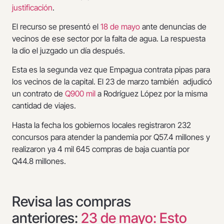
justificación
.
El recurso se presentó el
18 de mayo
ante denuncias de
vecinos de ese sector por la falta de agua. La respuesta
la dio el juzgado un día después.
Esta es la segunda vez que Empagua contrata pipas para
los vecinos de la capital. El 23 de marzo también adjudicó
un contrato de
Q900 mil
a Rodríguez López por la misma
cantidad de viajes.
Hasta la fecha los gobiernos locales registraron 232
concursos para atender la pandemia por Q57.4 millones y
realizaron ya 4 mil 645 compras de baja cuantía por
Q44.8 millones.
Revisa las compras
anteriores:
23 de mayo: Esto