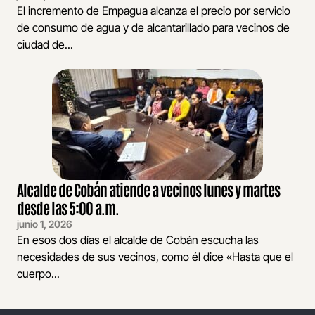
El incremento de Empagua alcanza el precio por servicio
de consumo de agua y de alcantarillado para vecinos de
ciudad de...
Alcalde de Cobán atiende a vecinos lunes y martes
desde las 5:00 a.m.
junio 1, 2026
En esos dos días el alcalde de Cobán escucha las
necesidades de sus vecinos, como él dice «Hasta que el
cuerpo...