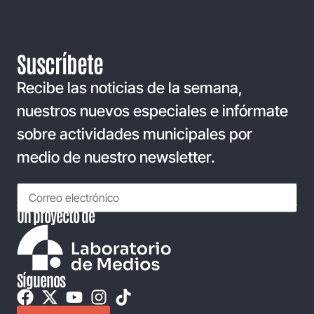
Suscríbete
Recibe las noticias de la semana,
nuestros nuevos especiales e infórmate
sobre actividades municipales por
medio de nuestro newsletter.
Un proyecto de
Síguenos