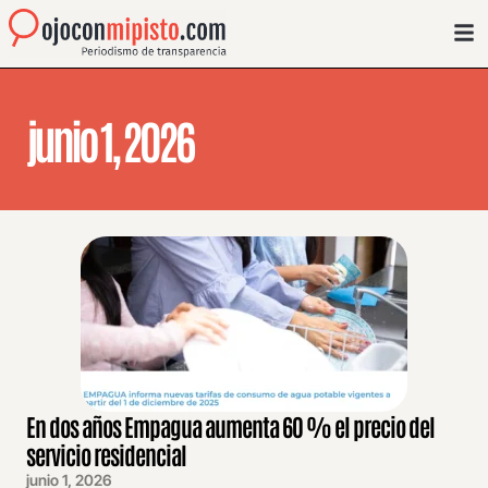
junio 1, 2026
En dos años Empagua aumenta 60 % el precio del
servicio residencial
junio 1, 2026