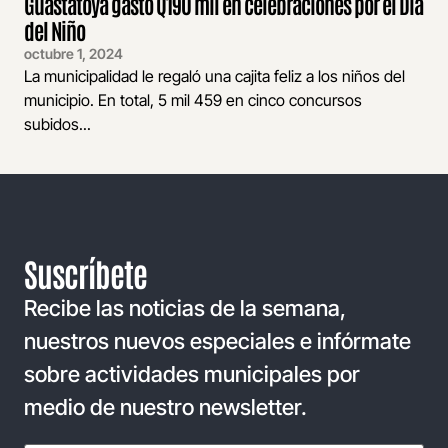
Guastatoya gastó Q190 mil en celebraciones por el Día
del Niño
octubre 1, 2024
La municipalidad le regaló una cajita feliz a los niños del
municipio. En total, 5 mil 459 en cinco concursos
subidos...
Suscríbete
Recibe las noticias de la semana,
nuestros nuevos especiales e infórmate
sobre actividades municipales por
medio de nuestro newsletter.