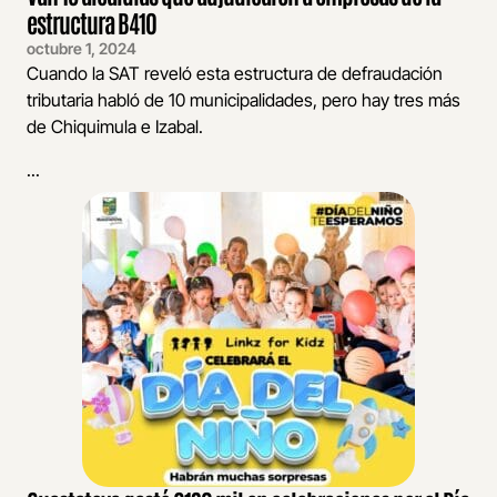
estructura B410
octubre 1, 2024
Cuando la SAT reveló esta estructura de defraudación
tributaria habló de 10 municipalidades, pero hay tres más
de Chiquimula e Izabal.
...