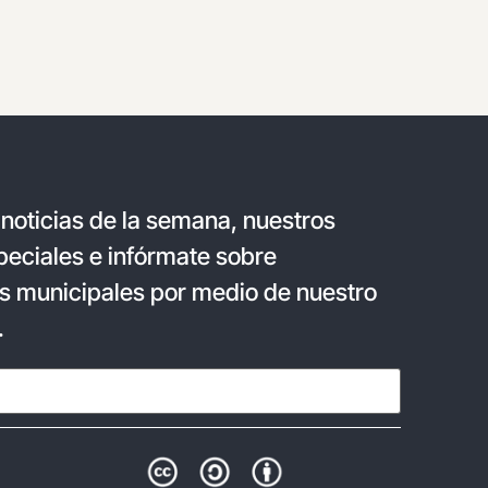
 noticias de la semana, nuestros
eciales e infórmate sobre
s municipales por medio de nuestro
.