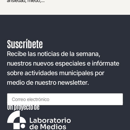
ansiedad, miedo,...
Suscríbete
Recibe las noticias de la semana,
nuestros nuevos especiales e infórmate
sobre actividades municipales por
medio de nuestro newsletter.
Un proyecto de