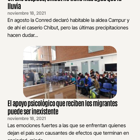
lluvia
noviembre 18, 2021
En agosto la Conred declaró habitable la aldea Campur y
de ahí el caserío Chibut, pero las últimas precipitaciones
hacen dudar...
El apoyo psicológico que reciben los migrantes
puede ser inexistente
noviembre 18, 2021
Las emociones fuertes a las que se enfrentan quienes
dejan el país son causantes de efectos que terminan en