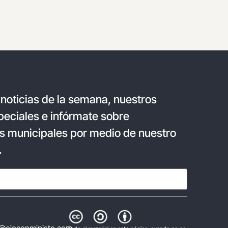
 noticias de la semana, nuestros
eciales e infórmate sobre
s municipales por medio de nuestro
.
@ojoconmipisto.com