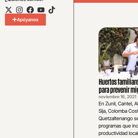
Apóyanos
Huertos familiare
para prevenir mi
noviembre 16, 2021
En Zunil, Cantel, 
Sija, Colomba Cos
Quetzaltenango se
programas que inc
productividad local