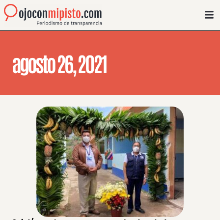
agosto 26, 2021