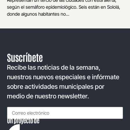
según el semáforo epidemiológico. Seis están en Sololá,
donde algunos habitantes no...
Suscríbete
Recibe las noticias de la semana,
nuestros nuevos especiales e infórmate
sobre actividades municipales por
medio de nuestro newsletter.
Un proyecto de