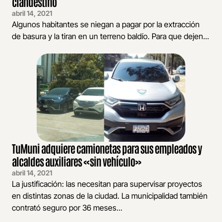
clandestino
abril 14, 2021
Algunos habitantes se niegan a pagar por la extracción
de basura y la tiran en un terreno baldío. Para que dejen...
TuMuni adquiere camionetas para sus empleados y
alcaldes auxiliares «sin vehículo»
abril 14, 2021
La justificación: las necesitan para supervisar proyectos
en distintas zonas de la ciudad. La municipalidad también
contrató seguro por 36 meses...