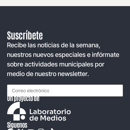
Suscríbete
Recibe las noticias de la semana,
nuestros nuevos especiales e infórmate
sobre actividades municipales por
medio de nuestro newsletter.
Un proyecto de
Síguenos