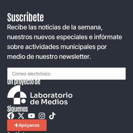
Suscríbete
Recibe las noticias de la semana,
nuestros nuevos especiales e infórmate
sobre actividades municipales por
medio de nuestro newsletter.
Un proyecto de
Síguenos
Apóyanos