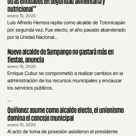
otras entidades en seguridad alimentaria y
nutricional”
enero 15, 2020
Luis Alfredo Herrera repite como alcalde de Totonicapán
por segunda vez. Fue electo, el año pasado abanderado
por la Unidad Nacional...
Nuevo alcalde de Sumpango no gastará más en
fiestas, anuncia
enero 15, 2020
Enrique Cubur se comprometió a realizar cambios en la
administración de los recursos municipales y encauzar
los servicios públicos.
...
Quiñonez asume como alcalde electo, el unionismo
domina el concejo municipal
enero 15, 2020
Al acto de toma de posesión asistieron el presidente