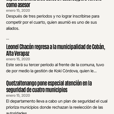
como asesor
enero 15, 2020
Después de tres períodos y no lograr inscribirse para
competir por el cuarto, quien asumió es uno de sus
aliados.
...
Leonel Chacón regresa a la municipalidad de Cobán,
Alta Verapaz
enero 15, 2020
Este será su tercer período al frente de la comuna, tuvo
de por medio la gestión de Koki Córdova, quien le...
Quetzaltenango pone especial atención en la
seguridad de cuatro municipios
enero 15, 2020
El departamento lleva a cabo un plan de seguridad el cual
prioriza municipios donde rechazan la reelección de las
autoridades.