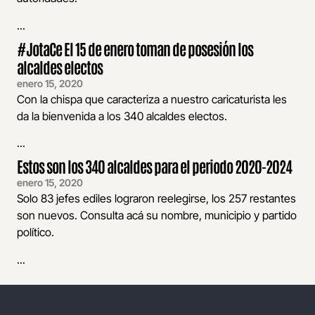
...
#JotaCe El 15 de enero toman de posesión los
alcaldes electos
enero 15, 2020
Con la chispa que caracteriza a nuestro caricaturista les
da la bienvenida a los 340 alcaldes electos.
...
Estos son los 340 alcaldes para el periodo 2020-2024
enero 15, 2020
Solo 83 jefes ediles lograron reelegirse, los 257 restantes
son nuevos. Consulta acá su nombre, municipio y partido
político.
...