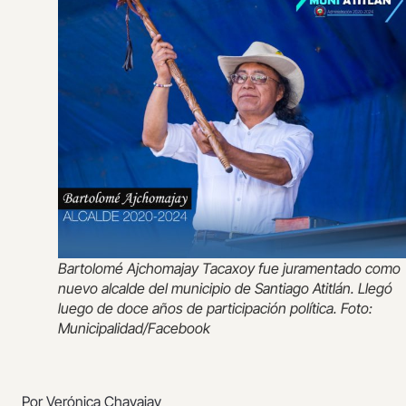
Bartolomé Ajchomajay Tacaxoy fue juramentado como
nuevo alcalde del municipio de Santiago Atitlán. Llegó
luego de doce años de participación política. Foto:
Municipalidad/Facebook
Por Verónica Chavajay