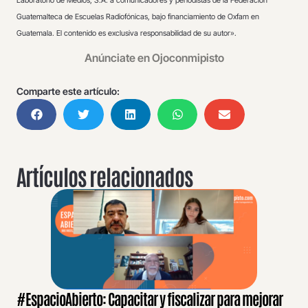
Guatemalteca de Escuelas Radiofónicas, bajo financiamiento de Oxfam en
Guatemala. El contenido es exclusiva responsabilidad de su autor».
Anúnciate en Ojoconmipisto
Comparte este artículo:
Artículos relacionados
#EspacioAbierto: Capacitar y fiscalizar para mejorar