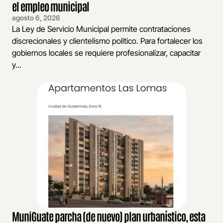
el empleo municipal
agosto 6, 2026
La Ley de Servicio Municipal permite contrataciones
discrecionales y clientelismo político. Para fortalecer los
gobiernos locales se requiere profesionalizar, capacitar
y...
MuniGuate parcha (de nuevo) plan urbanístico, esta