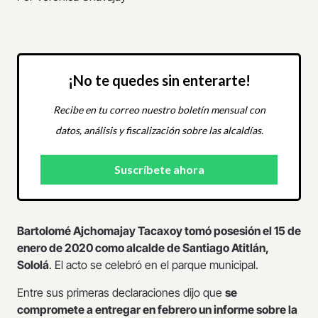
¡No te quedes sin enterarte!
Recibe en tu correo nuestro boletín mensual con
datos, análisis y fiscalización sobre las alcaldías.
Bartolomé Ajchomajay Tacaxoy tomó posesión el 15 de
enero de 2020 como alcalde de Santiago Atitlán,
Sololá
. El acto se celebró en el parque municipal.
Entre sus primeras declaraciones dijo que
se
compromete a entregar en febrero un informe sobre la