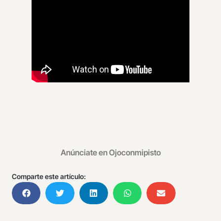
Anúnciate en Ojoconmipisto
Comparte este artículo: