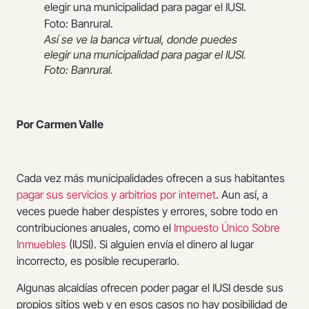
Así se ve la banca virtual, donde puedes
elegir una municipalidad para pagar el IUSI.
Foto: Banrural.
Por Carmen Valle
Cada vez más municipalidades ofrecen a sus habitantes
pagar sus servicios y arbitrios por internet
. Aun así, a
veces puede haber despistes y errores, sobre todo en
contribuciones anuales, como el
Impuesto Único Sobre
Inmuebles
(IUSI). Si alguien envía el dinero al lugar
incorrecto, es posible recuperarlo.
Algunas alcaldías ofrecen poder pagar el IUSI desde sus
propios sitios web y en esos casos no hay posibilidad de