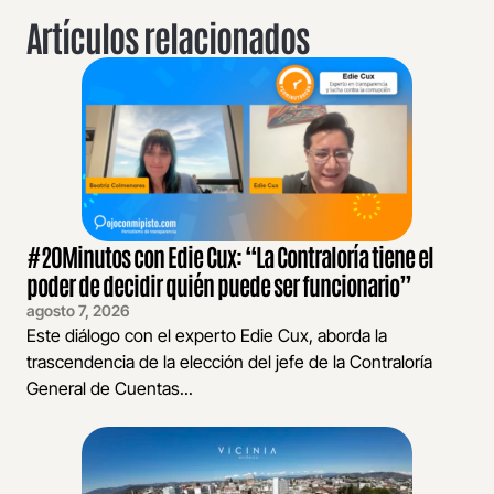
Artículos relacionados
#20Minutos con Edie Cux: “La Contraloría tiene el
poder de decidir quién puede ser funcionario”
agosto 7, 2026
Este diálogo con el experto Edie Cux, aborda la
trascendencia de la elección del jefe de la Contraloría
General de Cuentas...