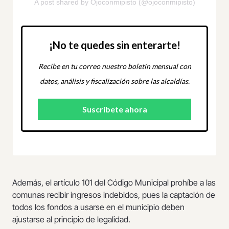
A post shared by Ojoconmipisto (@ojoconmipisto)
¡No te quedes sin enterarte!
Recibe en tu correo nuestro boletín mensual con
datos, análisis y fiscalización sobre las alcaldías.
Además, el artículo 101 del Código Municipal prohíbe a las
comunas recibir ingresos indebidos, pues la captación de
todos los fondos a usarse en el municipio deben
ajustarse al principio de legalidad.