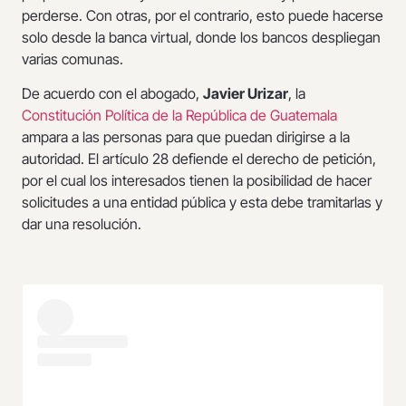
perderse. Con otras, por el contrario, esto puede hacerse
solo desde la banca virtual, donde los bancos despliegan
varias comunas.
De acuerdo con el abogado,
Javier Urizar
, la
Constitución Política de la República de Guatemala
ampara a las personas para que puedan dirigirse a la
autoridad. El artículo 28 defiende el derecho de petición,
por el cual los interesados tienen la posibilidad de hacer
solicitudes a una entidad pública y esta debe tramitarlas y
dar una resolución.