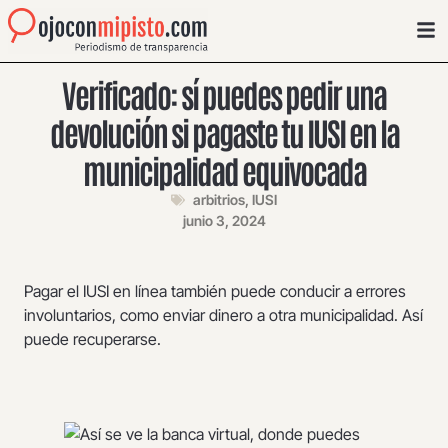
Verificado: sí puedes pedir una
devolución si pagaste tu IUSI en la
municipalidad equivocada
arbitrios
,
IUSI
junio 3, 2024
Pagar el IUSI en línea también puede conducir a errores
involuntarios, como enviar dinero a otra municipalidad. Así
puede recuperarse.