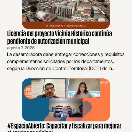
Licencia del proyecto Vicinia Histórico continúa
pendiente de autorización municipal
agosto 7, 2026
La desarrolladora debe entregar correcciones y requisitos
complementarios solicitados por los departamentos,
según la Dirección de Control Territorial (DCT) de la...
#EspacioAbierto: Capacitar y fiscalizar para mejorar