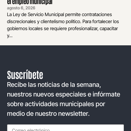
el empleo municipal
agosto 6, 2026
La Ley de Servicio Municipal permite contrataciones
discrecionales y clientelismo político. Para fortalecer los
gobiernos locales se requiere profesionalizar, capacitar
y...
Suscríbete
Recibe las noticias de la semana,
nuestros nuevos especiales e infórmate
sobre actividades municipales por
medio de nuestro newsletter.