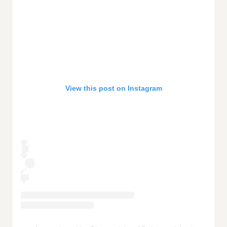
View this post on Instagram