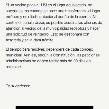
Si un vecino paga el IUSI en el lugar equivocado, no
sucede como cuando se hace una transferencia al lugar
erróneo y es difícil contactar al dueño de la cuenta. Al
contrario, señala Urizar, es posible acudir a las oficinas de
atención al vecino de la municipalidad receptora y hacer
una solicitud de reintegro. Esto se gestionará con
tesorería y se le dará trámite.
El tiempo para resolver, dependerá de cada concejo
municipal. Aun así, según la Constitución, las peticiones
administrativas no deben tardar más de 30 días en
aclararse.
Te sugerimos: