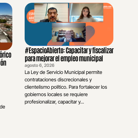
#EspacioAbierto: Capacitar y fiscalizar
órico
para mejorar el empleo municipal
ión
agosto 6, 2026
La Ley de Servicio Municipal permite
contrataciones discrecionales y
clientelismo político. Para fortalecer los
gobiernos locales se requiere
profesionalizar, capacitar y...
 de