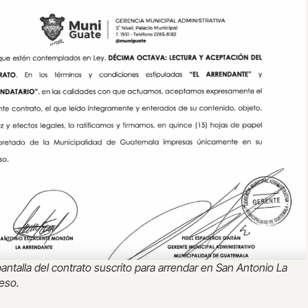
antalla del contrato suscrito para arrendar en San Antonio La
reso.