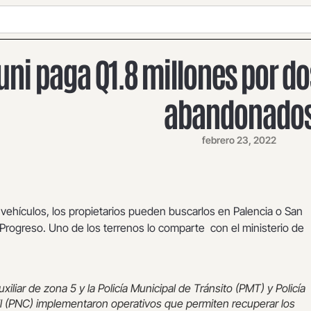
ni paga Q1.8 millones por do
abandonado
febrero 23, 2022
 vehículos, los propietarios pueden buscarlos en Palencia o San
 Progreso. Uno de los terrenos lo comparte con el ministerio de
uxiliar de zona 5 y la Policía Municipal de Tránsito (PMT) y Policía
il (PNC) implementaron operativos que permiten recuperar los