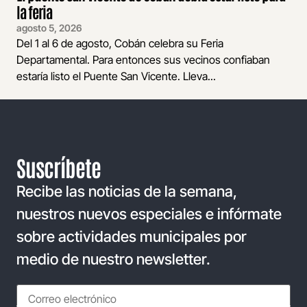
la feria
agosto 5, 2026
Del 1 al 6 de agosto, Cobán celebra su Feria
Departamental. Para entonces sus vecinos confiaban
estaría listo el Puente San Vicente. Lleva...
Suscríbete
Recibe las noticias de la semana,
nuestros nuevos especiales e infórmate
sobre actividades municipales por
medio de nuestro newsletter.