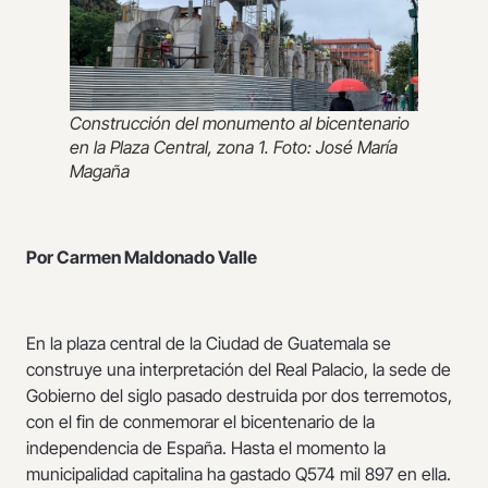
Construcción del monumento al bicentenario
en la Plaza Central, zona 1. Foto: José María
Magaña
Por Carmen Maldonado Valle
En la plaza central de la Ciudad de Guatemala se
construye una interpretación del Real Palacio, la sede de
Gobierno del siglo pasado destruida por dos terremotos,
con el fin de conmemorar el bicentenario de la
independencia de España. Hasta el momento la
municipalidad capitalina ha gastado Q574 mil 897 en ella.