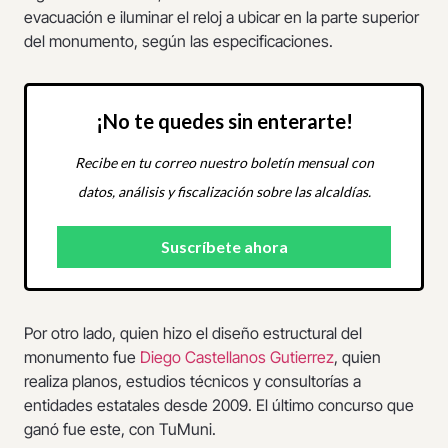
evacuación e iluminar el reloj a ubicar en la parte superior
del monumento, según las especificaciones.
¡No te quedes sin enterarte!
Recibe en tu correo nuestro boletín mensual con
datos, análisis y fiscalización sobre las alcaldías.
Por otro lado, quien hizo el diseño estructural del
monumento fue
Diego Castellanos Gutierrez
, quien
realiza planos, estudios técnicos y consultorías a
entidades estatales desde 2009. El último concurso que
ganó fue este, con TuMuni.