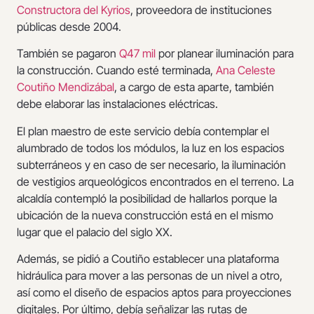
Constructora del Kyrios
, proveedora de instituciones
públicas desde 2004.
También se pagaron
Q47 mil
por planear iluminación para
la construcción. Cuando esté terminada,
Ana Celeste
Coutiño Mendizábal
, a cargo de esta aparte, también
debe elaborar las instalaciones eléctricas.
El plan maestro de este servicio debía contemplar el
alumbrado de todos los módulos, la luz en los espacios
subterráneos y en caso de ser necesario, la iluminación
de vestigios arqueológicos encontrados en el terreno. La
alcaldía contempló la posibilidad de hallarlos porque la
ubicación de la nueva construcción está en el mismo
lugar que el palacio del siglo XX.
Además, se pidió a Coutiño establecer una plataforma
hidráulica para mover a las personas de un nivel a otro,
así como el diseño de espacios aptos para proyecciones
digitales. Por último, debía señalizar las rutas de