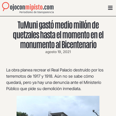
TuMuni gastó medio millón de
quetzales hasta el momento en el
monumento al Bicentenario
agosto 19, 2021
La obra planea recrear el Real Palacio destruido por los
terremotos de 1917 y 1918. Aún no se sabe cómo
quedará, pero ya hay una denuncia ante el Ministerio
Público que pide su demolición inmediata.