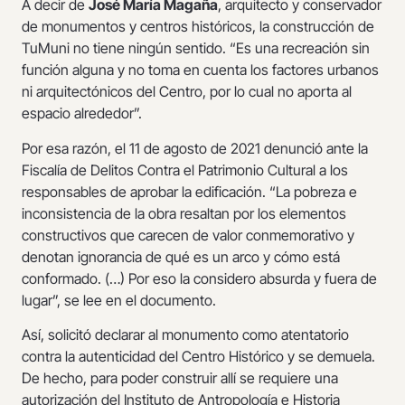
A decir de
José María Magaña
, arquitecto y conservador
de monumentos y centros históricos, la construcción de
TuMuni no tiene ningún sentido. “Es una recreación sin
función alguna y no toma en cuenta los factores urbanos
ni arquitectónicos del Centro, por lo cual no aporta al
espacio alrededor”.
Por esa razón, el 11 de agosto de 2021 denunció ante la
Fiscalía de Delitos Contra el Patrimonio Cultural a los
responsables de aprobar la edificación. “La pobreza e
inconsistencia de la obra resaltan por los elementos
constructivos que carecen de valor conmemorativo y
denotan ignorancia de qué es un arco y cómo está
conformado. (…) Por eso la considero absurda y fuera de
lugar”, se lee en el documento.
Así, solicitó declarar al monumento como atentatorio
contra la autenticidad del Centro Histórico y se demuela.
De hecho, para poder construir allí se requiere una
autorización del Instituto de Antropología e Historia