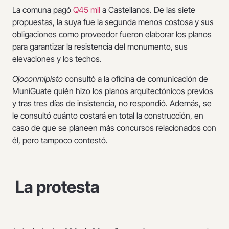
La comuna pagó
Q45 mil
a Castellanos. De las siete
propuestas, la suya fue la segunda menos costosa y sus
obligaciones como proveedor fueron elaborar los planos
para garantizar la resistencia del monumento, sus
elevaciones y los techos.
Ojoconmipisto
consultó a la oficina de comunicación de
MuniGuate quién hizo los planos arquitectónicos previos
y tras tres días de insistencia, no respondió. Además, se
le consultó cuánto costará en total la construcción, en
caso de que se planeen más concursos relacionados con
él, pero tampoco contestó.
La protesta