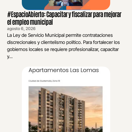
#EspacioAbierto: Capacitar y fiscalizar para mejorar
el empleo municipal
agosto 6, 2026
La Ley de Servicio Municipal permite contrataciones
discrecionales y clientelismo político. Para fortalecer los
gobiernos locales se requiere profesionalizar, capacitar
y...