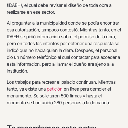
(IDAEH), el cual debe revisar el diseño de toda obra a
realizarse en ese sector.
Al preguntar a la municipalidad dónde se podía encontrar
esa autorización, tampoco contestó. Mientras tanto, en el
IDAEH se pidió información sobre el permiso de la obra,
pero en todos los intentos por obtener una respuesta se
indicó que no había quién la diera. Después, el personal
dio un número telefónico al cual contactar para acceder a
esta información, pero al llamar el dueño era ajeno a la
institución.
Los trabajos para recrear el palacio continúan. Mientras
tanto, ya existe una
petición
en línea para demoler el
monumento. Se solicitaron 500 firmas y hasta el
momento se han unido 280 personas a la demanda.