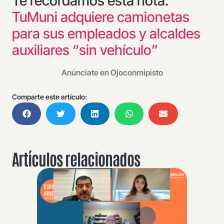
Te recordamos esta nota:
TuMuni adquiere camionetas
para sus empleados y alcaldes
auxiliares “sin vehículo”
Anúnciate en Ojoconmipisto
Comparte este artículo:
Artículos relacionados