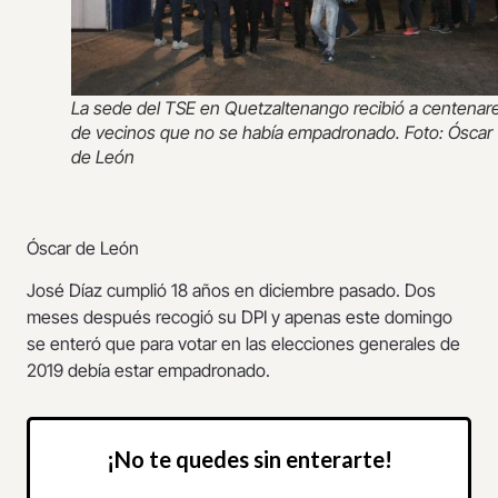
La sede del TSE en Quetzaltenango recibió a centenar
de vecinos que no se había empadronado. Foto: Óscar
de León
Óscar de León
José Díaz cumplió 18 años en diciembre pasado. Dos
meses después recogió su DPI y apenas este domingo
se enteró que para votar en las elecciones generales de
2019 debía estar empadronado.
¡No te quedes sin enterarte!