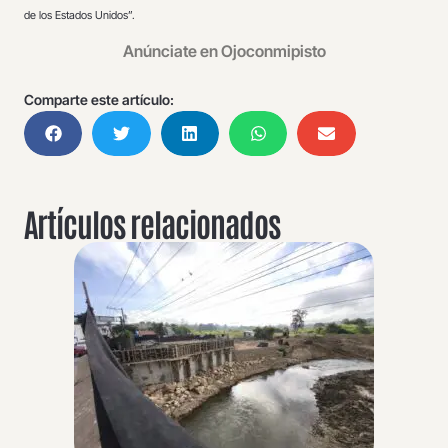
de los Estados Unidos”.
Anúnciate en Ojoconmipisto
Comparte este artículo:
Artículos relacionados