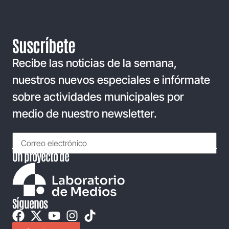
Suscríbete
Recibe las noticias de la semana,
nuestros nuevos especiales e infórmate
sobre actividades municipales por
medio de nuestro newsletter.
Un proyecto de
Síguenos