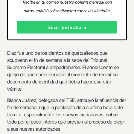
Recibe en tu correo nuestro boletín mensual con
datos, análisis y fiscalización sobre las alcaldías.
Díaz fue uno de los cientos de quetzaltecos que
acudieron el fn de semana a la sede del Tribunal
Supremo Electoral a empadronarse. El adolescente se
quejó de que nadie le indicó al momento de recibir su
documento de identidad que debía hacer ese otro
trámite.
Blanca Juárez, delegada del TSE, atribuyó la afluencia del
fin de semana a que la población deja a última hora este
trámite, especialmente los nuevos ciudadanos, sobre
todo por el poco interés que prestan al proceso de elegir
a sus nuevas autoridades.