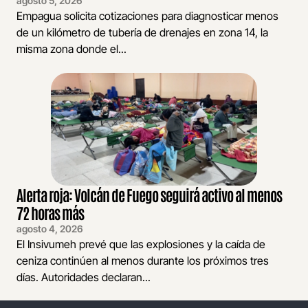
agosto 5, 2026
Empagua solicita cotizaciones para diagnosticar menos
de un kilómetro de tubería de drenajes en zona 14, la
misma zona donde el...
Alerta roja: Volcán de Fuego seguirá activo al menos
72 horas más
agosto 4, 2026
El Insivumeh prevé que las explosiones y la caída de
ceniza continúen al menos durante los próximos tres
días. Autoridades declaran...