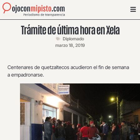
Trámite de última hora en Xela
Diplomado
marzo 18, 2019
Centenares de quetzaltecos acudieron el fin de semana
a empadronarse.