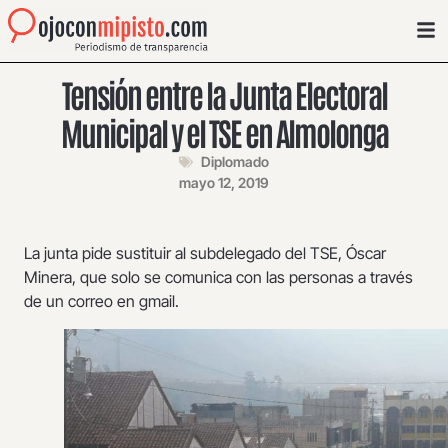
Tensión entre la Junta Electoral
Municipal y el TSE en Almolonga
Diplomado
mayo 12, 2019
La junta pide sustituir al subdelegado del TSE, Óscar
Minera, que solo se comunica con las personas a través
de un correo en gmail.