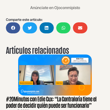
Anúnciate en Ojoconmipisto
Comparte este artículo:
Artículos relacionados
#20Minutos con Edie Cux: “La Contraloría tiene el
poder de decidir quién puede ser funcionario”