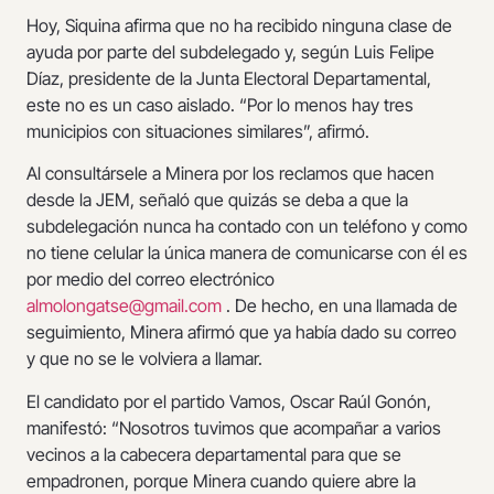
Hoy, Siquina afirma que no ha recibido ninguna clase de
ayuda por parte del subdelegado y, según Luis Felipe
Díaz, presidente de la Junta Electoral Departamental,
este no es un caso aislado. “Por lo menos hay tres
municipios con situaciones similares”, afirmó.
Al consultársele a Minera por los reclamos que hacen
desde la JEM, señaló que quizás se deba a que la
subdelegación nunca ha contado con un teléfono y como
no tiene celular la única manera de comunicarse con él es
por medio del correo electrónico
almolongatse@gmail.com
. De hecho, en una llamada de
seguimiento, Minera afirmó que ya había dado su correo
y que no se le volviera a llamar.
El candidato por el partido Vamos, Oscar Raúl Gonón,
manifestó: “Nosotros tuvimos que acompañar a varios
vecinos a la cabecera departamental para que se
empadronen, porque Minera cuando quiere abre la