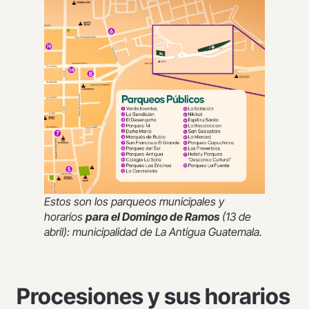
Estos son los parqueos municipales y
horarios
para el Domingo de Ramos
(13 de
abril): municipalidad de La Antigua Guatemala.
Procesiones y sus horarios