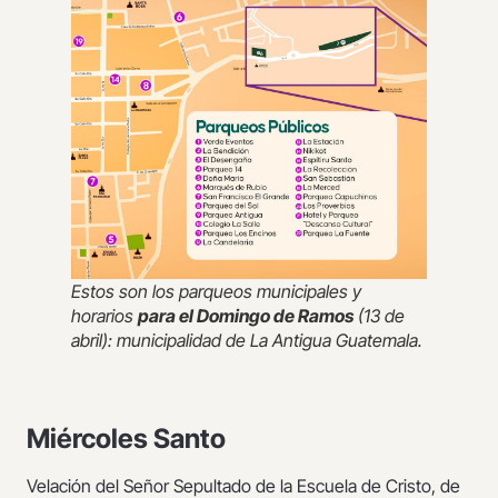
Estos son los parqueos municipales y
horarios
para el Domingo de Ramos
(13 de
abril): municipalidad de La Antigua Guatemala.
Miércoles Santo
Velación del Señor Sepultado de la Escuela de Cristo, de