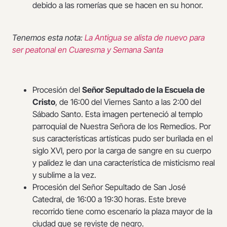
debido a las romerías que se hacen en su honor.
Tenemos esta nota:
La Antigua se alista de nuevo para
ser peatonal en Cuaresma y Semana Santa
Procesión del
Señor Sepultado de la Escuela de
Cristo
, de 16:00 del Viernes Santo a las 2:00 del
Sábado Santo. Esta imagen perteneció al templo
parroquial de Nuestra Señora de los Remedios. Por
sus características artísticas pudo ser burilada en el
siglo XVI, pero por la carga de sangre en su cuerpo
y palidez le dan una característica de misticismo real
y sublime a la vez.
Procesión del Señor Sepultado de San José
Catedral, de 16:00 a 19:30 horas. Este breve
recorrido tiene como escenario la plaza mayor de la
ciudad que se reviste de negro.