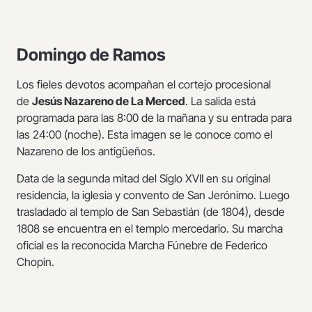
Domingo de Ramos
Los fieles devotos acompañan el cortejo procesional
de
Jesús Nazareno de La Merced
. La salida está
programada para las 8:00 de la mañana y su entrada para
las 24:00 (noche). Esta imagen se le conoce como el
Nazareno de los antigüeños.
Data de la segunda mitad del Siglo XVII en su original
residencia, la iglesia y convento de San Jerónimo. Luego
trasladado al templo de San Sebastián (de 1804), desde
1808 se encuentra en el templo mercedario. Su marcha
oficial es la reconocida Marcha Fúnebre de Federico
Chopin.