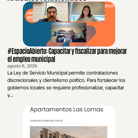
#EspacioAbierto: Capacitar y fiscalizar para mejorar
el empleo municipal
agosto 6, 2026
La Ley de Servicio Municipal permite contrataciones
discrecionales y clientelismo político. Para fortalecer los
gobiernos locales se requiere profesionalizar, capacitar
y...