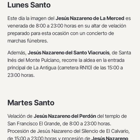
Lunes Santo
Este día la imagen del
Jesús Nazareno de La Merced
es
venerada de 8:00 a 23:00 horas en su altar de velación
preparado para esta ocasión con un concierto de
marchas fúnebres.
Además,
Jesús Nazareno del Santo Viacrucis
, de Santa
Inés del Monte Pulciano, recorre la aldea en la entrada
principal de La Antigua (carretera RN10) de las 15:00 a
23:00 horas.
Martes Santo
Velación de
Jesús Nazareno del Perdón
del templo de
San Francisco El Grande, de 8:00 a 23:00 horas.
Procesión de Jesús Nazareno del Silencio de El Calvario,
de 15:00 a 23:00 horas y procesión de
Jesús Nazareno