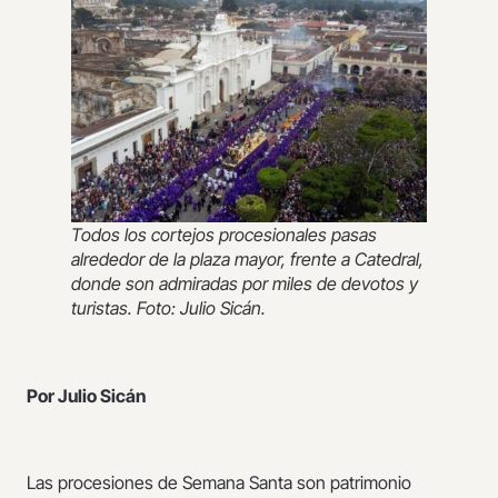
Todos los cortejos procesionales pasas
alrededor de la plaza mayor, frente a Catedral,
donde son admiradas por miles de devotos y
turistas. Foto: Julio Sicán.
Por Julio Sicán
Las procesiones de Semana Santa son patrimonio