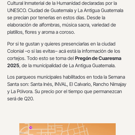
Cultural Inmaterial de la Humanidad declaradas por la
UNESCO. Ciudad de Guatemala y La Antigua Guatemala
se precian por tenerlas en estos días. Desde la
elaboración de alfombras, música sacra, variedad de
platillos, flores y aroma a coroso.
Por si te gustan y quieres presenciarlas en la ciudad
Colonial –o si las evitas– acá está la información de los
cortejos. Todo esto se toma del
Pregón de Cuaresma
2025
, de la municipalidad de La Antigua Guatemala.
Los parqueos municipales habilitados en toda la Semana
Santa son: Santa Inés, INVAL, El Calvario, Rancho Nimajay
y La Pólvora. Su precio por el tiempo que permanezcan
será de Q20.