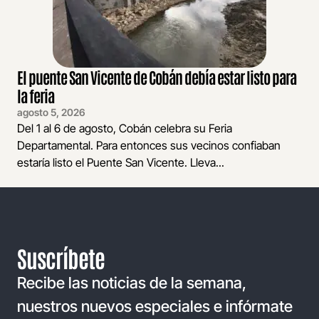
El puente San Vicente de Cobán debía estar listo para
la feria
agosto 5, 2026
Del 1 al 6 de agosto, Cobán celebra su Feria
Departamental. Para entonces sus vecinos confiaban
estaría listo el Puente San Vicente. Lleva...
Suscríbete
Recibe las noticias de la semana,
nuestros nuevos especiales e infórmate