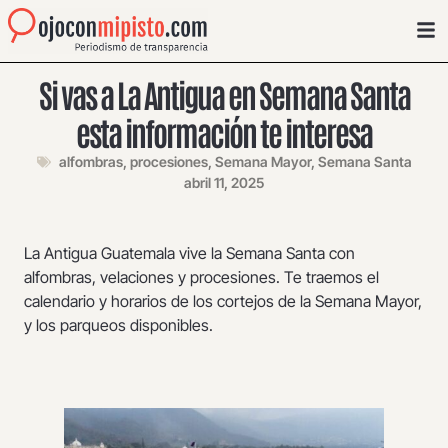
Si vas a La Antigua en Semana Santa
esta información te interesa
alfombras
,
procesiones
,
Semana Mayor
,
Semana Santa
abril 11, 2025
La Antigua Guatemala vive la Semana Santa con
alfombras, velaciones y procesiones. Te traemos el
calendario y horarios de los cortejos de la Semana Mayor,
y los parqueos disponibles.