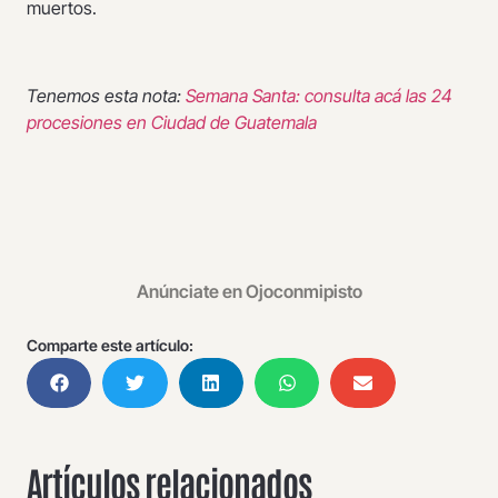
muertos.
Tenemos esta nota:
Semana Santa: consulta acá las 24
procesiones en Ciudad de Guatemala
Anúnciate en Ojoconmipisto
Comparte este artículo:
Artículos relacionados