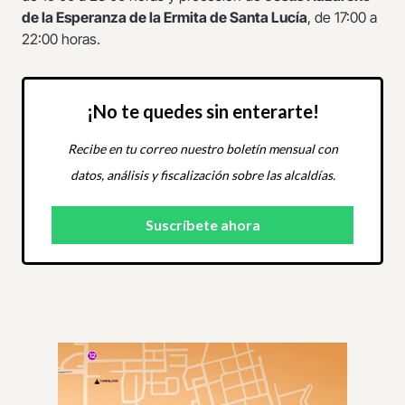
de la Esperanza de la Ermita de Santa Lucía
, de 17:00 a
22:00 horas.
¡No te quedes sin enterarte!
Recibe en tu correo nuestro boletín mensual con
datos, análisis y fiscalización sobre las alcaldías.