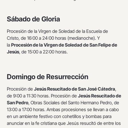
Sábado de Gloria
Procesión de la Virgen de Soledad de la Escuela de
Cristo, de 16:00 a 24:00 horas (medianoche). Y
la
Procesión de la Virgen de Soledad de San Felipe de
Jesús
, de 15:00 a 22:00 horas.
Domingo de Resurrección
Procesión de
Jesús Resucitado de San José Cátedra
,
de 9:00 a 11:30 horas. Procesión de
Jesús Resucitado de
San Pedro
, Obras Sociales del Santo Hermano Pedro, de
13:00 a 17:00 horas. Ambas procesiones se llevan a cabo
en un ambiente festivo con cohetillos y bombas para
anunciar en la fe cristiana que Jesús resucitó de entre los