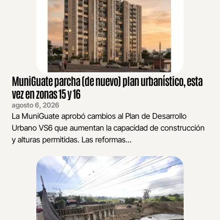
MuniGuate parcha (de nuevo) plan urbanístico, esta
vez en zonas 15 y 16
agosto 6, 2026
La MuniGuate aprobó cambios al Plan de Desarrollo
Urbano VS6 que aumentan la capacidad de construcción
y alturas permitidas. Las reformas...