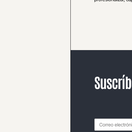
Suscríb