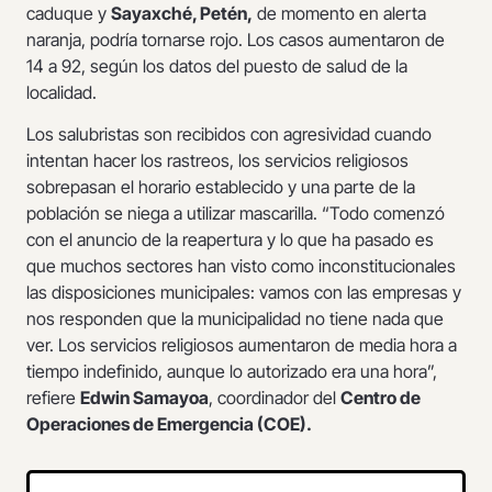
caduque y
Sayaxché, Petén,
de momento en alerta
naranja, podría tornarse rojo. Los casos aumentaron de
14 a 92, según los datos del puesto de salud de la
localidad.
Los salubristas son recibidos con agresividad cuando
intentan hacer los rastreos, los servicios religiosos
sobrepasan el horario establecido y una parte de la
población se niega a utilizar mascarilla. “Todo comenzó
con el anuncio de la reapertura y lo que ha pasado es
que muchos sectores han visto como inconstitucionales
las disposiciones municipales: vamos con las empresas y
nos responden que la municipalidad no tiene nada que
ver. Los servicios religiosos aumentaron de media hora a
tiempo indefinido, aunque lo autorizado era una hora”,
refiere
Edwin Samayoa
, coordinador del
Centro de
Operaciones de Emergencia (COE).