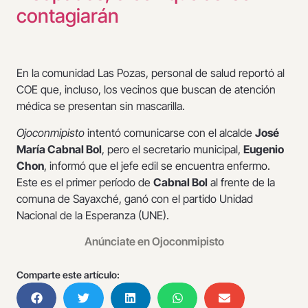
contagiarán
En la comunidad Las Pozas, personal de salud reportó al
COE que, incluso, los vecinos que buscan de atención
médica se presentan sin mascarilla.
Ojoconmipisto
intentó comunicarse con el alcalde
José
María Cabnal Bol
, pero el secretario municipal,
Eugenio
Chon
, informó que el jefe edil se encuentra enfermo.
Este es el primer período de
Cabnal Bol
al frente de la
comuna de Sayaxché, ganó con el partido Unidad
Nacional de la Esperanza (UNE).
Anúnciate en Ojoconmipisto
Comparte este artículo: