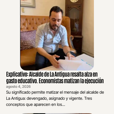
Explicativo: Alcalde de La Antigua resalta alza en
gasto educativo. Economistas matizan la ejecución
agosto 4, 2026
Su significado permite matizar el mensaje del alcalde de
La Antigua: devengado, asignado y vigente. Tres
conceptos que aparecen en los...