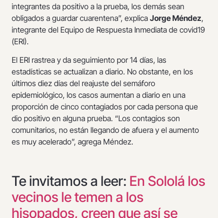
integrantes da positivo a la prueba, los demás sean
obligados a guardar cuarentena”, explica
Jorge Méndez
,
integrante del Equipo de Respuesta Inmediata de covid19
(ERI).
El ERI rastrea y da seguimiento por 14 días, las
estadísticas se actualizan a diario. No obstante, en los
últimos diez días del reajuste del semáforo
epidemiológico, los casos aumentan a diario en una
proporción de cinco contagiados por cada persona que
dio positivo en alguna prueba. “Los contagios son
comunitarios, no están llegando de afuera y el aumento
es muy acelerado”, agrega Méndez.
Te invitamos a leer:
En Sololá los
vecinos le temen a los
hisopados, creen que así se