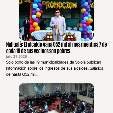
Nahualá: El alcalde gana Q52 mil al mes mientras 7 de
cada 10 de sus vecinos son pobres
julio 31, 2026
Solo ocho de las 19 municipalidades de Sololá publican
información sobre los ingresos de sus alcaldes. Salarios
de hasta Q52 mil...