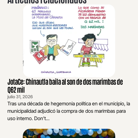
JotaCe: Chinautla baila al son de dos marimbas de
Q62 mil
julio 31, 2026
Tras una década de hegemonía política en el municipio, la
municipalidad adjudicó la compra de dos marimbas para
uso interno. Don’t...