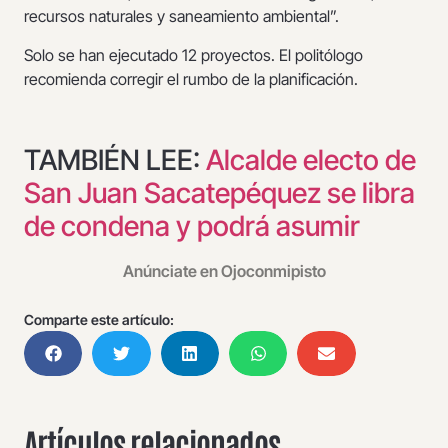
recursos naturales y saneamiento ambiental”.
Solo se han ejecutado 12 proyectos. El politólogo
recomienda corregir el rumbo de la planificación.
TAMBIÉN LEE:
Alcalde electo de
San Juan Sacatepéquez se libra
de condena y podrá asumir
Anúnciate en Ojoconmipisto
Comparte este artículo:
Artículos relacionados