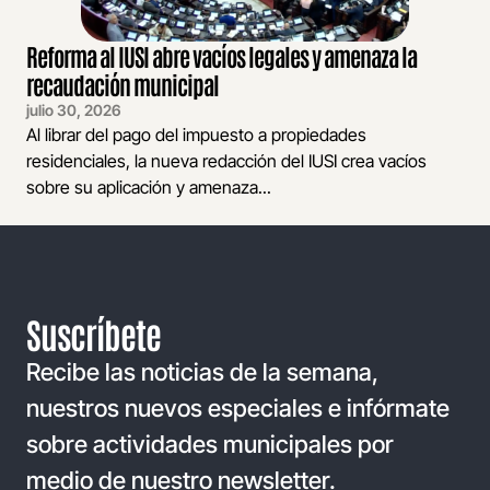
Reforma al IUSI abre vacíos legales y amenaza la
recaudación municipal
julio 30, 2026
Al librar del pago del impuesto a propiedades
residenciales, la nueva redacción del IUSI crea vacíos
sobre su aplicación y amenaza...
Suscríbete
Recibe las noticias de la semana,
nuestros nuevos especiales e infórmate
sobre actividades municipales por
medio de nuestro newsletter.