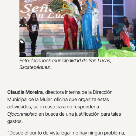
Foto: facebook municipalidad de San Lucas,
Sacatepéquez.
Claudia Moreira
, directora interina de la Dirección
Municipal de la Mujer, oficina que organiza estas
actividades, se excusó para no responder a
Ojoconmipisto
en busca de una justificación para tales
gastos.
“Desde el punto de vista legal, no hay ningún problema,