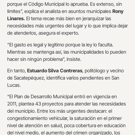
porque el Código Municipal lo aprueba. Es extenso, sin
límites”, explica el analista en asuntos municipales
Rony
Linares.
El tema recae más bien en jerarquizar las
necesidades más urgentes del lugar y lo que implica dejar
de atenderlos, asegura el experto.
“El gasto es legal y legítimo porque la ley lo faculta.
Mientras se mantenga así, las municipalidades lo pueden
hacer sin ningún problema”, insiste.
En tanto,
Estuardo Silva
Contreras
, politólogo y vecino
de Sacatepéquez, identifica varios pendientes en San
Lucas.
“El Plan de Desarrollo Municipal entró en vigencia en
2011, plantea 43 proyectos para atender las necesidades
del municipio. Entre los más urgentes destacan: el
congestionamiento vehicular, la saturación en el primer
nivel de atención en salud, poca cobertura en educación
del nivel medio, el aumento del crimen organizado, los