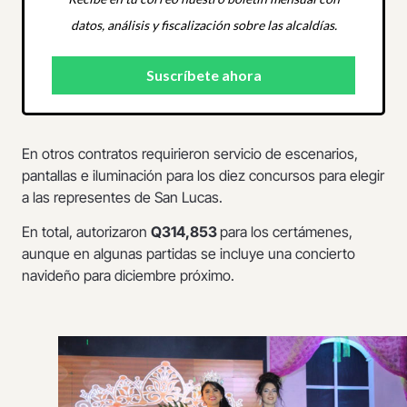
datos, análisis y fiscalización sobre las alcaldías.
En otros contratos requirieron servicio de escenarios,
pantallas e iluminación para los diez concursos para elegir
a las representes de San Lucas.
En total, autorizaron
Q314,853
para los certámenes,
aunque en algunas partidas se incluye una concierto
navideño para diciembre próximo.