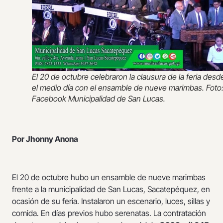
El 20 de octubre celebraron la clausura de la feria desd
el medio día con el ensamble de nueve marimbas. Foto
Facebook Municipalidad de San Lucas.
Por Jhonny Anona
El 20 de octubre hubo un ensamble de nueve marimbas
frente a la municipalidad de San Lucas, Sacatepéquez, en
ocasión de su feria. Instalaron un escenario, luces, sillas y
comida. En días previos hubo serenatas. La contratación