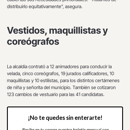
distribuirlo equitativamente”, asegura.
Vestidos, maquillistas y
coreógrafos
La alcaldía contrató a 12 animadores para conducir la
velada, cinco coreógrafos, 19 jurados calificadores, 10
maquillistas y 10 estilistas, para los distintos certámenes
de niña y señorita del municipio. También se cotizaron
123 cambios de vestuario para las 41 candidatas.
¡No te quedes sin enterarte!
Recibe en tu correo nuestro boletín mensual con