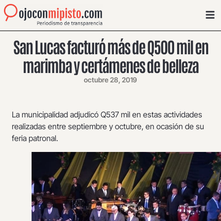
San Lucas facturó más de Q500 mil en
marimba y certámenes de belleza
octubre 28, 2019
La municipalidad adjudicó Q537 mil en estas actividades
realizadas entre septiembre y octubre, en ocasión de su
feria patronal.