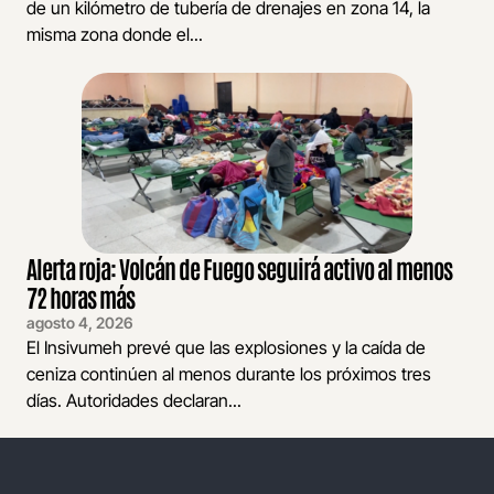
de un kilómetro de tubería de drenajes en zona 14, la
misma zona donde el...
Alerta roja: Volcán de Fuego seguirá activo al menos
72 horas más
agosto 4, 2026
El Insivumeh prevé que las explosiones y la caída de
ceniza continúen al menos durante los próximos tres
días. Autoridades declaran...