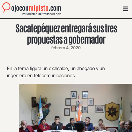
Sacatepéquez entregará sus tres
propuestas a gobernador
febrero 4, 2020
En la terna figura un exalcalde, un abogado y un
ingeniero en telecomunicaciones.