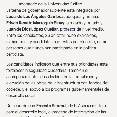
Laboratorio de la Universidad Galileo.
La terna de gobernador suplente está integrada por
Lucía de Los Ángeles Gamboa
, abogada y notaria,
Edwin Renato Marroquín Sinay
, abogado y notario y
Juan de Dios López Cuellar
, profesor de nivel medio.
Entre los candidatos, 26 en total, hubo exalcaldes,
exdiputados y candidatos a puestos por elección, como
personas que nunca han participado en la política
partidista.
Los candidatos indicaron que entre sus prioridades está
fortalecer la seguridad ciudadana. También el
acompañamiento a los alcaldes en la formulación y
ejecución de las obras de infraestructura con fondos del
codede, y el apoyo a los programas gubernamentales de
desarrollo social.
De acuerdo con
Ernesto Sitamul
, de la Asociación Ixim
para el desarrollo local, el proceso de integración de las