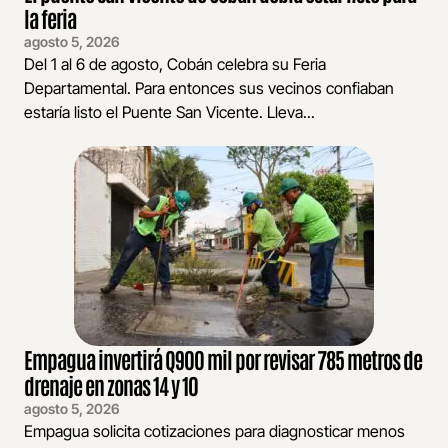
la feria
agosto 5, 2026
Del 1 al 6 de agosto, Cobán celebra su Feria
Departamental. Para entonces sus vecinos confiaban
estaría listo el Puente San Vicente. Lleva...
Empagua invertirá Q900 mil por revisar 785 metros de
drenaje en zonas 14 y 10
agosto 5, 2026
Empagua solicita cotizaciones para diagnosticar menos