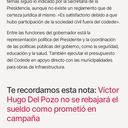
ternas siguió lo indicado por la Secretaría de la
Presidencia, aunque no existe un reglamento que dé
certeza jurídica al mismo. «Es satisfactorio debido a que
hubo participación de la sociedad civil fuera del codede».
Entre las funciones del gobernador está la
representación política del Presidente y la coordinación
de las políticas públicas del gobierno, como la seguridad,
educación y la salud. También ejecutar el presupuesto
del Codede en apoyo directo con las municipalidades
para obras de infraestructura.
Te recordamos esta nota:
Víctor
Hugo Del Pozo no se rebajará el
sueldo como prometió en
campaña