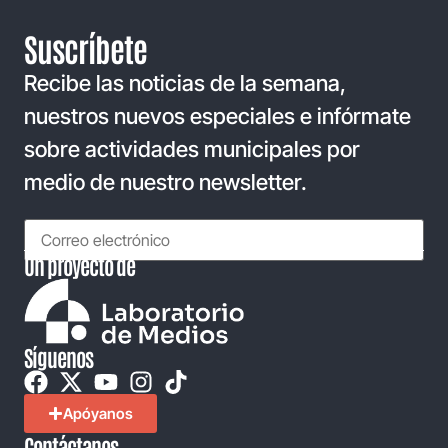
Suscríbete
Recibe las noticias de la semana,
nuestros nuevos especiales e infórmate
sobre actividades municipales por
medio de nuestro newsletter.
Un proyecto de
Síguenos
Apóyanos
Contáctanos