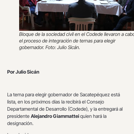
Bloque de la sociedad civil en el Codede llevaron a cab
el proceso de integración de ternas para elegir
gobernador. Foto: Julio Sicán.
Por Julio Sicán
La terna para elegir gobernador de Sacatepéquez está
lista, en los próximos días la recibirá el Consejo
Departamental de Desarrollo (Codede), y la entregará al
presidente
Alejandro Giammattei
quien hará la
designación.