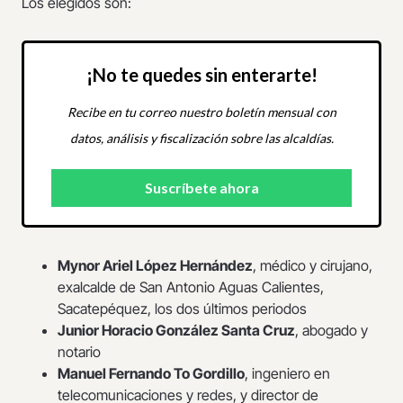
Los elegidos son:
¡No te quedes sin enterarte!
Recibe en tu correo nuestro boletín mensual con
datos, análisis y fiscalización sobre las alcaldías.
Mynor Ariel López Hernández
, médico y cirujano,
exalcalde de San Antonio Aguas Calientes,
Sacatepéquez, los dos últimos periodos
Junior Horacio González Santa Cruz
, abogado y
notario
Manuel Fernando To Gordillo
, ingeniero en
telecomunicaciones y redes, y director de