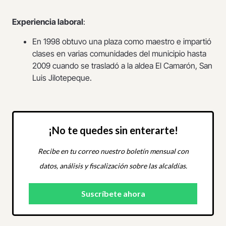
Experiencia laboral
:
En 1998 obtuvo una plaza como maestro e impartió
clases en varias comunidades del municipio hasta
2009 cuando se trasladó a la aldea El Camarón, San
Luis Jilotepeque.
¡No te quedes sin enterarte!
Recibe en tu correo nuestro boletín mensual con
datos, análisis y fiscalización sobre las alcaldías.