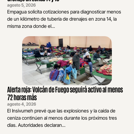
agosto 5, 2026
Empagua solicita cotizaciones para diagnosticar menos
de un kilómetro de tubería de drenajes en zona 14, la
misma zona donde el...
Alerta roja: Volcán de Fuego seguirá activo al menos
72 horas más
agosto 4, 2026
El Insivumeh prevé que las explosiones y la caída de
ceniza continúen al menos durante los próximos tres
días. Autoridades declaran...