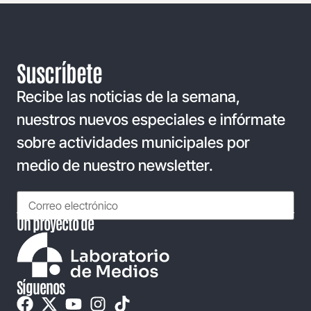
Suscríbete
Recibe las noticias de la semana,
nuestros nuevos especiales e infórmate
sobre actividades municipales por
medio de nuestro newsletter.
Un proyecto de
Síguenos