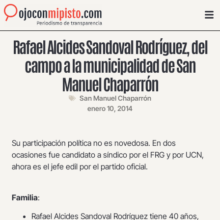
Rafael Alcides Sandoval Rodríguez, del
campo a la municipalidad de San
Manuel Chaparrón
San Manuel Chaparrón
enero 10, 2014
Su participación política no es novedosa. En dos
ocasiones fue candidato a síndico por el FRG y por UCN,
ahora es el jefe edil por el partido oficial.
Familia
:
Rafael Alcides Sandoval Rodríguez tiene 40 años,