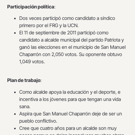
Participación política
:
Dos veces participó como candidato a síndico
primero por el FRG y la UCN.
El 11 de septiembre de 2011 participó como
candidato a alcalde municipal del partido Patriota y
ganó las elecciones en el municipio de San Manuel
Chaparrón con 2,050 votos. Su oponente obtuvo
1,049 votos.
Plan de trabajo
:
Como alcalde apoya la educación y el deporte, e
incentiva a los jóvenes para que tengan una vida
sana.
Aspira que San Manuel Chaparrón deje de ser un
pueblo conflictivo.
Cree que cuatro años para un alcalde son muy