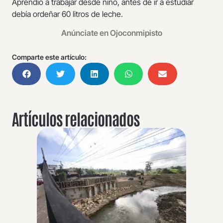
Aprendió a trabajar desde niño, antes de ir a estudiar
debía ordeñar 60 litros de leche.
Anúnciate en Ojoconmipisto
Comparte este artículo:
Artículos relacionados