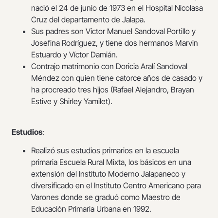
nació el 24 de junio de 1973 en el Hospital Nicolasa
Cruz del departamento de Jalapa.
Sus padres son Víctor Manuel Sandoval Portillo y
Josefina Rodríguez, y tiene dos hermanos Marvin
Estuardo y Víctor Damián.
Contrajo matrimonio con Doricia Aralí Sandoval
Méndez con quien tiene catorce años de casado y
ha procreado tres hijos (Rafael Alejandro, Brayan
Estive y Shirley Yamilet).
Estudios
:
Realizó sus estudios primarios en la escuela
primaria Escuela Rural Mixta, los básicos en una
extensión del Instituto Moderno Jalapaneco y
diversificado en el Instituto Centro Americano para
Varones donde se graduó como Maestro de
Educación Primaria Urbana en 1992.