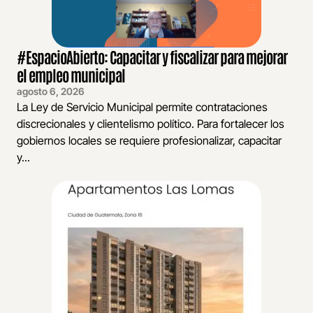
#EspacioAbierto: Capacitar y fiscalizar para mejorar
el empleo municipal
agosto 6, 2026
La Ley de Servicio Municipal permite contrataciones
discrecionales y clientelismo político. Para fortalecer los
gobiernos locales se requiere profesionalizar, capacitar
y...