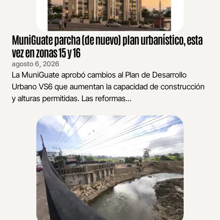
MuniGuate parcha (de nuevo) plan urbanístico, esta
vez en zonas 15 y 16
agosto 6, 2026
La MuniGuate aprobó cambios al Plan de Desarrollo
Urbano VS6 que aumentan la capacidad de construcción
y alturas permitidas. Las reformas...