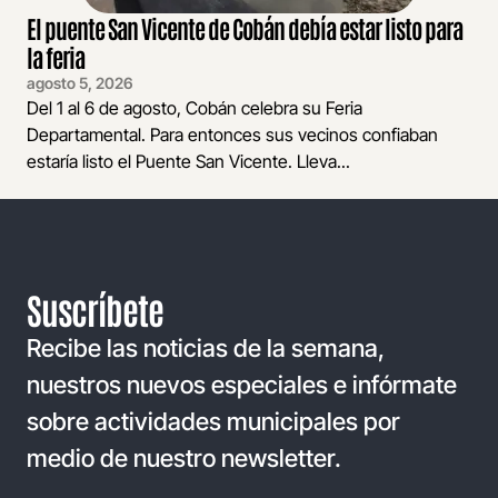
El puente San Vicente de Cobán debía estar listo para
la feria
agosto 5, 2026
Del 1 al 6 de agosto, Cobán celebra su Feria
Departamental. Para entonces sus vecinos confiaban
estaría listo el Puente San Vicente. Lleva...
Suscríbete
Recibe las noticias de la semana,
nuestros nuevos especiales e infórmate
sobre actividades municipales por
medio de nuestro newsletter.