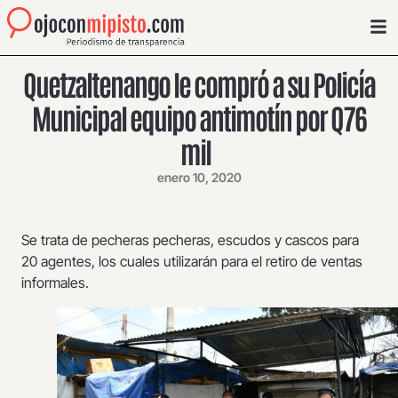
Quetzaltenango le compró a su Policía
Municipal equipo antimotín por Q76
mil
enero 10, 2020
Se trata de pecheras pecheras, escudos y cascos para
20 agentes, los cuales utilizarán para el retiro de ventas
informales.