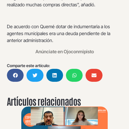
realizado muchas compras directas”, añadió.
De acuerdo con Quemé dotar de indumentaria a los
agentes municipales era una deuda pendiente de la
anterior administración.
Anúnciate en Ojoconmipisto
Comparte este artículo:
Artículos relacionados