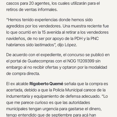
cascos para 20 agentes, los cuales utilizarán para el
retiros de ventas informales.
“Hemos tenido experiencias donde hemos sido
agredidos por los vendedores. Una muestra reciente fue
lo que ocurrió en la 15 avenida al retirar a los vendedores
navideños, de no ser por apoyo de la PDH y la PNC
habríamos sido lastimados”, dijo López.
De acuerdo con el expediente, el concurso se publicó en
el portal de Guatecompras con el NOG 11209399 sin
embargo al no recibir ofertas y optaron por la modalidad
de compra directa.
El ex alcalde
Rigoberto Quemé
señala que la compra es
acertada, debido a que la Policía Municipal carece de la
indumentaria y equipamiento de defensa adecuado. “Lo
que me parece curioso es que las autoridades
municipales tengan urgencia para gastarse el dinero,
tengo entendido que de septiembre para acá han