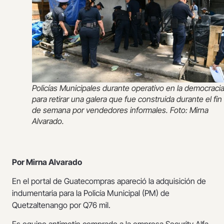
Policías Municipales durante operativo en la democraci
para retirar una galera que fue construida durante el fin
de semana por vendedores informales. Foto: Mirna
Alvarado.
Por Mirna Alvarado
En el portal de Guatecompras apareció la adquisición de
indumentaria para la Policía Municipal (PM) de
Quetzaltenango por Q76 mil.