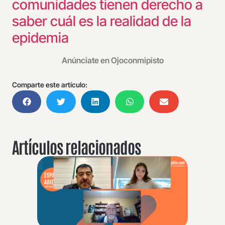
comunidades tienen derecho a
saber cuál es la realidad de la
epidemia
Anúnciate en Ojoconmipisto
Comparte este artículo:
Artículos relacionados