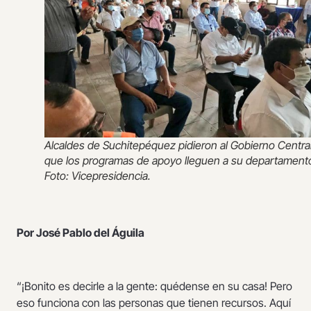
Alcaldes de Suchitepéquez pidieron al Gobierno Centra
que los programas de apoyo lleguen a su departament
Foto: Vicepresidencia.
Por José Pablo del Águila
“¡Bonito es decirle a la gente: quédense en su casa! Pero
eso funciona con las personas que tienen recursos. Aquí