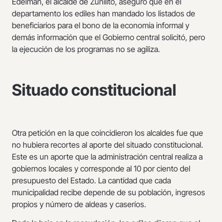
Edelman, el alcalde de Zunilito, aseguró que en el
departamento los ediles han mandado los listados de
beneficiarios para el bono de la economía informal y
demás información que el Gobierno central solicitó, pero
la ejecución de los programas no se agiliza.
Situado constitucional
Otra petición en la que coincidieron los alcaldes fue que
no hubiera recortes al aporte del situado constitucional.
Este es un aporte que la administración central realiza a
gobiernos locales y corresponde al 10 por ciento del
presupuesto del Estado. La cantidad que cada
municipalidad recibe depende de su población, ingresos
propios y número de aldeas y caseríos.