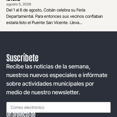
agosto 5, 2026
Del 1 al 6 de agosto, Cobán celebra su Feria
Departamental. Para entonces sus vecinos confiaban
estaría listo el Puente San Vicente. Lleva...
Suscríbete
Recibe las noticias de la semana,
nuestros nuevos especiales e infórmate
sobre actividades municipales por
medio de nuestro newsletter.
Un proyecto de