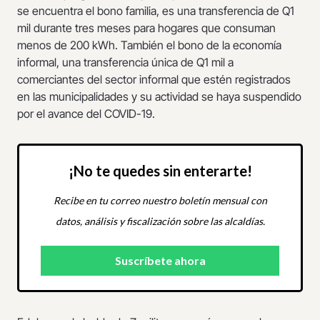
se encuentra el bono familia, es una transferencia de Q1
mil durante tres meses para hogares que consuman
menos de 200 kWh. También el bono de la economía
informal, una transferencia única de Q1 mil a
comerciantes del sector informal que estén registrados
en las municipalidades y su actividad se haya suspendido
por el avance del COVID-19.
¡No te quedes sin enterarte!
Recibe en tu correo nuestro boletín mensual con
datos, análisis y fiscalización sobre las alcaldías.