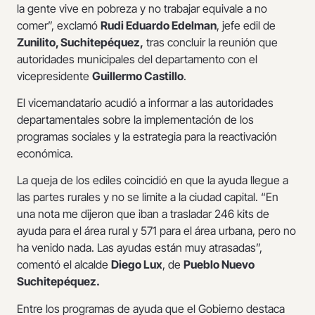
la gente vive en pobreza y no trabajar equivale a no
comer”, exclamó
Rudi Eduardo Edelman
, jefe edil de
Zunilito, Suchitepéquez,
tras concluir la reunión que
autoridades municipales del departamento con el
vicepresidente
Guillermo Castillo
.
El vicemandatario acudió a informar a las autoridades
departamentales sobre la implementación de los
programas sociales y la estrategia para la reactivación
económica.
La queja de los ediles coincidió en que la ayuda llegue a
las partes rurales y no se limite a la ciudad capital. “En
una nota me dijeron que iban a trasladar 246 kits de
ayuda para el área rural y 571 para el área urbana, pero no
ha venido nada. Las ayudas están muy atrasadas”,
comentó el alcalde
Diego Lux
, de
Pueblo Nuevo
Suchitepéquez.
Entre los programas de ayuda que el Gobierno destaca