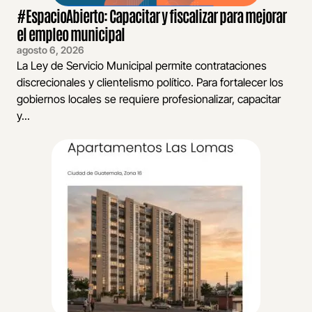
#EspacioAbierto: Capacitar y fiscalizar para mejorar
el empleo municipal
agosto 6, 2026
La Ley de Servicio Municipal permite contrataciones
discrecionales y clientelismo político. Para fortalecer los
gobiernos locales se requiere profesionalizar, capacitar
y...