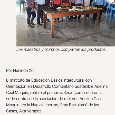
Los maestros y alumnos comparten los productos.
Por Herlinda Xol
El Instituto de Educación Básica Intercultural con
Orientación en Desarrollo Comunitario Sostenible Adelina
Caal Maquín, realizó el primer
wotzok
(compartir) en la
sede central de la asociación de mujeres Adelina Caal
Maquín, en la Nueva Libertad, Fray Bartolomé de las
Casas, Alta Verapaz.