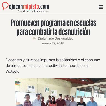
Promueven programa en escuelas
para combatir la desnutrición
Diplomado Desigualdad
enero 27, 2018
Docentes y alumnos impulsan la solidaridad y el consumo
de alimentos sanos con la actividad conocida como
Wotzok.