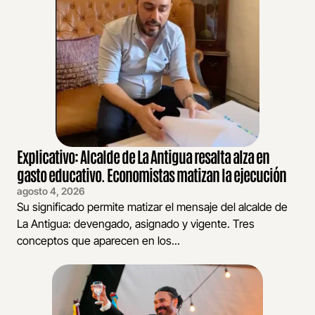
Explicativo: Alcalde de La Antigua resalta alza en
gasto educativo. Economistas matizan la ejecución
agosto 4, 2026
Su significado permite matizar el mensaje del alcalde de
La Antigua: devengado, asignado y vigente. Tres
conceptos que aparecen en los...