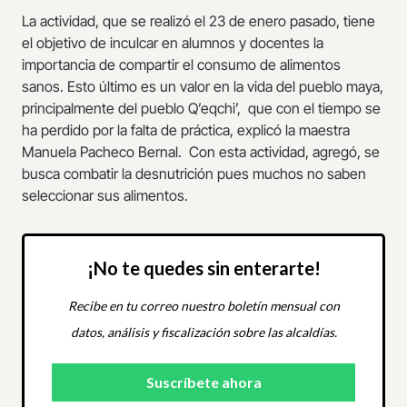
La actividad, que se realizó el 23 de enero pasado, tiene
el objetivo de inculcar en alumnos y docentes la
importancia de compartir el consumo de alimentos
sanos. Esto último es un valor en la vida del pueblo maya,
principalmente del pueblo Q’eqchi’, que con el tiempo se
ha perdido por la falta de práctica, explicó la maestra
Manuela Pacheco Bernal. Con esta actividad, agregó, se
busca combatir la desnutrición pues muchos no saben
seleccionar sus alimentos.
¡No te quedes sin enterarte!
Recibe en tu correo nuestro boletín mensual con
datos, análisis y fiscalización sobre las alcaldías.