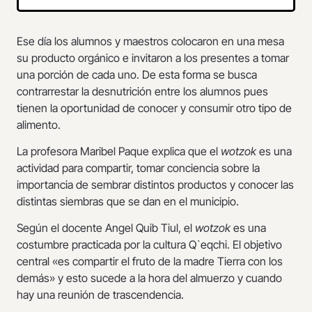
Ese día los alumnos y maestros colocaron en una mesa
su producto orgánico e invitaron a los presentes a tomar
una porción de cada uno. De esta forma se busca
contrarrestar la desnutrición entre los alumnos pues
tienen la oportunidad de conocer y consumir otro tipo de
alimento.
La profesora Maribel Paque explica que el
wotzok
es una
actividad para compartir, tomar conciencia sobre la
importancia de sembrar distintos productos y conocer las
distintas siembras que se dan en el municipio.
Según el docente Angel Quib Tiul, el
wotzok
es una
costumbre practicada por la cultura Q`eqchi. El objetivo
central «es compartir el fruto de la madre Tierra con los
demás» y esto sucede a la hora del almuerzo y cuando
hay una reunión de trascendencia.