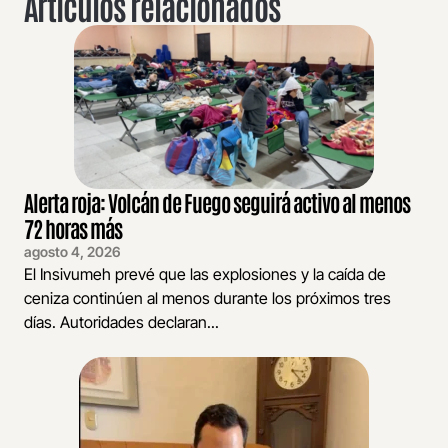
Artículos relacionados
Alerta roja: Volcán de Fuego seguirá activo al menos
72 horas más
agosto 4, 2026
El Insivumeh prevé que las explosiones y la caída de
ceniza continúen al menos durante los próximos tres
días. Autoridades declaran...