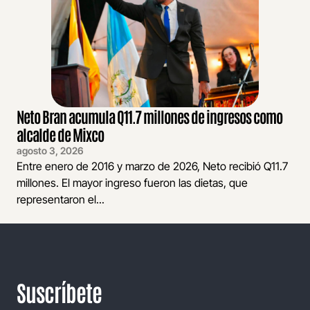
Neto Bran acumula Q11.7 millones de ingresos como
alcalde de Mixco
agosto 3, 2026
Entre enero de 2016 y marzo de 2026, Neto recibió Q11.7
millones. El mayor ingreso fueron las dietas, que
representaron el...
Suscríbete