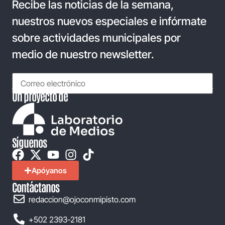
Recibe las noticias de la semana,
nuestros nuevos especiales e infórmate
sobre actividades municipales por
medio de nuestro newsletter.
Un proyecto de
Síguenos
Apóyanos
Contáctanos
redaccion@ojoconmipisto.com
+502 2393-2181