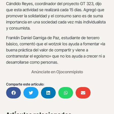
Cándido Reyes, coordinador del proyecto GT 323, dijo
que esta actividad se realizará cada 15 días. Agregó que
promover la solidaridad y el consumo sano es de suma
importancia en una sociedad cada vez más individualista
y consumista.
Franklin Daniel Garniga de Paz, estudiante de tercero
básico, comentó que el
wotzok
los ayuda a fomentar «la
buena práctica del valor de compartir y viene a
contrarrestar el egoísmo» que no los ayuda a crecer ni a
desarrollarse como personas.
Anúnciate en Ojoconmipisto
Comparte este artículo: