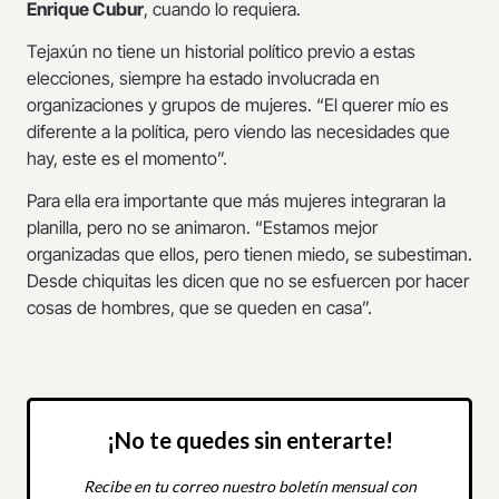
Enrique Cubur
, cuando lo requiera.
Tejaxún no tiene un historial político previo a estas
elecciones, siempre ha estado involucrada en
organizaciones y grupos de mujeres. “El querer mío es
diferente a la política, pero viendo las necesidades que
hay, este es el momento”.
Para ella era importante que más mujeres integraran la
planilla, pero no se animaron. “Estamos mejor
organizadas que ellos, pero tienen miedo, se subestiman.
Desde chiquitas les dicen que no se esfuercen por hacer
cosas de hombres, que se queden en casa”.
¡No te quedes sin enterarte!
Recibe en tu correo nuestro boletín mensual con