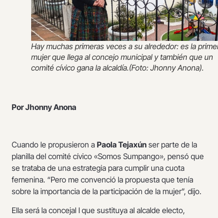
Hay muchas primeras veces a su alrededor: es la prime
mujer que llega al concejo municipal y también que un
comité cívico gana la alcaldía.(Foto: Jhonny Anona).
Por Jhonny Anona
Cuando le propusieron a
Paola Tejaxún
ser parte de la
planilla del comité cívico «Somos Sumpango», pensó que
se trataba de una estrategia para cumplir una cuota
femenina. “Pero me convenció la propuesta que tenía
sobre la importancia de la participación de la mujer”, dijo.
Ella será la concejal I que sustituya al alcalde electo,