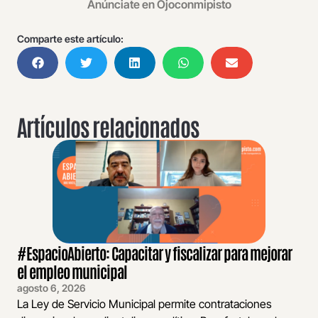
Anúnciate en Ojoconmipisto
Comparte este artículo:
Artículos relacionados
#EspacioAbierto: Capacitar y fiscalizar para mejorar
el empleo municipal
agosto 6, 2026
La Ley de Servicio Municipal permite contrataciones