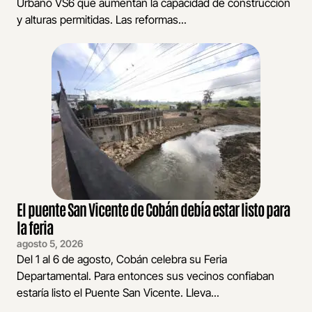
Urbano VS6 que aumentan la capacidad de construcción
y alturas permitidas. Las reformas...
El puente San Vicente de Cobán debía estar listo para
la feria
agosto 5, 2026
Del 1 al 6 de agosto, Cobán celebra su Feria
Departamental. Para entonces sus vecinos confiaban
estaría listo el Puente San Vicente. Lleva...