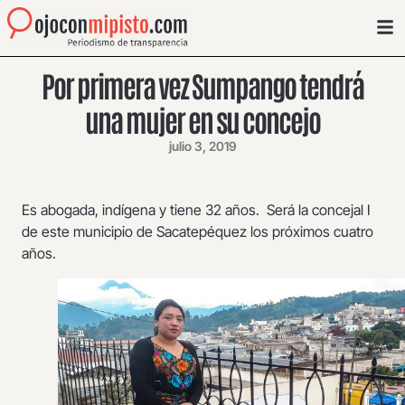
Por primera vez Sumpango tendrá
una mujer en su concejo
julio 3, 2019
Es abogada, indígena y tiene 32 años. Será la concejal I
de este municipio de Sacatepéquez los próximos cuatro
años.