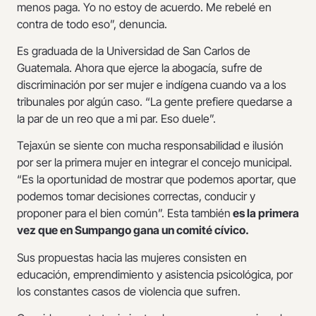
menos paga. Yo no estoy de acuerdo. Me rebelé en
contra de todo eso”, denuncia.
Es graduada de la Universidad de San Carlos de
Guatemala. Ahora que ejerce la abogacía, sufre de
discriminación por ser mujer e indígena cuando va a los
tribunales por algún caso. “La gente prefiere quedarse a
la par de un reo que a mi par. Eso duele”.
Tejaxún se siente con mucha responsabilidad e ilusión
por ser la primera mujer en integrar el concejo municipal.
“Es la oportunidad de mostrar que podemos aportar, que
podemos tomar decisiones correctas, conducir y
proponer para el bien común”. Esta también
es la primera
vez que en Sumpango gana un comité cívico.
Sus propuestas hacia las mujeres consisten en
educación, emprendimiento y asistencia psicológica, por
los constantes casos de violencia que sufren.