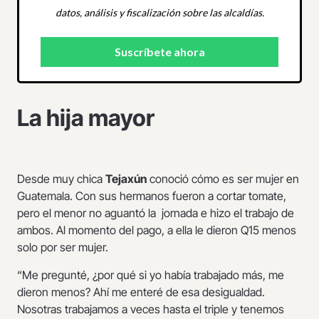
datos, análisis y fiscalización sobre las alcaldías.
La hija mayor
Desde muy chica
Tejaxún
conoció cómo es ser mujer en
Guatemala. Con sus hermanos fueron a cortar tomate,
pero el menor no aguantó la jornada e hizo el trabajo de
ambos. Al momento del pago, a ella le dieron Q15 menos
solo por ser mujer.
“Me pregunté, ¿por qué si yo había trabajado más, me
dieron menos? Ahí me enteré de esa desigualdad.
Nosotras trabajamos a veces hasta el triple y tenemos