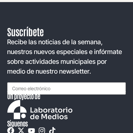
Suscríbete
Recibe las noticias de la semana,
nuestros nuevos especiales e infórmate
sobre actividades municipales por
medio de nuestro newsletter.
Un proyecto de
Síguenos