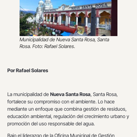
Municipalidad de Nueva Santa Rosa, Santa
Rosa. Foto: Rafael Solares.
Por Rafael Solares
La municipalidad de
Nueva Santa Rosa
, Santa Rosa,
fortalece su compromiso con el ambiente. Lo hace
mediante un enfoque que combina gestión de residuos,
educación ambiental, regulación del crecimiento urbano y
promoción del uso responsable del agua.
Bajo el liderazgo de la Oficina Municipal de Gestión