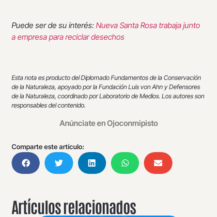
Puede ser de su interés:
Nueva Santa Rosa trabaja junto
a empresa para reciclar desechos
Esta nota es producto del Diplomado Fundamentos de la Conservación
de la Naturaleza, apoyado por la Fundación Luis von Ahn y Defensores
de la Naturaleza, coordinado por Laboratorio de Medios. Los autores son
responsables del contenido.
Anúnciate en Ojoconmipisto
Comparte este artículo:
Artículos relacionados