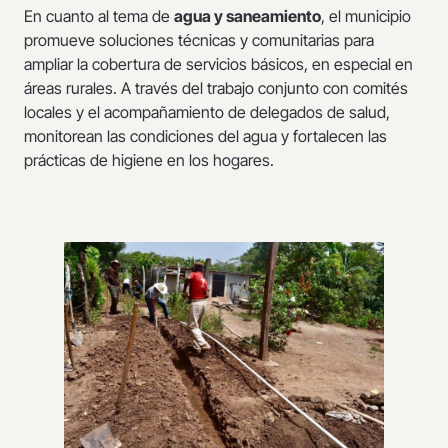
En cuanto al tema de
agua y saneamiento
, el municipio
promueve soluciones técnicas y comunitarias para
ampliar la cobertura de servicios básicos, en especial en
áreas rurales. A través del trabajo conjunto con comités
locales y el acompañamiento de delegados de salud,
monitorean las condiciones del agua y fortalecen las
prácticas de higiene en los hogares.