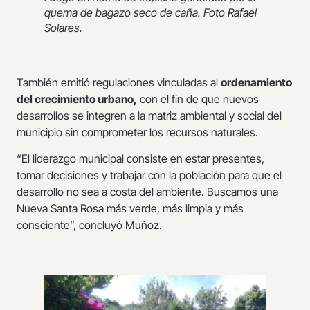
quema de bagazo seco de caña. Foto Rafael
Solares.
También emitió regulaciones vinculadas al
ordenamiento
del crecimiento urbano,
con el fin de que nuevos
desarrollos se integren a la matriz ambiental y social del
municipio sin comprometer los recursos naturales.
“El liderazgo municipal consiste en estar presentes,
tomar decisiones y trabajar con la población para que el
desarrollo no sea a costa del ambiente. Buscamos una
Nueva Santa Rosa más verde, más limpia y más
consciente”, concluyó Muñoz.