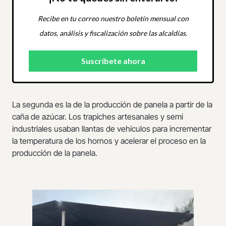
Recibe en tu correo nuestro boletín mensual con
datos, análisis y fiscalización sobre las alcaldías.
La segunda es la de la producción de panela a partir de la
caña de azúcar. Los trapiches artesanales y semi
industriales usaban llantas de vehículos para incrementar
la temperatura de los hornos y acelerar el proceso en la
producción de la panela.