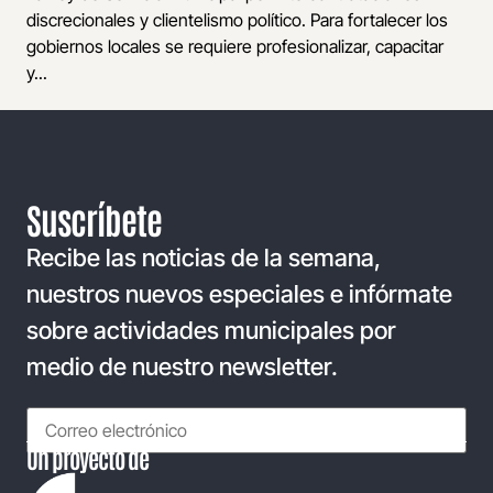
discrecionales y clientelismo político. Para fortalecer los
gobiernos locales se requiere profesionalizar, capacitar
y...
Suscríbete
Recibe las noticias de la semana,
nuestros nuevos especiales e infórmate
sobre actividades municipales por
medio de nuestro newsletter.
Un proyecto de