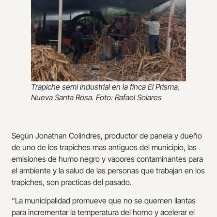
Trapiche semi industrial en la finca El Prisma,
Nueva Santa Rosa. Foto: Rafael Solares
Según Jonathan Colindres, productor de panela y dueño
de uno de los trapiches mas antiguos del municipio, las
emisiones de humo negro y vapores contaminantes para
el ambiente y la salud de las personas que trabajan en los
trapiches, son practicas del pasado.
“La municipalidad promueve que no se quemen llantas
para incrementar la temperatura del horno y acelerar el