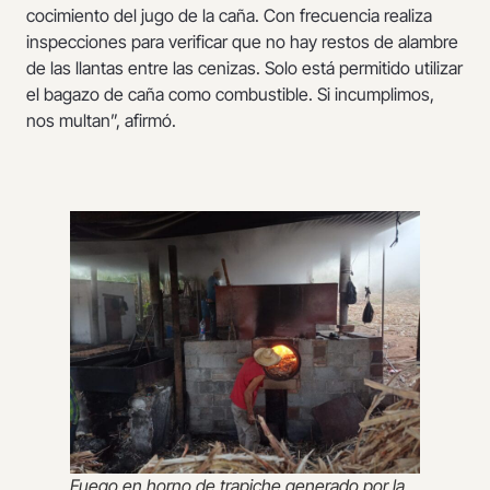
cocimiento del jugo de la caña. Con frecuencia realiza
inspecciones para verificar que no hay restos de alambre
de las llantas entre las cenizas. Solo está permitido utilizar
el bagazo de caña como combustible. Si incumplimos,
nos multan”, afirmó.
Fuego en horno de trapiche generado por la