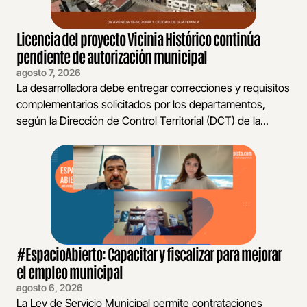
Licencia del proyecto Vicinia Histórico continúa
pendiente de autorización municipal
agosto 7, 2026
La desarrolladora debe entregar correcciones y requisitos
complementarios solicitados por los departamentos,
según la Dirección de Control Territorial (DCT) de la...
#EspacioAbierto: Capacitar y fiscalizar para mejorar
el empleo municipal
agosto 6, 2026
La Ley de Servicio Municipal permite contrataciones