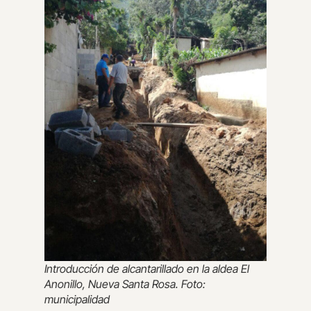
Introducción de alcantarillado en la aldea El
Anonillo, Nueva Santa Rosa. Foto:
municipalidad