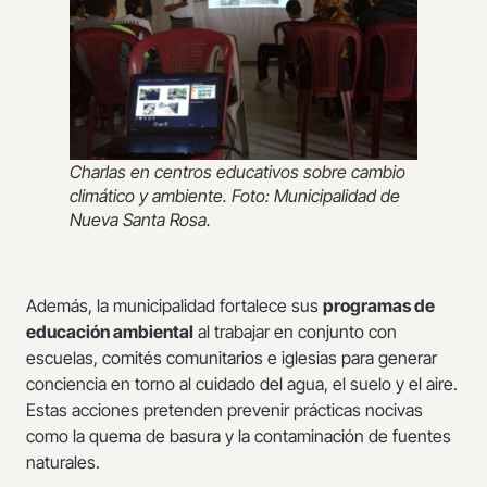
Charlas en centros educativos sobre cambio
climático y ambiente. Foto: Municipalidad de
Nueva Santa Rosa.
Además, la municipalidad fortalece sus
programas de
educación ambiental
al trabajar en conjunto con
escuelas, comités comunitarios e iglesias para generar
conciencia en torno al cuidado del agua, el suelo y el aire.
Estas acciones pretenden prevenir prácticas nocivas
como la quema de basura y la contaminación de fuentes
naturales.