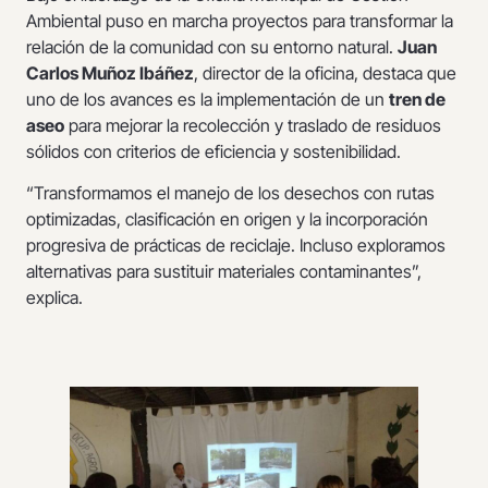
Ambiental puso en marcha proyectos para transformar la
relación de la comunidad con su entorno natural.
Juan
Carlos Muñoz Ibáñez
, director de la oficina, destaca que
uno de los avances es la implementación de un
tren de
aseo
para mejorar la recolección y traslado de residuos
sólidos con criterios de eficiencia y sostenibilidad.
“Transformamos el manejo de los desechos con rutas
optimizadas, clasificación en origen y la incorporación
progresiva de prácticas de reciclaje. Incluso exploramos
alternativas para sustituir materiales contaminantes”,
explica.