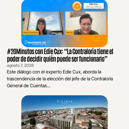
#20Minutos con Edie Cux: “La Contraloría tiene el
poder de decidir quién puede ser funcionario”
agosto 7, 2026
Este diálogo con el experto Edie Cux, aborda la
trascendencia de la elección del jefe de la Contraloría
General de Cuentas...