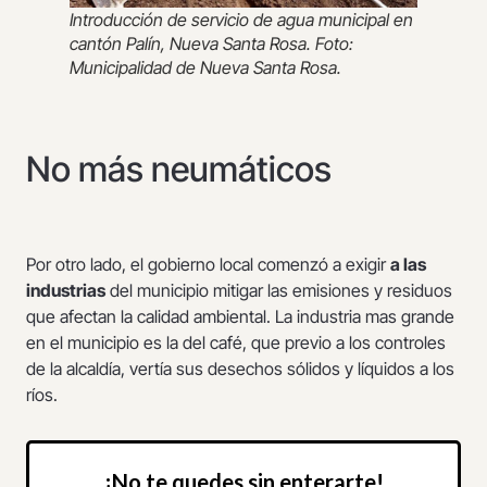
Introducción de servicio de agua municipal en
cantón Palín, Nueva Santa Rosa. Foto:
Municipalidad de Nueva Santa Rosa.
No más neumáticos
Por otro lado, el gobierno local comenzó a exigir
a las
industrias
del municipio mitigar las emisiones y residuos
que afectan la calidad ambiental. La industria mas grande
en el municipio es la del café, que previo a los controles
de la alcaldía, vertía sus desechos sólidos y líquidos a los
ríos.
¡No te quedes sin enterarte!