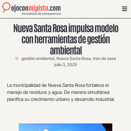
Nueva Santa Rosa impulsa modelo
con herramientas de gestión
ambiental
gestión ambiental
,
Nueva Santa Rosa
,
tren de aseo
julio 3, 2025
La municipalidad de Nueva Santa Rosa fortalece el
manejo de residuos y agua. De manera simultánea
planifica su crecimiento urbano y desarrollo industrial.