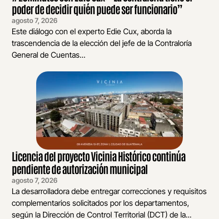
poder de decidir quién puede ser funcionario”
agosto 7, 2026
Este diálogo con el experto Edie Cux, aborda la
trascendencia de la elección del jefe de la Contraloría
General de Cuentas...
Licencia del proyecto Vicinia Histórico continúa
pendiente de autorización municipal
agosto 7, 2026
La desarrolladora debe entregar correcciones y requisitos
complementarios solicitados por los departamentos,
según la Dirección de Control Territorial (DCT) de la...