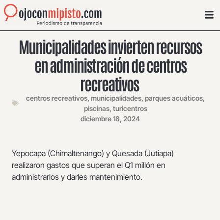
Municipalidades invierten recursos
en administración de centros
recreativos
centros recreativos
,
municipalidades
,
parques acuáticos
,
piscinas
,
turicentros
diciembre 18, 2024
Yepocapa (Chimaltenango) y Quesada (Jutiapa)
realizaron gastos que superan el Q1 millón en
administrarlos y darles mantenimiento.