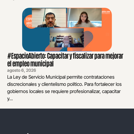
#EspacioAbierto: Capacitar y fiscalizar para mejorar
el empleo municipal
agosto 6, 2026
La Ley de Servicio Municipal permite contrataciones
discrecionales y clientelismo político. Para fortalecer los
gobiernos locales se requiere profesionalizar, capacitar
y...