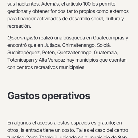
sus habitantes. Además, el artículo 100 les permite
gestionar y obtener fondos tanto propios como externos
para financiar actividades de desarrollo social, cultura y
recreación.
Ojoconmipisto
realizó una búsqueda en Guatecompras y
encontró que en Jutiapa, Chimaltenango, Sololá,
Suchitepéquez, Petén, Quetzaltenango, Guatemala,
Totonicapán y Alta Verapaz hay municipios que cuentan
con centros recreativos municipales.
Gastos operativos
En algunos el acceso a estos espacios es gratuito; en
otros, la entrada tiene un costo. Tal es el caso del centro
turístico Cerro Tzankujil, ubicado en el municipio de
San