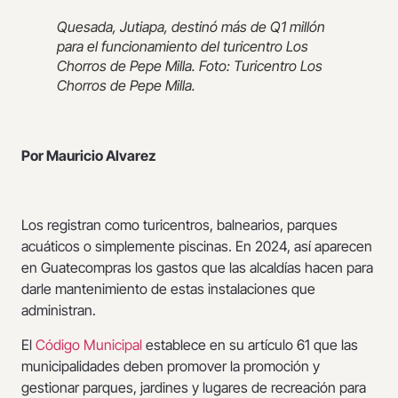
Quesada, Jutiapa, destinó más de Q1 millón
para el funcionamiento del turicentro Los
Chorros de Pepe Milla. Foto: Turicentro Los
Chorros de Pepe Milla.
Por Mauricio Alvarez
Los registran como turicentros, balnearios, parques
acuáticos o simplemente piscinas. En 2024, así aparecen
en Guatecompras los gastos que las alcaldías hacen para
darle mantenimiento de estas instalaciones que
administran.
El
Código Municipal
establece en su artículo 61 que las
municipalidades deben promover la promoción y
gestionar parques, jardines y lugares de recreación para