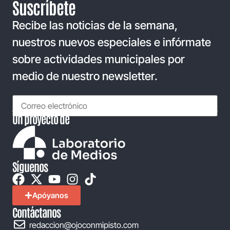
Suscríbete
Recibe las noticias de la semana,
nuestros nuevos especiales e infórmate
sobre actividades municipales por
medio de nuestro newsletter.
Un proyecto de
Síguenos
Apóyanos
Contáctanos
redaccion@ojoconmipisto.com