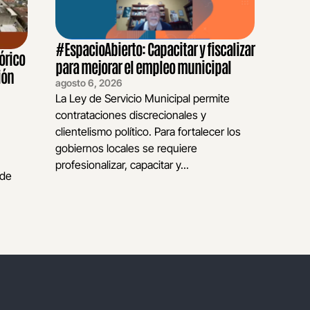
#EspacioAbierto: Capacitar y fiscalizar
órico
para mejorar el empleo municipal
ión
agosto 6, 2026
La Ley de Servicio Municipal permite
contrataciones discrecionales y
clientelismo político. Para fortalecer los
gobiernos locales se requiere
profesionalizar, capacitar y...
 de