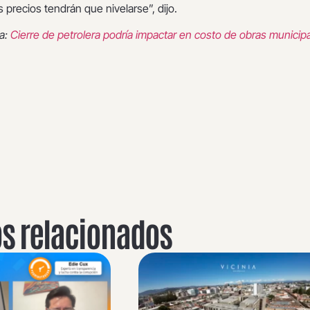
s precios tendrán que nivelarse”, dijo.
a:
Cierre de petrolera podría impactar en costo de obras municip
os relacionados