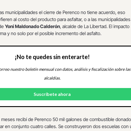
 las municipalidades el cierre de Perenco no tiene acuerdo, eso
fieren al costo del producto para asfaltar, o a las municipalidades
 de
Yoni Maldonado Calderón
, alcalde de La Libertad. El impacto 
rma y no solo por el posible incremento del asfalto.
¡No te quedes sin enterarte!
orreo nuestro boletín mensual con datos, análisis y fiscalización sobre las
alcaldías.
 meses recibí de Perenco 50 mil galones de combustible donado
r en conjunto cuatro calles. Se construyeron dos escuelas con 