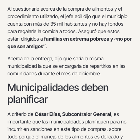
Al cuestionarle acerca de la compra de alimentos y el
procedimiento utilizado, el jefe edil dijo que el municipio
cuenta con más de 35 mil habitantes y no hay fondos
para regalarle la comida a todos. Aseguró que estos
están dirigidos a
familias en extrema pobreza y «no por
que son amigos”
.
Acerca de la entrega, dijo que sería la misma
municipalidad la que se encargaría de repartirlos en las
comunidades durante el mes de diciembre.
Municipalidades deben
planificar
A criterio de
César Elías, Subcontralor General
, es
importante que las municipalidades planifiquen para no
incurrir en sanciones en este tipo de compras, sobre
todo porque el manejo de los alimentos es delicado y