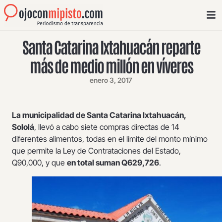
Santa Catarina Ixtahuacán reparte
más de medio millón en víveres
enero 3, 2017
La municipalidad de Santa Catarina Ixtahuacán,
Sololá
, llevó a cabo siete compras directas de 14
diferentes alimentos, todas en el límite del monto mínimo
que permite la Ley de Contrataciones del Estado,
Q90,000, y que
en total suman Q629,726
.