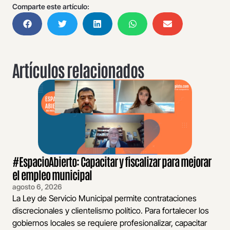
Comparte este artículo:
Artículos relacionados
#EspacioAbierto: Capacitar y fiscalizar para mejorar
el empleo municipal
agosto 6, 2026
La Ley de Servicio Municipal permite contrataciones
discrecionales y clientelismo político. Para fortalecer los
gobiernos locales se requiere profesionalizar, capacitar