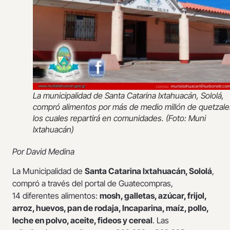
La municipalidad de Santa Catarina Ixtahuacán, Sololá,
compró alimentos por más de medio millón de quetzale
los cuales repartirá en comunidades. (Foto: Muni
Ixtahuacán)
Por David Medina
La Municipalidad de
Santa Catarina Ixtahuacán, Sololá
,
compró a través del portal de Guatecompras,
14 diferentes alimentos:
mosh, galletas, azúcar, frijol,
arroz, huevos, pan de rodaja, Incaparina, maíz, pollo,
leche en polvo, aceite, fideos y cereal
. Las