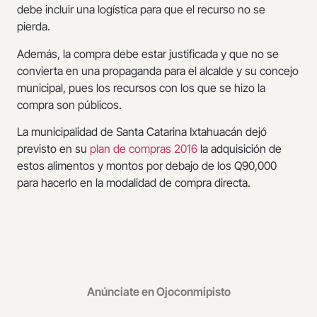
debe incluir una logística para que el recurso no se
pierda.
Además, la compra debe estar justificada y que no se
convierta en una propaganda para el alcalde y su concejo
municipal, pues los recursos con los que se hizo la
compra son públicos.
La municipalidad de Santa Catarina Ixtahuacán dejó
previsto en su
plan de compras 2016
la adquisición de
estos alimentos y montos por debajo de los Q90,000
para hacerlo en la modalidad de compra directa.
Anúnciate en Ojoconmipisto