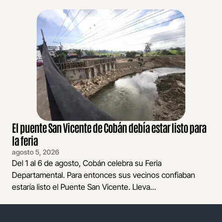
El puente San Vicente de Cobán debía estar listo para
la feria
agosto 5, 2026
Del 1 al 6 de agosto, Cobán celebra su Feria
Departamental. Para entonces sus vecinos confiaban
estaría listo el Puente San Vicente. Lleva...