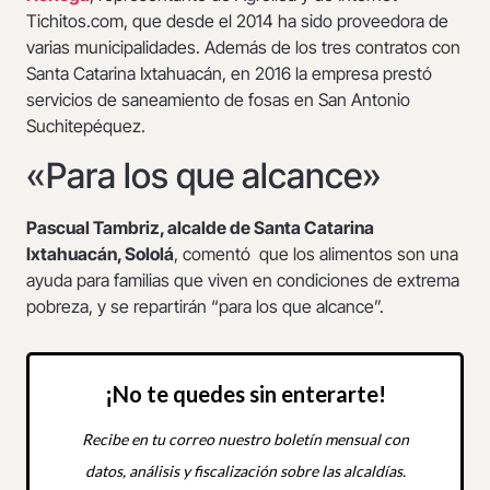
Tichitos.com, que desde el 2014 ha sido proveedora de
varias municipalidades. Además de los tres contratos con
Santa Catarina Ixtahuacán, en 2016 la empresa prestó
servicios de saneamiento de fosas en San Antonio
Suchitepéquez.
«Para los que alcance»
Pascual Tambriz, alcalde de Santa Catarina
Ixtahuacán, Sololá
, comentó que los alimentos son una
ayuda para familias que viven en condiciones de extrema
pobreza, y se repartirán “para los que alcance”.
¡No te quedes sin enterarte!
Recibe en tu correo nuestro boletín mensual con
datos, análisis y fiscalización sobre las alcaldías.