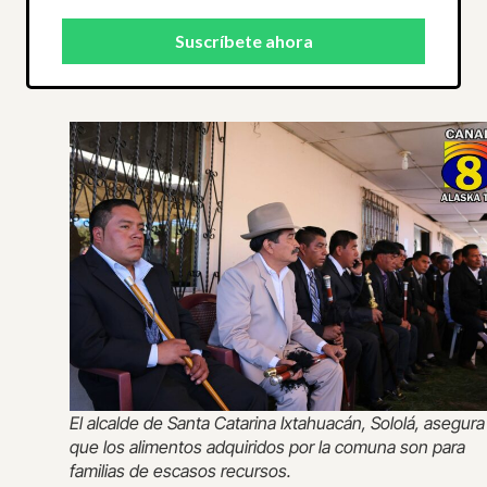
El alcalde de Santa Catarina Ixtahuacán, Sololá, asegura
que los alimentos adquiridos por la comuna son para
familias de escasos recursos.