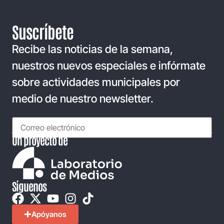
Suscríbete
Recibe las noticias de la semana,
nuestros nuevos especiales e infórmate
sobre actividades municipales por
medio de nuestro newsletter.
Un proyecto de
Síguenos
Apóyanos