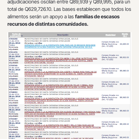
adjudicaciones oscilan entre Q89,939 y Q89,995, para un
total de Q629,726.10. Las bases establecen que todos los
alimentos serán un apoyo a las
familias de escasos
recursos de distintas comunidades.