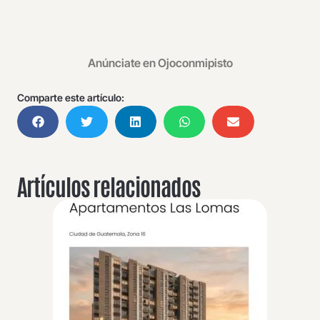
Anúnciate en Ojoconmipisto
Comparte este artículo:
Artículos relacionados