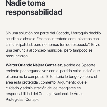
Nadie toma
responsabilidad
Sin una solución por parte del Cocode, Marroquín decidió
acudir a la alcaldía. “Hemos intentado comunicarnos con
la municipalidad, pero no hemos tenido respuesta”. Envió
una denuncia al concejo municipal, pero tampoco se
pronunciaron.
Walter Orlando Nájera Gonzalez
, alcalde de Sipacate,
reelecto por segunda vez con el partido Valor, indicó que
el tema no le compete. “El territorio lo tengo yo, pero el
área está protegida”, comentó. Argumentó que el
cuidado y administración de los manglares es
responsabilidad del Consejo Nacional de Áreas
Protegidas (Conap).