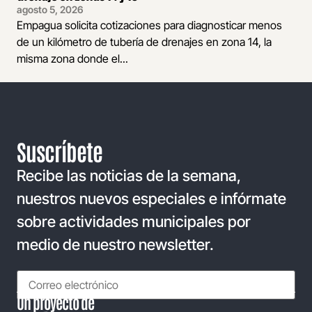
agosto 5, 2026
Empagua solicita cotizaciones para diagnosticar menos
de un kilómetro de tubería de drenajes en zona 14, la
misma zona donde el...
Suscríbete
Recibe las noticias de la semana,
nuestros nuevos especiales e infórmate
sobre actividades municipales por
medio de nuestro newsletter.
Un proyecto de