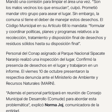
Mandó una comisión para limpiar el área una vez. “Son
los malos vecinos los que ensucian”, culpó. Prometió
mandar otro grupo para asear el lugar. Sin embargo, la
comuna sí tiene el deber de manejar estos desechos. El
Código Municipal en su Artículo 68 lo mandata: “formular
y coordinar políticas, planes y programas relativos a la
recolección, tratamiento y disposición final de desechos y
residuos sólidos hasta su disposición final”.
Personal del Conap asignado al Parque Nacional Sipacate
Naranjo realizó una inspección del lugar. Confirmó la
presencia de desechos en el lugar y trabajaron en un
informe. El viernes 10 de octubre presentaron la
respectiva denuncia ante el Ministerio de Ambiente y
Recursos Naturales (MARN).
“Además el personal participará en reunión de Consejo
Municipal de Desarrollo (Comude) para abordar esta
problemática”, explicó
Norma Joj
, comunicadora de la
entidad.