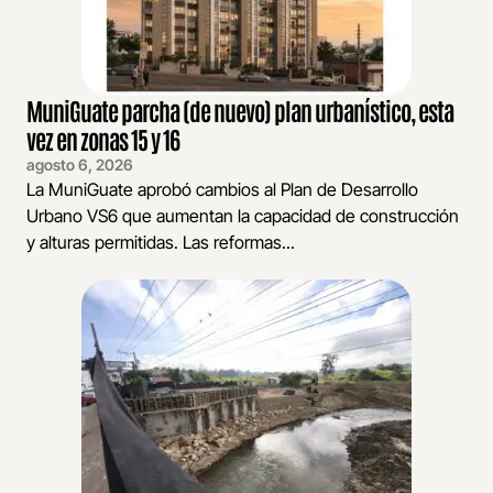
MuniGuate parcha (de nuevo) plan urbanístico, esta
vez en zonas 15 y 16
agosto 6, 2026
La MuniGuate aprobó cambios al Plan de Desarrollo
Urbano VS6 que aumentan la capacidad de construcción
y alturas permitidas. Las reformas...