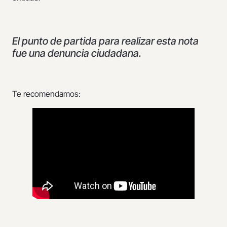
El punto de partida para realizar esta nota
fue una denuncia ciudadana.
Te recomendamos: