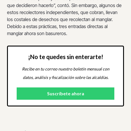
que decidieron hacerlo”, contó. Sin embargo, algunos de
estos recolectores independientes, que cobran, llevan
los costales de desechos que recolectan al manglar.
Debido a estas prácticas, tres entradas directas al
manglar ahora son basureros.
¡No te quedes sin enterarte!
Recibe en tu correo nuestro boletín mensual con
datos, análisis y fiscalización sobre las alcaldías.