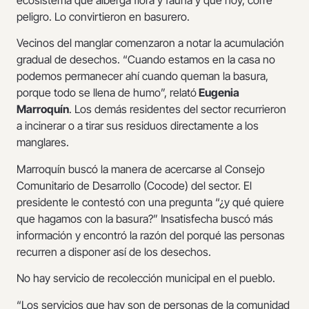
peligro. Lo convirtieron en basurero.
Vecinos del manglar comenzaron a notar la acumulación
gradual de desechos. “Cuando estamos en la casa no
podemos permanecer ahí cuando queman la basura,
porque todo se llena de humo”, relató
Eugenia
Marroquín
. Los demás residentes del sector recurrieron
a incinerar o a tirar sus residuos directamente a los
manglares.
Marroquín buscó la manera de acercarse al Consejo
Comunitario de Desarrollo (Cocode) del sector. El
presidente le contestó con una pregunta “¿y qué quiere
que hagamos con la basura?” Insatisfecha buscó más
información y encontró la razón del porqué las personas
recurren a disponer así de los desechos.
No hay servicio de recolección municipal en el pueblo.
“Los servicios que hay son de personas de la comunidad