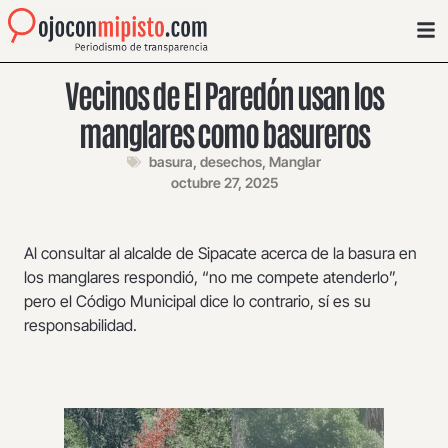
Vecinos de El Paredón usan los
manglares como basureros
basura
,
desechos
,
Manglar
octubre 27, 2025
Al consultar al alcalde de Sipacate acerca de la basura en
los manglares respondió, “no me compete atenderlo”,
pero el Código Municipal dice lo contrario, sí es su
responsabilidad.