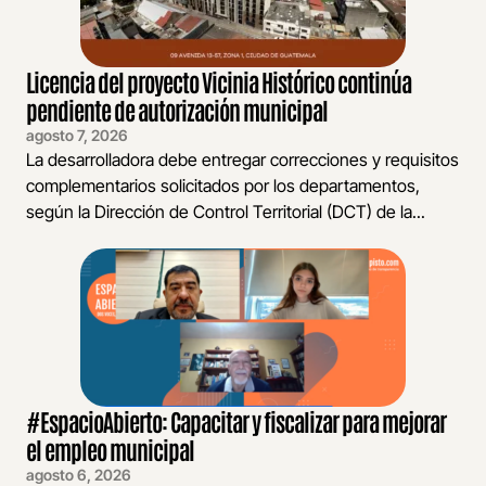
Licencia del proyecto Vicinia Histórico continúa
pendiente de autorización municipal
agosto 7, 2026
La desarrolladora debe entregar correcciones y requisitos
complementarios solicitados por los departamentos,
según la Dirección de Control Territorial (DCT) de la...
#EspacioAbierto: Capacitar y fiscalizar para mejorar
el empleo municipal
agosto 6, 2026