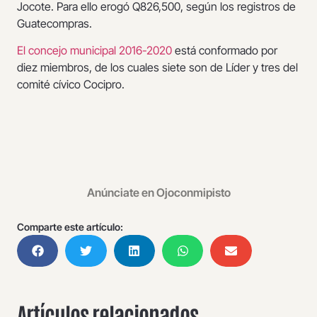
Jocote. Para ello erogó Q826,500, según los registros de
Guatecompras.
El concejo municipal 2016-2020
está conformado por
diez miembros, de los cuales siete son de Líder y tres del
comité cívico Cocipro.
Anúnciate en Ojoconmipisto
Comparte este artículo:
Artículos relacionados