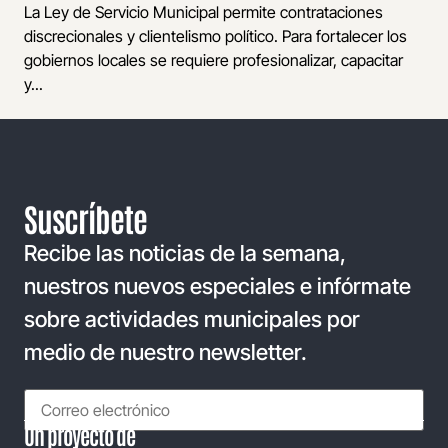
La Ley de Servicio Municipal permite contrataciones
discrecionales y clientelismo político. Para fortalecer los
gobiernos locales se requiere profesionalizar, capacitar
y...
Suscríbete
Recibe las noticias de la semana,
nuestros nuevos especiales e infórmate
sobre actividades municipales por
medio de nuestro newsletter.
Un proyecto de