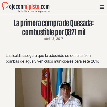
La primera compra de Quesada:
combustible por Q821 mil
abril 13, 2017
La alcaldía asegura que lo adquirido se destinará en
bombas de agua y vehículos municipales para este 2017.