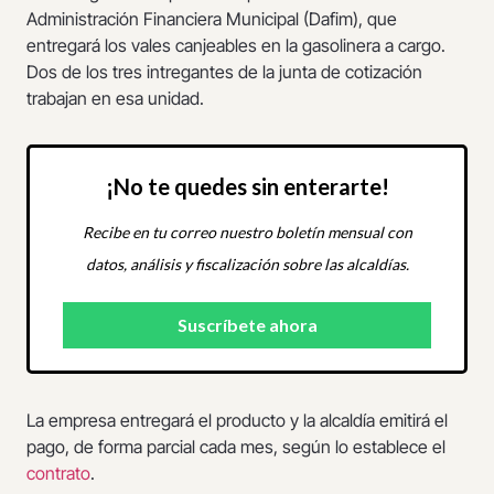
Administración Financiera Municipal (Dafim), que
entregará los vales canjeables en la gasolinera a cargo.
Dos de los tres intregantes de la junta de cotización
trabajan en esa unidad.
¡No te quedes sin enterarte!
Recibe en tu correo nuestro boletín mensual con
datos, análisis y fiscalización sobre las alcaldías.
La empresa entregará el producto y la alcaldía emitirá el
pago, de forma parcial cada mes, según lo establece el
contrato
.