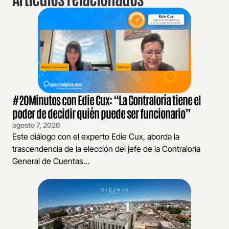
#20Minutos con Edie Cux: “La Contraloría tiene el
poder de decidir quién puede ser funcionario”
agosto 7, 2026
Este diálogo con el experto Edie Cux, aborda la
trascendencia de la elección del jefe de la Contraloría
General de Cuentas...