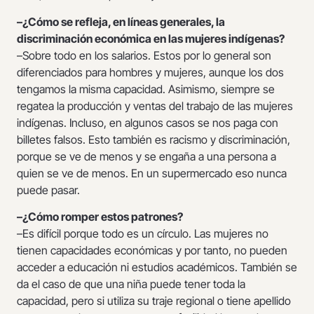
–¿Cómo se refleja, en líneas generales, la
discriminación económica en las mujeres indígenas?
–Sobre todo en los salarios. Estos por lo general son
diferenciados para hombres y mujeres, aunque los dos
tengamos la misma capacidad. Asimismo, siempre se
regatea la producción y ventas del trabajo de las mujeres
indígenas. Incluso, en algunos casos se nos paga con
billetes falsos. Esto también es racismo y discriminación,
porque se ve de menos y se engaña a una persona a
quien se ve de menos. En un supermercado eso nunca
puede pasar.
–¿Cómo romper estos patrones?
–Es difícil porque todo es un círculo. Las mujeres no
tienen capacidades económicas y por tanto, no pueden
acceder a educación ni estudios académicos. También se
da el caso de que una niña puede tener toda la
capacidad, pero si utiliza su traje regional o tiene apellido