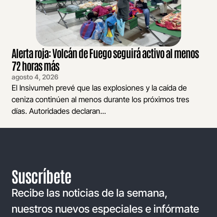
Alerta roja: Volcán de Fuego seguirá activo al menos
72 horas más
agosto 4, 2026
El Insivumeh prevé que las explosiones y la caída de
ceniza continúen al menos durante los próximos tres
días. Autoridades declaran...
Suscríbete
Recibe las noticias de la semana,
nuestros nuevos especiales e infórmate