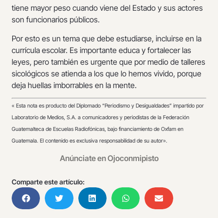
tiene mayor peso cuando viene del Estado y sus actores
son funcionarios públicos.
Por esto es un tema que debe estudiarse, incluirse en la
currícula escolar. Es importante educa y fortalecer las
leyes, pero también es urgente que por medio de talleres
sicológicos se atienda a los que lo hemos vivido, porque
deja huellas imborrables en la mente.
«
Esta nota es producto del Diplomado “Periodismo y Desigualdades” impartido por
Laboratorio de Medios, S.A. a comunicadores y periodistas de la Federación
Guatemalteca de Escuelas Radiofónicas, bajo financiamiento de Oxfam en
Guatemala. El contenido es exclusiva responsabilidad de su autor».
Anúnciate en Ojoconmipisto
Comparte este artículo: