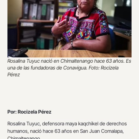
Rosalina Tuyuc nació en Chimaltenango hace 63 años. Es
una de las fundadoras de Conavigua. Foto: Rocizela
Pérez
Por: Rocizela Pérez
Rosalina Tuyuc, defensora maya kaqchikel de derechos
humanos, nació hace 63 años en San Juan Comalapa,
Chimaltenango.