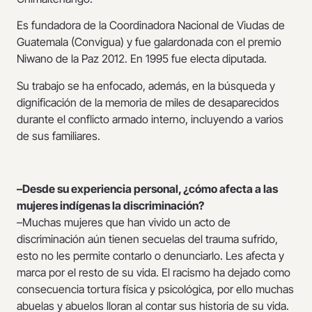
Es fundadora de la Coordinadora Nacional de Viudas de
Guatemala (Convigua) y fue galardonada con el premio
Niwano de la Paz 2012. En 1995 fue electa diputada.
Su trabajo se ha enfocado, además, en la búsqueda y
dignificación de la memoria de miles de desaparecidos
durante el conflicto armado interno, incluyendo a varios
de sus familiares.
–Desde su experiencia personal, ¿cómo afecta a las
mujeres indígenas la discriminación?
–Muchas mujeres que han vivido un acto de
discriminación aún tienen secuelas del trauma sufrido,
esto no les permite contarlo o denunciarlo. Les afecta y
marca por el resto de su vida. El racismo ha dejado como
consecuencia tortura física y psicológica, por ello muchas
abuelas y abuelos lloran al contar sus historia de su vida.