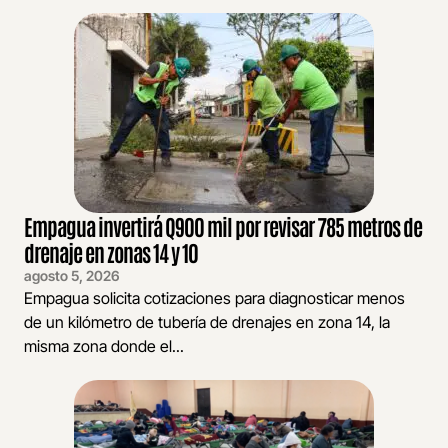
Empagua invertirá Q900 mil por revisar 785 metros de
drenaje en zonas 14 y 10
agosto 5, 2026
Empagua solicita cotizaciones para diagnosticar menos
de un kilómetro de tubería de drenajes en zona 14, la
misma zona donde el...