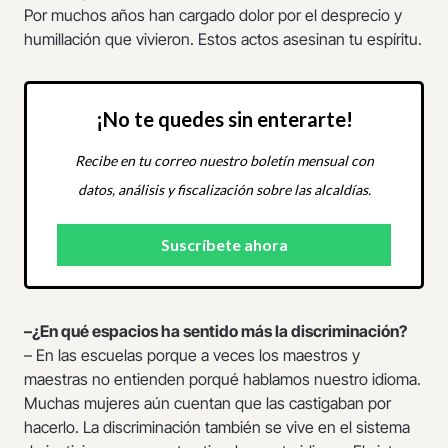
Por muchos años han cargado dolor por el desprecio y
humillación que vivieron. Estos actos asesinan tu espíritu.
¡No te quedes sin enterarte!
Recibe en tu correo nuestro boletín mensual con
datos, análisis y fiscalización sobre las alcaldías.
–¿En qué espacios ha sentido más la discriminación?
– En las escuelas porque a veces los maestros y
maestras no entienden porqué hablamos nuestro idioma.
Muchas mujeres aún cuentan que las castigaban por
hacerlo. La discriminación también se vive en el sistema