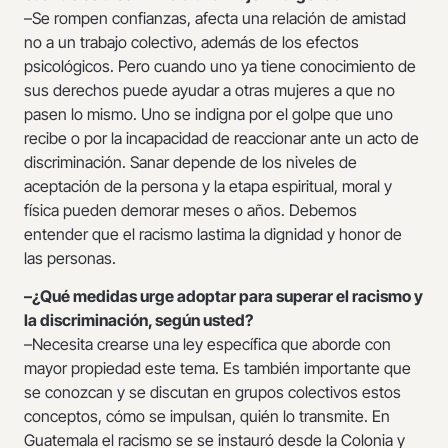
–Se rompen confianzas, afecta una relación de amistad
no a un trabajo colectivo, además de los efectos
psicológicos. Pero cuando uno ya tiene conocimiento de
sus derechos puede ayudar a otras mujeres a que no
pasen lo mismo. Uno se indigna por el golpe que uno
recibe o por la incapacidad de reaccionar ante un acto de
discriminación. Sanar depende de los niveles de
aceptación de la persona y la etapa espiritual, moral y
física pueden demorar meses o años. Debemos
entender que el racismo lastima la dignidad y honor de
las personas.
–¿Qué medidas urge adoptar para superar el racismo y
la discriminación, según usted?
–Necesita crearse una ley específica que aborde con
mayor propiedad este tema. Es también importante que
se conozcan y se discutan en grupos colectivos estos
conceptos, cómo se impulsan, quién lo transmite. En
Guatemala el racismo se se instauró desde la Colonia y