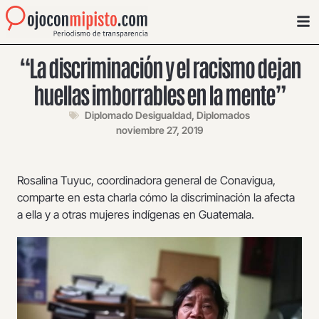
“La discriminación y el racismo dejan
huellas imborrables en la mente”
Diplomado Desigualdad
,
Diplomados
noviembre 27, 2019
Rosalina Tuyuc, coordinadora general de Conavigua,
comparte en esta charla cómo la discriminación la afecta
a ella y a otras mujeres indígenas en Guatemala.