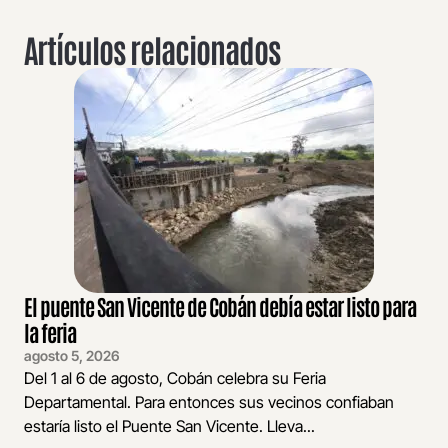
Artículos relacionados
El puente San Vicente de Cobán debía estar listo para
la feria
agosto 5, 2026
Del 1 al 6 de agosto, Cobán celebra su Feria
Departamental. Para entonces sus vecinos confiaban
estaría listo el Puente San Vicente. Lleva...