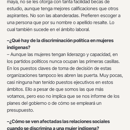
maya, no se les otorga con tanta facilidad becas de
estudio, aunque tenga mejores calificaciones que otros
aspirantes. No son las abanderadas. Prefieren escoger a
una persona que por su nombre o apellido resalte. Lo
cual también sucede en el ámbito laboral.
–¿Qué hay de la discriminación política en mujeres
indígenas?
– Aunque las mujeres tengan liderazgo y capacidad, en
los partidos políticos nunca ocupan las primeras casillas.
En los puestos claves de toma de decisión de estas
organizaciones tampoco les abren las puerta. Muy pocas,
casi ninguna han tenido puestos ejecutivos en estos
ámbitos. Ello a pesar de que somos las que más
votamos, pero eso no implica que se nos informe de los
planes del gobierno o de cómo se empleará un
presupuesto.
–¿Cómo se ven afectadas las relaciones sociales
cuando se discrimina a una mujer indígena?