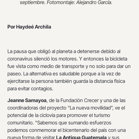
septiembre. Fotomontaje: Alejandro García.
Por Haydeé Archila
La pausa que obligó al planeta a detenerse debido al
coronavirus silenció los motores. Y entonces la bicicleta
fue vista como medio de transporte y no solo para dar un
paseo. La alternativa es saludable porque a la vez de
ejercitarse la persona también guarda la distancia física
para evitar contagios.
Jeanne Samayoa
, de la Fundación Crecer y una de las
coordinadoras del proyecto “La nueva movilidad”, ve el
potencial de la ciclovía para promover el turismo
comunitario. “Sabemos que sumando esfuerzos
podemos conmemorar el bicentenario del país con una
nueva forma de visitar
La Antigua Guatemala
y sus