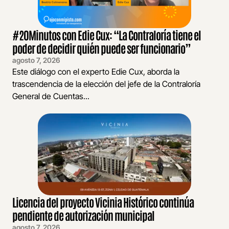
#20Minutos con Edie Cux: “La Contraloría tiene el
poder de decidir quién puede ser funcionario”
agosto 7, 2026
Este diálogo con el experto Edie Cux, aborda la
trascendencia de la elección del jefe de la Contraloría
General de Cuentas...
Licencia del proyecto Vicinia Histórico continúa
pendiente de autorización municipal
agosto 7, 2026