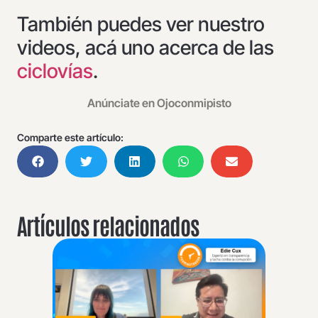
También puedes ver nuestro
videos, acá uno acerca de las
ciclovías
.
Anúnciate en Ojoconmipisto
Comparte este artículo:
Artículos relacionados