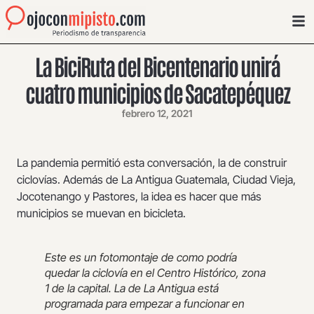
La BiciRuta del Bicentenario unirá
cuatro municipios de Sacatepéquez
febrero 12, 2021
La pandemia permitió esta conversación, la de construir
ciclovías. Además de La Antigua Guatemala, Ciudad Vieja,
Jocotenango y Pastores, la idea es hacer que más
municipios se muevan en bicicleta.
Este es un fotomontaje de como podría
quedar la ciclovía en el Centro Histórico, zona
1 de la capital. La de La Antigua está
programada para empezar a funcionar en