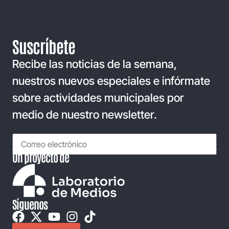
Suscríbete
Recibe las noticias de la semana,
nuestros nuevos especiales e infórmate
sobre actividades municipales por
medio de nuestro newsletter.
Un proyecto de
Síguenos