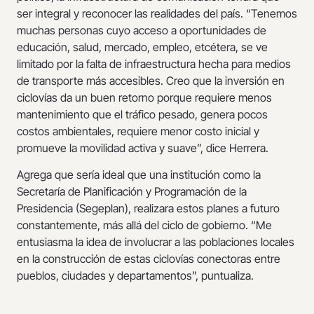
ser integral y reconocer las realidades del país. “Tenemos
muchas personas cuyo acceso a oportunidades de
educación, salud, mercado, empleo, etcétera, se ve
limitado por la falta de infraestructura hecha para medios
de transporte más accesibles. Creo que la inversión en
ciclovías da un buen retorno porque requiere menos
mantenimiento que el tráfico pesado, genera pocos
costos ambientales, requiere menor costo inicial y
promueve la movilidad activa y suave”, dice Herrera.
Agrega que sería ideal que una institución como la
Secretaría de Planificación y Programación de la
Presidencia (Segeplan), realizara estos planes a futuro
constantemente, más allá del ciclo de gobierno. “Me
entusiasma la idea de involucrar a las poblaciones locales
en la construcción de estas ciclovías conectoras entre
pueblos, ciudades y departamentos”, puntualiza.