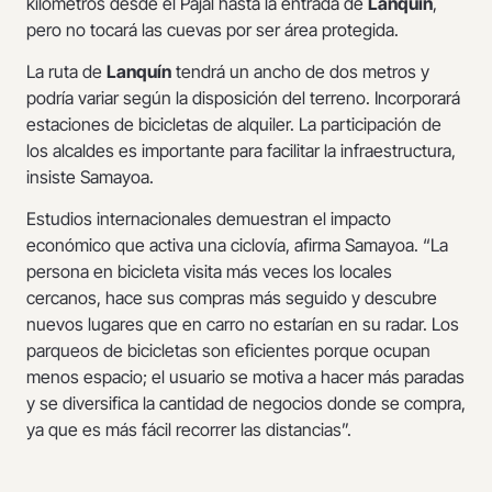
kilómetros desde el Pajal hasta la entrada de
Lanquín
,
pero no tocará las cuevas por ser área protegida.
La ruta de
Lanquín
tendrá un ancho de dos metros y
podría variar según la disposición del terreno. Incorporará
estaciones de bicicletas de alquiler. La participación de
los alcaldes es importante para facilitar la infraestructura,
insiste Samayoa.
Estudios internacionales demuestran el impacto
económico que activa una ciclovía, afirma Samayoa. “La
persona en bicicleta visita más veces los locales
cercanos, hace sus compras más seguido y descubre
nuevos lugares que en carro no estarían en su radar. Los
parqueos de bicicletas son eficientes porque ocupan
menos espacio; el usuario se motiva a hacer más paradas
y se diversifica la cantidad de negocios donde se compra,
ya que es más fácil recorrer las distancias”.