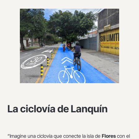
La ciclovía de Lanquín
“Imagine una ciclovía que conecte la isla de
Flores
con el