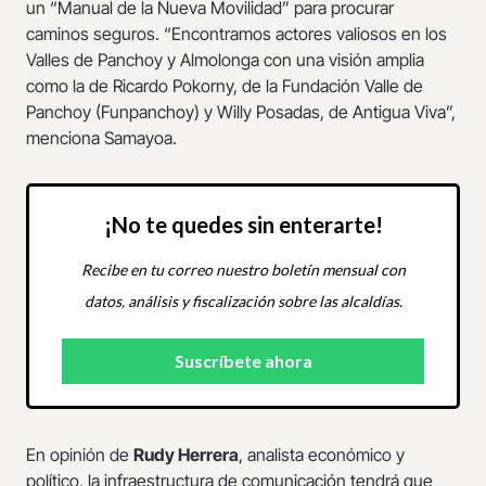
un “Manual de la Nueva Movilidad” para procurar
caminos seguros. “Encontramos actores valiosos en los
Valles de Panchoy y Almolonga con una visión amplia
como la de Ricardo Pokorny, de la Fundación Valle de
Panchoy (Funpanchoy) y Willy Posadas, de Antigua Viva”,
menciona Samayoa.
¡No te quedes sin enterarte!
Recibe en tu correo nuestro boletín mensual con
datos, análisis y fiscalización sobre las alcaldías.
En opinión de
Rudy Herrera
, analista económico y
político, la infraestructura de comunicación tendrá que