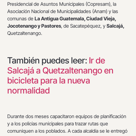
Presidencial de Asuntos Municipales (Copresam), la
Asociación Nacional de Municipalidades (Anam) y las
comunas de
La Antigua Guatemala, Ciudad Vieja,
Jocotenango y Pastores
, de Sacatepéquez, y
Salcajá,
Quetzaltenango.
También puedes leer:
Ir de
Salcajá a Quetzaltenango en
bicicleta para la nueva
normalidad
Durante dos meses capacitaron equipos de planificación
y a los policías municipales para trazar rutas que
comuniquen a los poblados. A cada alcaldía se le entregó