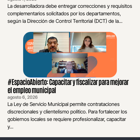
La desarrolladora debe entregar correcciones y requisitos
complementarios solicitados por los departamentos,
según la Dirección de Control Territorial (DCT) de la...
#EspacioAbierto: Capacitar y fiscalizar para mejorar
el empleo municipal
agosto 6, 2026
La Ley de Servicio Municipal permite contrataciones
discrecionales y clientelismo político. Para fortalecer los
gobiernos locales se requiere profesionalizar, capacitar
y...