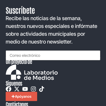
Suscríbete
Recibe las noticias de la semana,
nuestros nuevos especiales e infórmate
sobre actividades municipales por
medio de nuestro newsletter.
Un proyecto de
Síguenos
Apóyanos
Contáctanos