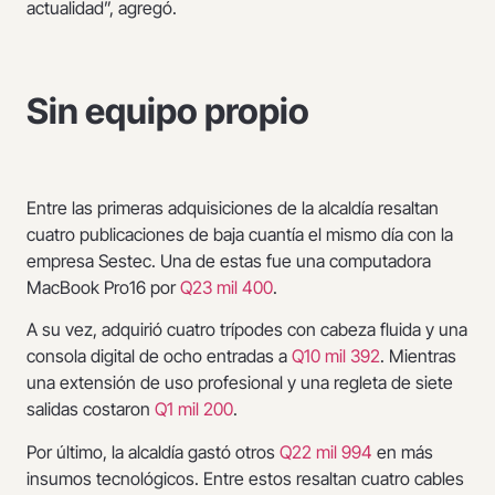
actualidad”, agregó.
Sin equipo propio
Entre las primeras adquisiciones de la alcaldía resaltan
cuatro publicaciones de baja cuantía el mismo día con la
empresa Sestec. Una de estas fue una computadora
MacBook Pro16 por
Q23 mil 400
.
A su vez, adquirió cuatro trípodes con cabeza fluida y una
consola digital de ocho entradas a
Q10 mil 392
. Mientras
una extensión de uso profesional y una regleta de siete
salidas costaron
Q1 mil 200
.
Por último, la alcaldía gastó otros
Q22 mil 994
en más
insumos tecnológicos. Entre estos resaltan cuatro cables