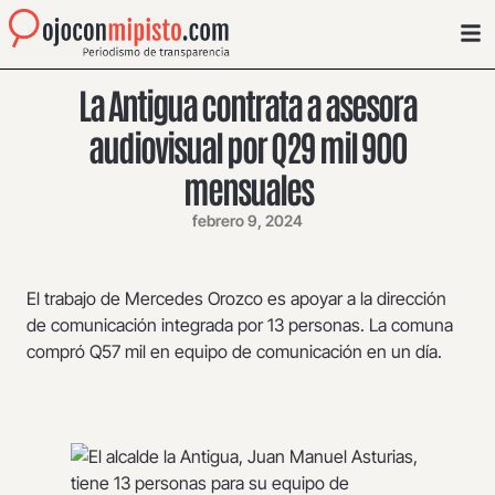
La Antigua contrata a asesora
audiovisual por Q29 mil 900
mensuales
febrero 9, 2024
El trabajo de Mercedes Orozco es apoyar a la dirección
de comunicación integrada por 13 personas. La comuna
compró Q57 mil en equipo de comunicación en un día.