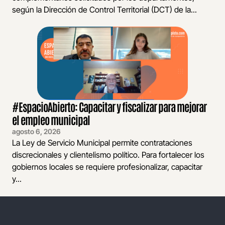
según la Dirección de Control Territorial (DCT) de la...
#EspacioAbierto: Capacitar y fiscalizar para mejorar
el empleo municipal
agosto 6, 2026
La Ley de Servicio Municipal permite contrataciones
discrecionales y clientelismo político. Para fortalecer los
gobiernos locales se requiere profesionalizar, capacitar
y...