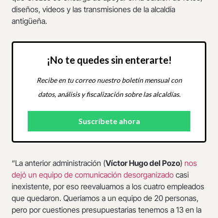
diseños, videos y las transmisiones de la alcaldía
antigüeña.
¡No te quedes sin enterarte!
Recibe en tu correo nuestro boletín mensual con
datos, análisis y fiscalización sobre las alcaldías.
“La anterior administración (
Víctor Hugo del Pozo
)
nos
dejó un equipo de comunicación desorganizado
casi
inexistente, por eso reevaluamos a los cuatro empleados
que quedaron. Queríamos a un equipo de 20 personas,
pero por cuestiones presupuestarias tenemos a 13 en la