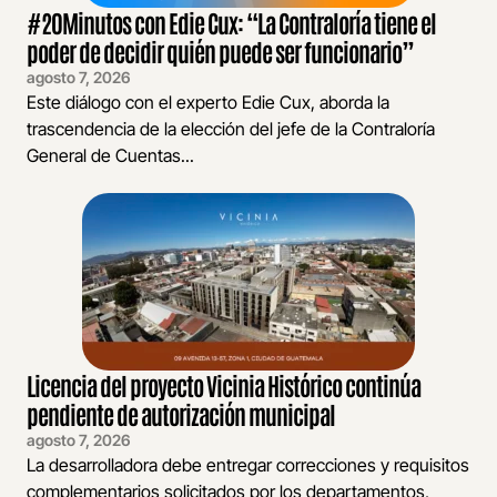
#20Minutos con Edie Cux: “La Contraloría tiene el
poder de decidir quién puede ser funcionario”
agosto 7, 2026
Este diálogo con el experto Edie Cux, aborda la
trascendencia de la elección del jefe de la Contraloría
General de Cuentas...
Licencia del proyecto Vicinia Histórico continúa
pendiente de autorización municipal
agosto 7, 2026
La desarrolladora debe entregar correcciones y requisitos
complementarios solicitados por los departamentos,