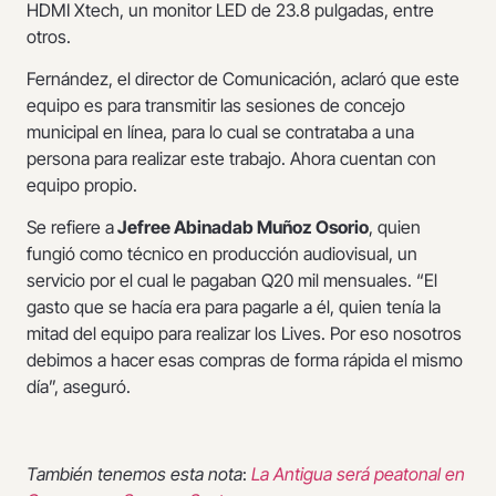
HDMI Xtech, un monitor LED de 23.8 pulgadas, entre
otros.
Fernández, el director de Comunicación, aclaró que este
equipo es para transmitir las sesiones de concejo
municipal en línea, para lo cual se contrataba a una
persona para realizar este trabajo. Ahora cuentan con
equipo propio.
Se refiere a
Jefree Abinadab Muñoz Osorio
, quien
fungió como técnico en producción audiovisual, un
servicio por el cual le pagaban Q20 mil mensuales. “El
gasto que se hacía era para pagarle a él, quien tenía la
mitad del equipo para realizar los Lives. Por eso nosotros
debimos a hacer esas compras de forma rápida el mismo
día”, aseguró.
También tenemos esta nota
:
La Antigua será peatonal en