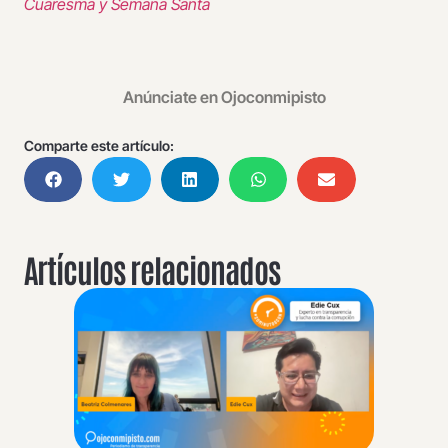
Cuaresma y Semana Santa
Anúnciate en Ojoconmipisto
Comparte este artículo:
Artículos relacionados