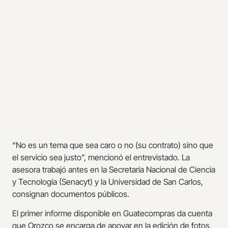
“No es un tema que sea caro o no (su contrato) sino que
el servicio sea justo”, mencionó el entrevistado. La
asesora trabajó antes en la Secretaría Nacional de Ciencia
y Tecnología (Senacyt) y la Universidad de San Carlos,
consignan documentos públicos.
El primer informe disponible en Guatecompras da cuenta
que Orozco se encarga de apoyar en la edición de fotos,