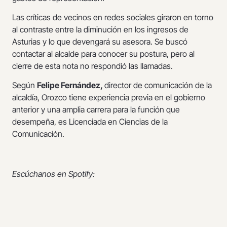
Las críticas de vecinos en redes sociales giraron en torno
al contraste entre la diminución en los ingresos de
Asturias y lo que devengará su asesora. Se buscó
contactar al alcalde para conocer su postura, pero al
cierre de esta nota no respondió las llamadas.
Según
Felipe Fernández,
director de comunicación de la
alcaldía, Orozco tiene experiencia previa en el gobierno
anterior y una amplia carrera para la función que
desempeña, es Licenciada en Ciencias de la
Comunicación.
Escúchanos en Spotify: