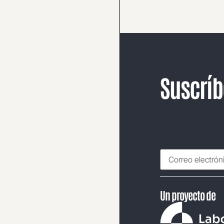
Suscríb
Un proyecto de