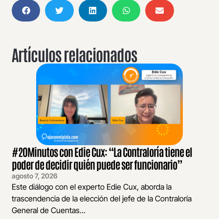
Artículos relacionados
#20Minutos con Edie Cux: “La Contraloría tiene el
poder de decidir quién puede ser funcionario”
agosto 7, 2026
Este diálogo con el experto Edie Cux, aborda la
trascendencia de la elección del jefe de la Contraloría
General de Cuentas...