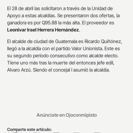
El 28 de abril las solicitaron a través de la Unidad de
Apoyo a estas alcaldías. Se presentaron dos ofertas, la
ganadora es por Q95.88 la más alta. El proveedor es
Leonivar Irael Herrera Hernández
.
El alcalde de ciudad de Guatemala es Ricardo Quiñónez,
llegó a la alcaldía con el partido Valor Unionista. Este es
su segundo período consecutivo como alcalde electo.
Tiene uno más tras la muerte del entonces jefe edil,
Alvaro Arzú. Siendo el concejal I asumió la alcaldía.
Anúnciate en Ojoconmipisto
Comparte este artículo: