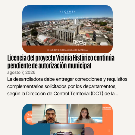
Licencia del proyecto Vicinia Histórico continúa
pendiente de autorización municipal
agosto 7, 2026
La desarrolladora debe entregar correcciones y requisitos
complementarios solicitados por los departamentos,
según la Dirección de Control Territorial (DCT) de la...