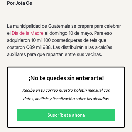
Por Jota Ce
La municipalidad de Guatemala se prepara para celebrar
el
Día de la Madre
el domingo 10 de mayo. Para eso
adquirieron 10 mil 100 cosmetiqueras de tela que
costaron Q89 mil 988. Las distribuirán a las alcaldías
auxiliares para que repartan entre sus vecinas.
¡No te quedes sin enterarte!
Recibe en tu correo nuestro boletín mensual con
datos, análisis y fiscalización sobre las alcaldías.