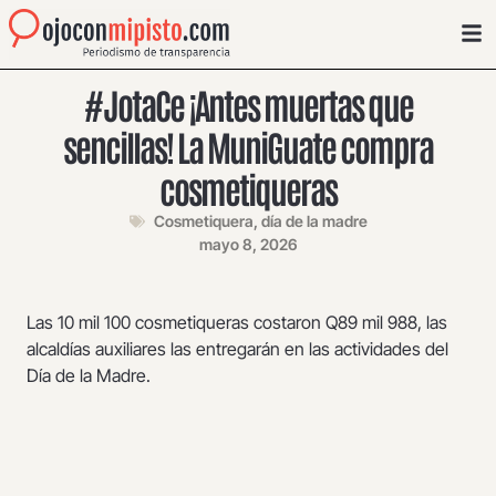
#JotaCe ¡Antes muertas que
sencillas! La MuniGuate compra
cosmetiqueras
Cosmetiquera
,
día de la madre
mayo 8, 2026
Las 10 mil 100 cosmetiqueras costaron Q89 mil 988, las
alcaldías auxiliares las entregarán en las actividades del
Día de la Madre.