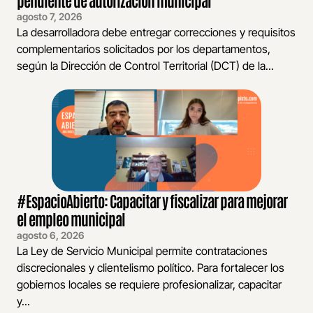
agosto 7, 2026
La desarrolladora debe entregar correcciones y requisitos
complementarios solicitados por los departamentos,
según la Dirección de Control Territorial (DCT) de la...
#EspacioAbierto: Capacitar y fiscalizar para mejorar
el empleo municipal
agosto 6, 2026
La Ley de Servicio Municipal permite contrataciones
discrecionales y clientelismo político. Para fortalecer los
gobiernos locales se requiere profesionalizar, capacitar
y...