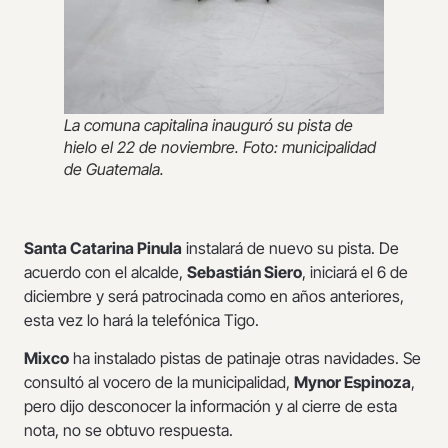
La comuna capitalina inauguró su pista de
hielo el 22 de noviembre. Foto: municipalidad
de Guatemala.
Santa Catarina Pinula
instalará de nuevo su pista. De
acuerdo con el alcalde,
Sebastián Siero
, iniciará el 6 de
diciembre y será patrocinada como en años anteriores,
esta vez lo hará la telefónica Tigo.
Mixco
ha instalado pistas de patinaje otras navidades. Se
consultó al vocero de la municipalidad,
Mynor Espinoza
,
pero dijo desconocer la información y al cierre de esta
nota, no se obtuvo respuesta.