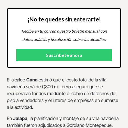
¡No te quedes sin enterarte!
Recibe en tu correo nuestro boletín mensual con
datos, análisis y fiscalización sobre las alcaldías.
El alcalde
Cano
estimó que el costo total de la villa
navideña será de Q800 mil, pero aseguró que se
recuperarán fondos mediante el cobro de derechos de
piso a vendedores y el interés de empresas en sumarse
a la actividad.
En
Jalapa
, la planificación y montaje de su villa navideña
también fueron adjudicados a Gordiano Montepeque,