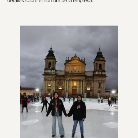
detalles sobre el nombre de la empresa.