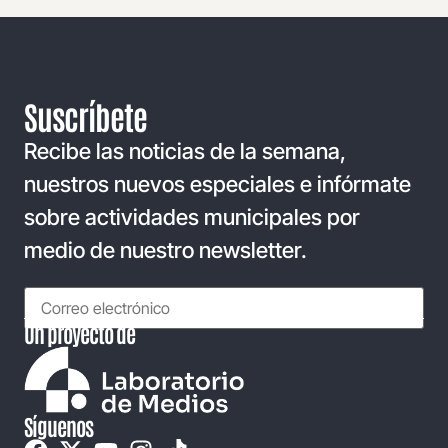
Suscríbete
Recibe las noticias de la semana,
nuestros nuevos especiales e infórmate
sobre actividades municipales por
medio de nuestro newsletter.
Un proyecto de
Síguenos