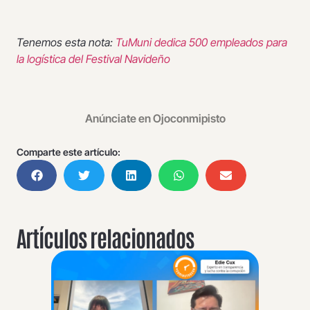
Tenemos esta nota:
TuMuni dedica 500 empleados para
la logística del Festival Navideño
Anúnciate en Ojoconmipisto
Comparte este artículo:
Artículos relacionados