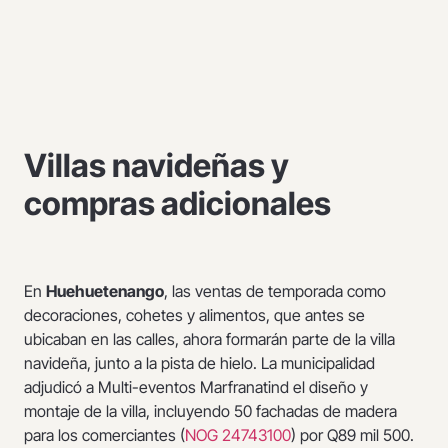
Villas navideñas y
compras adicionales
En
Huehuetenango
, las ventas de temporada como
decoraciones, cohetes y alimentos, que antes se
ubicaban en las calles, ahora formarán parte de la villa
navideña, junto a la pista de hielo. La municipalidad
adjudicó a Multi-eventos Marfranatind el diseño y
montaje de la villa, incluyendo 50 fachadas de madera
para los comerciantes (
NOG 24743100
) por Q89 mil 500.