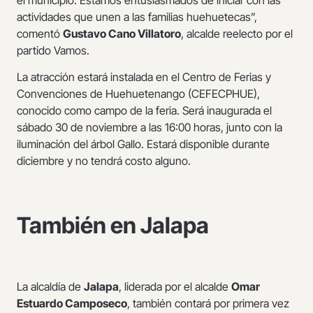
actividades que unen a las familias huehuetecas”,
comentó
Gustavo Cano Villatoro
, alcalde reelecto por el
partido Vamos.
La atracción estará instalada en el Centro de Ferias y
Convenciones de Huehuetenango (CEFECPHUE),
conocido como campo de la feria. Será inaugurada el
sábado 30 de noviembre a las 16:00 horas, junto con la
iluminación del árbol Gallo. Estará disponible durante
diciembre y no tendrá costo alguno.
También en Jalapa
La alcaldía de
Jalapa
, liderada por el alcalde
Omar
Estuardo Camposeco
, también contará por primera vez