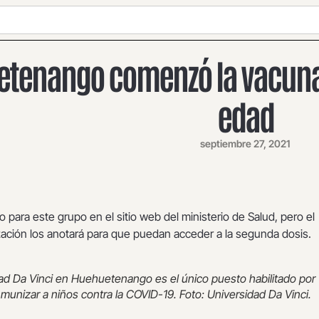
tenango comenzó la vacuna
edad
septiembre 27, 2021
o para este grupo en el sitio web del ministerio de Salud, pero el
ación los anotará para que puedan acceder a la segunda dosis.
ad Da Vinci en Huehuetenango es el único puesto habilitado por
nmunizar a niños contra la COVID-19. Foto: Universidad Da Vinci.