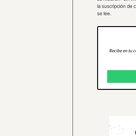
la suscripción de 
se lee.
Recibe en tu c