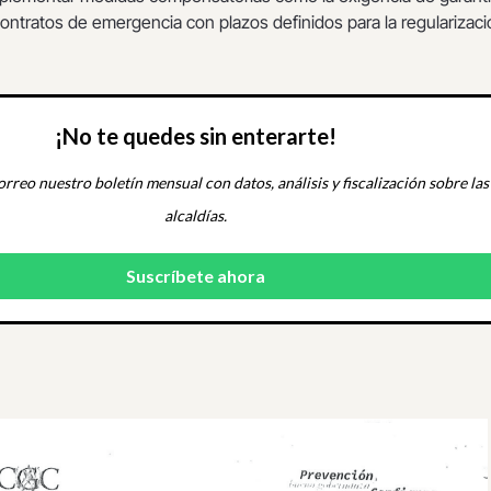
contratos de emergencia con plazos definidos para la regularizaci
¡No te quedes sin enterarte!
orreo nuestro boletín mensual con datos, análisis y fiscalización sobre las
alcaldías.