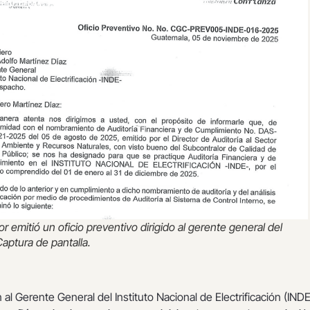
or emitió un oficio preventivo dirigido al gerente general del
Captura de pantalla.
n al Gerente General del Instituto Nacional de Electrificación (INDE