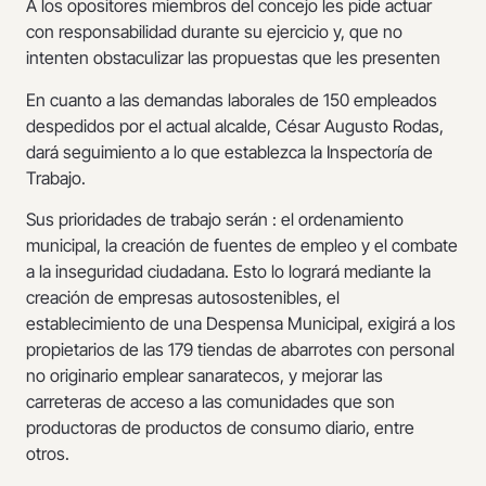
A los opositores miembros del concejo les pide actuar
con responsabilidad durante su ejercicio y, que no
intenten obstaculizar las propuestas que les presenten
En cuanto a las demandas laborales de 150 empleados
despedidos por el actual alcalde, César Augusto Rodas,
dará seguimiento a lo que establezca la Inspectoría de
Trabajo.
Sus prioridades de trabajo serán : el ordenamiento
municipal, la creación de fuentes de empleo y el combate
a la inseguridad ciudadana. Esto lo logrará mediante la
creación de empresas autosostenibles, el
establecimiento de una Despensa Municipal, exigirá a los
propietarios de las 179 tiendas de abarrotes con personal
no originario emplear sanaratecos, y mejorar las
carreteras de acceso a las comunidades que son
productoras de productos de consumo diario, entre
otros.