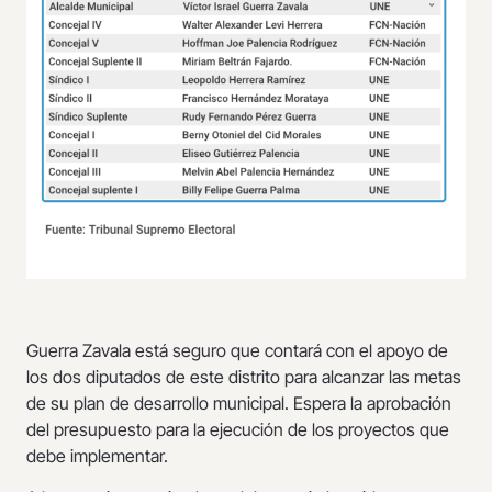
Guerra Zavala está seguro que contará con el apoyo de
los dos diputados de este distrito para alcanzar las metas
de su plan de desarrollo municipal. Espera la aprobación
del presupuesto para la ejecución de los proyectos que
debe implementar.