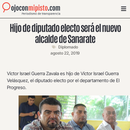
Hijo de diputado electo será el nuevo
alcalde de Sanarate
Diplomado
agosto 22, 2019
Víctor Israel Guerra Zavala es hijo de Víctor Israel Guerra
Velásquez, el diputado electo por el departamento de El
Progreso.