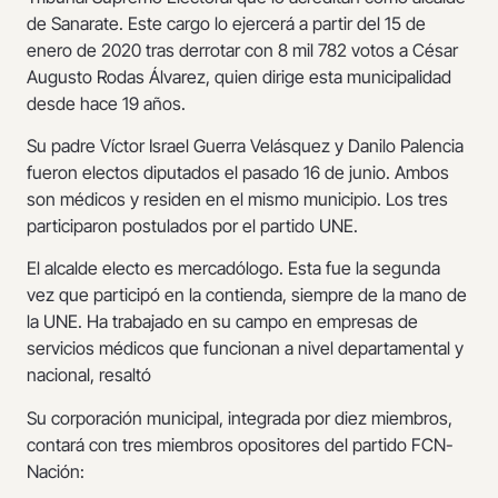
de Sanarate. Este cargo lo ejercerá a partir del 15 de
enero de 2020 tras derrotar con 8 mil 782 votos a César
Augusto Rodas Álvarez, quien dirige esta municipalidad
desde hace 19 años.
Su padre Víctor Israel Guerra Velásquez y Danilo Palencia
fueron electos diputados el pasado 16 de junio. Ambos
son médicos y residen en el mismo municipio. Los tres
participaron postulados por el partido UNE.
El alcalde electo es mercadólogo. Esta fue la segunda
vez que participó en la contienda, siempre de la mano de
la UNE. Ha trabajado en su campo en empresas de
servicios médicos que funcionan a nivel departamental y
nacional, resaltó
Su corporación municipal, integrada por diez miembros,
contará con tres miembros opositores del partido FCN-
Nación: