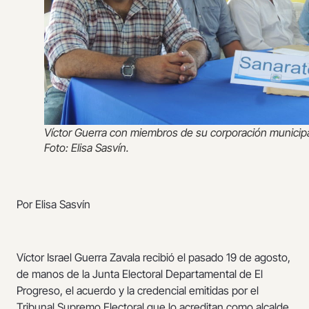
Víctor Guerra con miembros de su corporación municipa
Foto: Elisa Sasvín.
Por Elisa Sasvín
Víctor Israel Guerra Zavala recibió el pasado 19 de agosto,
de manos de la Junta Electoral Departamental de El
Progreso, el acuerdo y la credencial emitidas por el
Tribunal Supremo Electoral que lo acreditan como alcalde