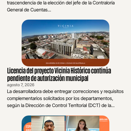
trascendencia de la elección del jefe de la Contraloría
General de Cuentas...
Licencia del proyecto Vicinia Histórico continúa
pendiente de autorización municipal
agosto 7, 2026
La desarrolladora debe entregar correcciones y requisitos
complementarios solicitados por los departamentos,
según la Dirección de Control Territorial (DCT) de la...