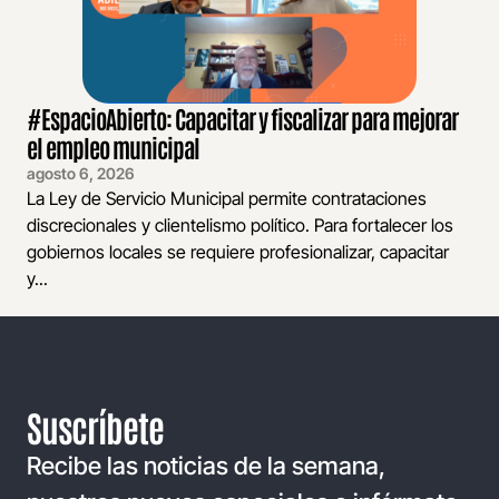
#EspacioAbierto: Capacitar y fiscalizar para mejorar
el empleo municipal
agosto 6, 2026
La Ley de Servicio Municipal permite contrataciones
discrecionales y clientelismo político. Para fortalecer los
gobiernos locales se requiere profesionalizar, capacitar
y...
Suscríbete
Recibe las noticias de la semana,