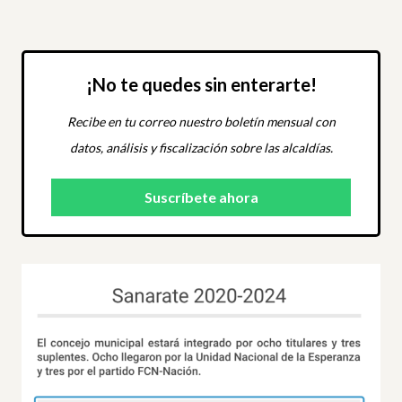
¡No te quedes sin enterarte!
Recibe en tu correo nuestro boletín mensual con
datos, análisis y fiscalización sobre las alcaldías.