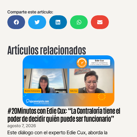
Comparte este artículo:
Artículos relacionados
#20Minutos con Edie Cux: “La Contraloría tiene el
poder de decidir quién puede ser funcionario”
agosto 7, 2026
Este diálogo con el experto Edie Cux, aborda la