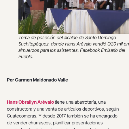
Toma de posesión del alcalde de Santo Domingo
Suchitepéquez, donde Hans Arévalo vendió Q20 mil en
almuerzos para los asistentes. Facebook Emisario del
Pueblo.
Por Carmen Maldonado Valle
Hans Obrallyn Arévalo
tiene una abarrotería, una
constructora y una venta de artículos deportivos, según
Guatecompras. Y desde 2017 también se ha encargado
de vender churrascos, planificar presentaciones