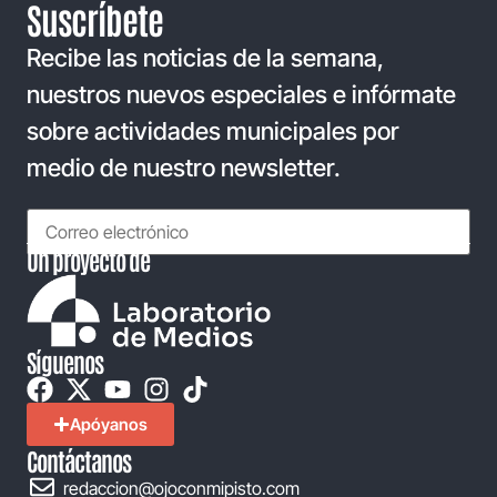
Suscríbete
Recibe las noticias de la semana,
nuestros nuevos especiales e infórmate
sobre actividades municipales por
medio de nuestro newsletter.
Un proyecto de
Síguenos
Apóyanos
Contáctanos
redaccion@ojoconmipisto.com