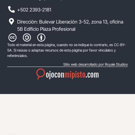
+502 2393-2181
Dirección: Bulevar Liberación 3-52, zona 13, oficina
5B Edificio Plaza Profesional
Todo el material en esta página, cuando no se indique lo contrario, es CC-BY-
SA. Si reúsas o adaptas recursos de esta página por favor vincúlalos y
referéncialos.
Sitio web desarrollado por Royale Studios