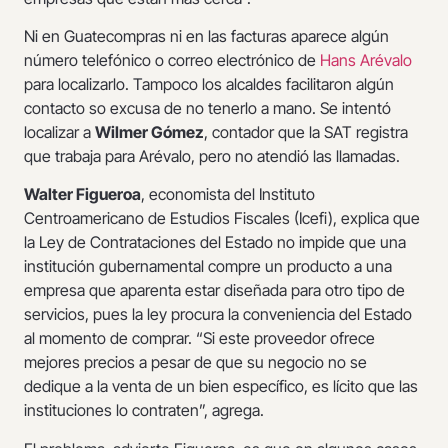
Ni en Guatecompras ni en las facturas aparece algún
número telefónico o correo electrónico de
Hans Arévalo
para localizarlo. Tampoco los alcaldes facilitaron algún
contacto so excusa de no tenerlo a mano. Se intentó
localizar a
Wilmer Gómez
, contador que la SAT registra
que trabaja para Arévalo, pero no atendió las llamadas.
Walter Figueroa
, economista del Instituto
Centroamericano de Estudios Fiscales (Icefi), explica que
la Ley de Contrataciones del Estado no impide que una
institución gubernamental compre un producto a una
empresa que aparenta estar diseñada para otro tipo de
servicios, pues la ley procura la conveniencia del Estado
al momento de comprar. “Si este proveedor ofrece
mejores precios a pesar de que su negocio no se
dedique a la venta de un bien específico, es lícito que las
instituciones lo contraten”, agrega.