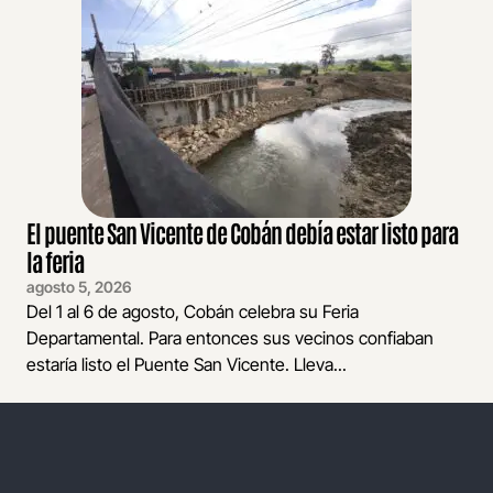
El puente San Vicente de Cobán debía estar listo para
la feria
agosto 5, 2026
Del 1 al 6 de agosto, Cobán celebra su Feria
Departamental. Para entonces sus vecinos confiaban
estaría listo el Puente San Vicente. Lleva...