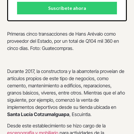
Primeras cinco transacciones de Hans Arévalo como
proveedor del Estado, por un total de Q104 mil 360 en
cinco días. Foto: Guatecompras.
Durante 2017, la constructora y la abarrotería proveían de
artículos propios de este tipo de negocios, como
cemento, mantenimiento a edificios, reparaciones,
granos básicos, víveres, entre otros. Mientras que el año
siguiente, por ejemplo, comenzó la venta de
implementos deportivos desde su tienda ubicada en
Santa Lucía Cotzumalguapa
, Escuintla.
Desde este establecimiento se hizo cargo de la
escenografía y mobiliario
para actividades de la