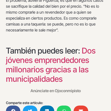
El problema, advierte Figueroa, es que en algunos casos
se sacrifique la calidad del bien por el precio. “No es lo
mismo comprarle a un revendedor que a quien se
especializa en ciertos productos. Es como comprarle
camisas a una taquería: se puede, pero no es lo que
necesariamente le sale mejor”.
También puedes leer:
Dos
jóvenes emprendedores
millonarios gracias a las
municipalidades
Anúnciate en Ojoconmipisto
Comparte este artículo: