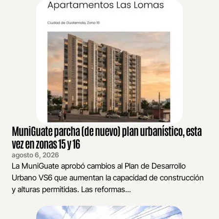
MuniGuate parcha (de nuevo) plan urbanístico, esta
vez en zonas 15 y 16
agosto 6, 2026
La MuniGuate aprobó cambios al Plan de Desarrollo
Urbano VS6 que aumentan la capacidad de construcción
y alturas permitidas. Las reformas...