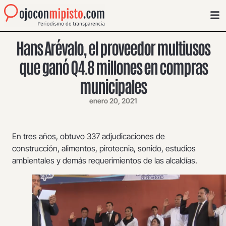
Hans Arévalo, el proveedor multiusos
que ganó Q4.8 millones en compras
municipales
enero 20, 2021
En tres años, obtuvo 337 adjudicaciones de
construcción, alimentos, pirotecnia, sonido, estudios
ambientales y demás requerimientos de las alcaldías.