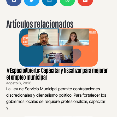
Artículos relacionados
#EspacioAbierto: Capacitar y fiscalizar para mejorar
el empleo municipal
agosto 6, 2026
La Ley de Servicio Municipal permite contrataciones
discrecionales y clientelismo político. Para fortalecer los
gobiernos locales se requiere profesionalizar, capacitar
y...