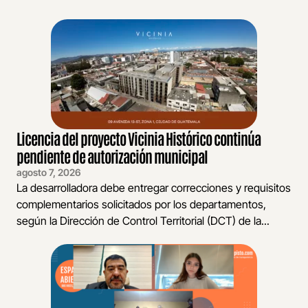
Licencia del proyecto Vicinia Histórico continúa
pendiente de autorización municipal
agosto 7, 2026
La desarrolladora debe entregar correcciones y requisitos
complementarios solicitados por los departamentos,
según la Dirección de Control Territorial (DCT) de la...