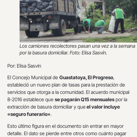
Los camiones recolectores pasan una vez a la semana
por la basura domiciliar. Foto: Elisa Sasvín.
Por: Elisa Sasvín
El Concejo Municipal de
Guastatoya, El Progreso
,
estableció un nuevo plan de tasas para la prestación de
servicios que otorga a la comunidad. El acuerdo municipal
8-2016 establece que
se pagarán Q15 mensuales
por la
extracción de basura domiciliar y que
el valor incluye
«seguro funerario»
.
Esto último figura en el documento sin entrar en mayor
detalle. El dato se pierde entre otros como cuánto pagar