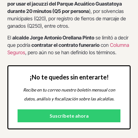
por usar el jacuzzi del Parque Acuático Guastatoya
durante 20 minutos (Q5 por persona
), por solvencias
municipales (Q20), por registro de fierros de marcaje de
ganados (Q250), entre otros.
El
alcalde Jorge Antonio Orellana Pinto
se limitó a decir
que podría
contratar el contrato funerario
con
Columna
Seguros
, pero aún no se han definido los términos.
¡No te quedes sin enterarte!
Recibe en tu correo nuestro boletín mensual con
datos, análisis y fiscalización sobre las alcaldías.