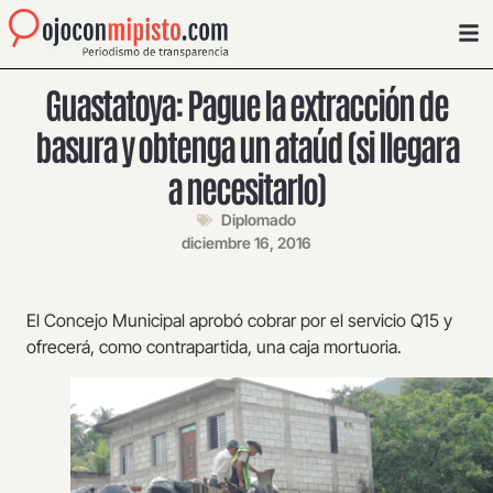
Guastatoya: Pague la extracción de
basura y obtenga un ataúd (si llegara
a necesitarlo)
Diplomado
diciembre 16, 2016
El Concejo Municipal aprobó cobrar por el servicio Q15 y
ofrecerá, como contrapartida, una caja mortuoria.