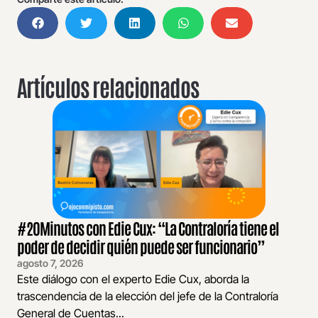
Artículos relacionados
#20Minutos con Edie Cux: “La Contraloría tiene el
poder de decidir quién puede ser funcionario”
agosto 7, 2026
Este diálogo con el experto Edie Cux, aborda la
trascendencia de la elección del jefe de la Contraloría
General de Cuentas...