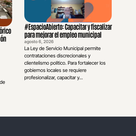
#EspacioAbierto: Capacitar y fiscalizar
órico
para mejorar el empleo municipal
ión
agosto 6, 2026
La Ley de Servicio Municipal permite
contrataciones discrecionales y
clientelismo político. Para fortalecer los
gobiernos locales se requiere
profesionalizar, capacitar y...
 de