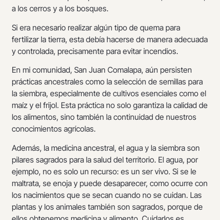
a los cerros y a los bosques.
Si era necesario realizar algún tipo de quema para
fertilizar la tierra, esta debía hacerse de manera adecuada
y controlada, precisamente para evitar incendios.
En mi comunidad, San Juan Comalapa, aún persisten
prácticas ancestrales como la selección de semillas para
la siembra, especialmente de cultivos esenciales como el
maíz y el frijol. Esta práctica no solo garantiza la calidad de
los alimentos, sino también la continuidad de nuestros
conocimientos agrícolas.
Además, la medicina ancestral, el agua y la siembra son
pilares sagrados para la salud del territorio. El agua, por
ejemplo, no es solo un recurso: es un ser vivo. Si se le
maltrata, se enoja y puede desaparecer, como ocurre con
los nacimientos que se secan cuando no se cuidan. Las
plantas y los animales también son sagrados, porque de
ellos obtenemos medicina y alimento. Cuidarlos es