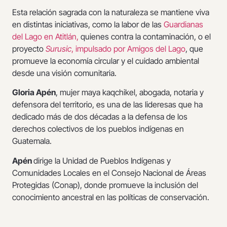
Esta relación sagrada con la naturaleza se mantiene viva
en distintas iniciativas, como la labor de las
Guardianas
del Lago en Atitlán,
quienes contra la contaminación, o el
proyecto
Surusic
, impulsado por Amigos del Lago
, que
promueve la economía circular y el cuidado ambiental
desde una visión comunitaria.
Gloria Apén
, mujer maya kaqchikel, abogada, notaria y
defensora del territorio, es una de las lideresas que ha
dedicado más de dos décadas a la defensa de los
derechos colectivos de los pueblos indígenas en
Guatemala.
Apén
dirige la Unidad de Pueblos Indígenas y
Comunidades Locales en el Consejo Nacional de Áreas
Protegidas (Conap), donde promueve la inclusión del
conocimiento ancestral en las políticas de conservación.