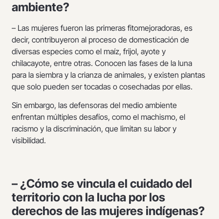
ambiente?
– Las mujeres fueron las primeras fitomejoradoras, es
decir, contribuyeron al proceso de domesticación de
diversas especies como el maíz, frijol, ayote y
chilacayote, entre otras. Conocen las fases de la luna
para la siembra y la crianza de animales, y existen plantas
que solo pueden ser tocadas o cosechadas por ellas.
Sin embargo, las defensoras del medio ambiente
enfrentan múltiples desafíos, como el machismo, el
racismo y la discriminación, que limitan su labor y
visibilidad.
– ¿Cómo se vincula el cuidado del
territorio con la lucha por los
derechos de las mujeres indígenas?