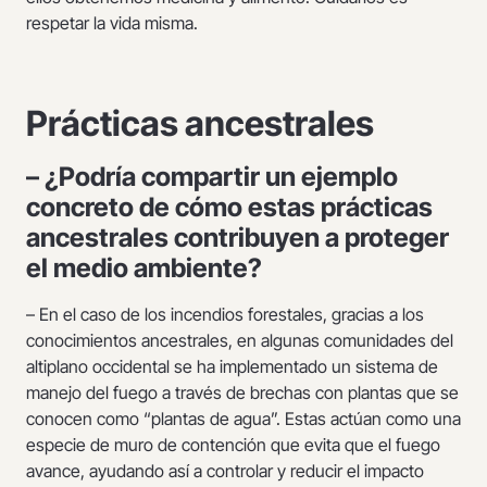
respetar la vida misma.
Prácticas ancestrales
– ¿Podría compartir un ejemplo
concreto de cómo estas prácticas
ancestrales contribuyen a proteger
el medio ambiente?
– En el caso de los incendios forestales, gracias a los
conocimientos ancestrales, en algunas comunidades del
altiplano occidental se ha implementado un sistema de
manejo del fuego a través de brechas con plantas que se
conocen como “plantas de agua”. Estas actúan como una
especie de muro de contención que evita que el fuego
avance, ayudando así a controlar y reducir el impacto