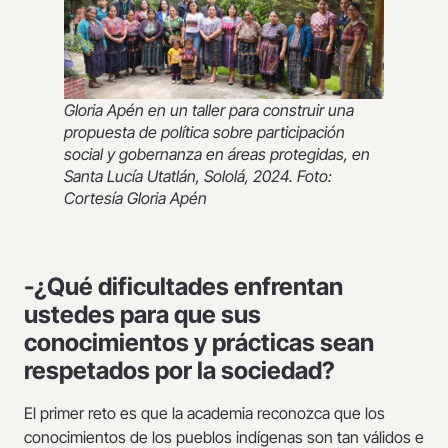
Gloria Apén en un taller para construir una
propuesta de política sobre participación
social y gobernanza en áreas protegidas, en
Santa Lucía Utatlán, Sololá, 2024. Foto:
Cortesía Gloria Apén
-¿Qué dificultades enfrentan
ustedes para que sus
conocimientos y prácticas sean
respetados por la sociedad?
El primer reto es que la academia reconozca que los
conocimientos de los pueblos indígenas son tan válidos e