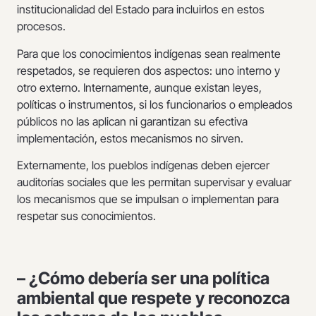
institucionalidad del Estado para incluirlos en estos
procesos.
Para que los conocimientos indígenas sean realmente
respetados, se requieren dos aspectos: uno interno y
otro externo. Internamente, aunque existan leyes,
políticas o instrumentos, si los funcionarios o empleados
públicos no las aplican ni garantizan su efectiva
implementación, estos mecanismos no sirven.
Externamente, los pueblos indígenas deben ejercer
auditorías sociales que les permitan supervisar y evaluar
los mecanismos que se impulsan o implementan para
respetar sus conocimientos.
– ¿Cómo debería ser una política
ambiental que respete y reconozca