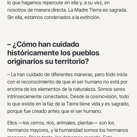
lo que hagamos repercute en ella y, a su vez, en
nosotros de manera directa. La Madre Tierra es sagrada.
Sin ella, estamos condenados a la extinción.
– ¿Cómo han cuidado
históricamente los pueblos
originarios su territorio?
– La han cuidado de diferentes maneras, pero todo inicia
con el reconocimiento de que el ser humano no está por
encima de los elementos de la naturaleza. Somos seres
intrínsecamente conectados. Desde la cosmovisión, todo
lo que existe en la faz de la Tierra tiene vida y es sagrado,
porque fue creado antes que el ser humano.
Ellos —los cerros, ríos, animales, plantas— son los
hermanos mayores, y la humanidad somos los hermanos