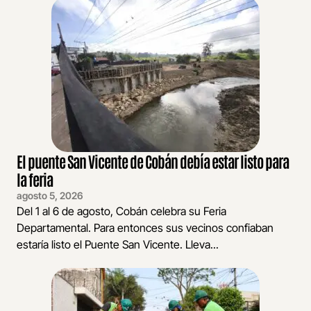
El puente San Vicente de Cobán debía estar listo para
la feria
agosto 5, 2026
Del 1 al 6 de agosto, Cobán celebra su Feria
Departamental. Para entonces sus vecinos confiaban
estaría listo el Puente San Vicente. Lleva...