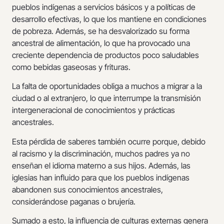
pueblos indígenas a servicios básicos y a políticas de
desarrollo efectivas, lo que los mantiene en condiciones
de pobreza. Además, se ha desvalorizado su forma
ancestral de alimentación, lo que ha provocado una
creciente dependencia de productos poco saludables
como bebidas gaseosas y frituras.
La falta de oportunidades obliga a muchos a migrar a la
ciudad o al extranjero, lo que interrumpe la transmisión
intergeneracional de conocimientos y prácticas
ancestrales.
Esta pérdida de saberes también ocurre porque, debido
al racismo y la discriminación, muchos padres ya no
enseñan el idioma materno a sus hijos. Además, las
iglesias han influido para que los pueblos indígenas
abandonen sus conocimientos ancestrales,
considerándose paganas o brujería.
Sumado a esto, la influencia de culturas externas genera