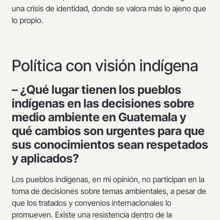
una crisis de identidad, donde se valora más lo ajeno que
lo propio.
Política con visión indígena
– ¿Qué lugar tienen los pueblos
indígenas en las decisiones sobre
medio ambiente en Guatemala y
qué cambios son urgentes para que
sus conocimientos sean respetados
y aplicados?
Los pueblos indígenas, en mi opinión, no participan en la
toma de decisiones sobre temas ambientales, a pesar de
que los tratados y convenios internacionales lo
promueven. Existe una resistencia dentro de la