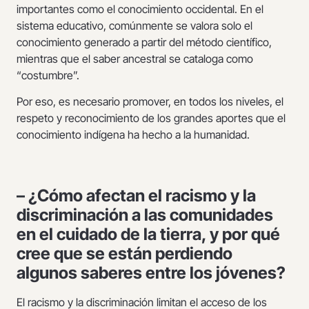
importantes como el conocimiento occidental. En el
sistema educativo, comúnmente se valora solo el
conocimiento generado a partir del método científico,
mientras que el saber ancestral se cataloga como
“costumbre”.
Por eso, es necesario promover, en todos los niveles, el
respeto y reconocimiento de los grandes aportes que el
conocimiento indígena ha hecho a la humanidad.
– ¿Cómo afectan el racismo y la
discriminación a las comunidades
en el cuidado de la tierra, y por qué
cree que se están perdiendo
algunos saberes entre los jóvenes?
El racismo y la discriminación limitan el acceso de los