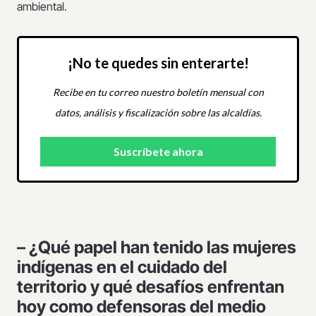
ambiental.
¡No te quedes sin enterarte!
Recibe en tu correo nuestro boletín mensual con
datos, análisis y fiscalización sobre las alcaldías.
– ¿Qué papel han tenido las mujeres
indígenas en el cuidado del
territorio y qué desafíos enfrentan
hoy como defensoras del medio