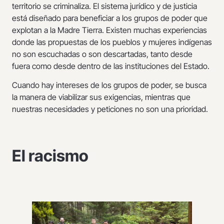
territorio se criminaliza. El sistema jurídico y de justicia
está diseñado para beneficiar a los grupos de poder que
explotan a la Madre Tierra. Existen muchas experiencias
donde las propuestas de los pueblos y mujeres indígenas
no son escuchadas o son descartadas, tanto desde
fuera como desde dentro de las instituciones del Estado.
Cuando hay intereses de los grupos de poder, se busca
la manera de viabilizar sus exigencias, mientras que
nuestras necesidades y peticiones no son una prioridad.
El racismo