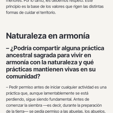
menores. Por lo tanto, les debemos respeto. Este
principio es la base de los valores que rigen las distintas
formas de cuidar el territorio.
Naturaleza en armonía
– ¿Podría compartir alguna práctica
ancestral sagrada para vivir en
armonía con la naturaleza y qué
prácticas mantienen vivas en su
comunidad?
– Pedir permiso antes de iniciar cualquier actividad es una
práctica que, aunque lamentablemente se está
perdiendo, sigue siendo fundamental. Antes de
comenzar la siembra —es decir, durante la preparación
de la tierra— se pedía permiso a las abuelas, los abuelos,