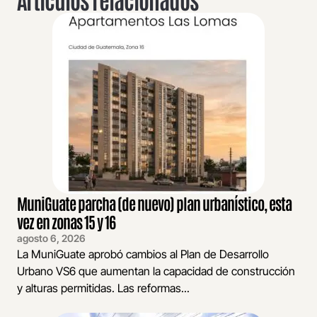
MuniGuate parcha (de nuevo) plan urbanístico, esta
vez en zonas 15 y 16
agosto 6, 2026
La MuniGuate aprobó cambios al Plan de Desarrollo
Urbano VS6 que aumentan la capacidad de construcción
y alturas permitidas. Las reformas...