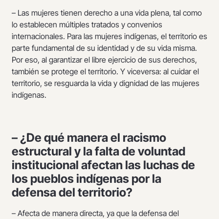
– Las mujeres tienen derecho a una vida plena, tal como
lo establecen múltiples tratados y convenios
internacionales. Para las mujeres indígenas, el territorio es
parte fundamental de su identidad y de su vida misma.
Por eso, al garantizar el libre ejercicio de sus derechos,
también se protege el territorio. Y viceversa: al cuidar el
territorio, se resguarda la vida y dignidad de las mujeres
indígenas.
– ¿De qué manera el racismo
estructural y la falta de voluntad
institucional afectan las luchas de
los pueblos indígenas por la
defensa del territorio?
– Afecta de manera directa, ya que la defensa del