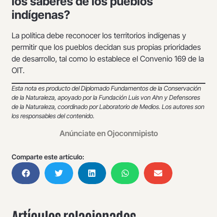
los saberes de los pueblos
indígenas?
La política debe reconocer los territorios indígenas y
permitir que los pueblos decidan sus propias prioridades
de desarrollo, tal como lo establece el Convenio 169 de la
OIT.
Esta nota
es producto del Diplomado Fundamentos de la Conservación
de la Naturaleza, apoyado por la Fundación Luis von Ahn y Defensores
de la Naturaleza, coordinado por Laboratorio de Medios. Los autores son
los responsables del contenido.
Anúnciate en Ojoconmipisto
Comparte este artículo:
Artículos relacionados