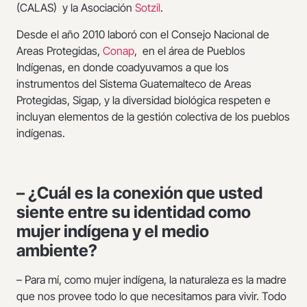
(CALAS) y la Asociación
Sotzil
.
Desde el año 2010 laboró con el Consejo Nacional de
Areas Protegidas,
Conap
, en el área de Pueblos
Indígenas, en donde coadyuvamos a que los
instrumentos del Sistema Guatemalteco de Areas
Protegidas, Sigap, y la diversidad biológica respeten e
incluyan elementos de la gestión colectiva de los pueblos
indígenas.
– ¿Cuál es la conexión que usted
siente entre su identidad como
mujer indígena y el medio
ambiente?
– Para mí, como mujer indígena, la naturaleza es la madre
que nos provee todo lo que necesitamos para vivir. Todo