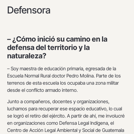
Defensora
– ¿Cómo inició su camino en la
defensa del territorio y la
naturaleza?
– Soy maestra de educación primaria, egresada de la
Escuela Normal Rural doctor Pedro Molina. Parte de los
terrenos de esta escuela los ocupaba una zona militar
desde el conflicto armado interno.
Junto a compañeros, docentes y organizaciones,
luchamos para recuperar ese espacio educativo, lo cual
se logró el retiro del ejército. A partir de ahí, me involucré
en organizaciones como Defensa Legal Indígena, el
Centro de Acción Legal Ambiental y Social de Guatemala