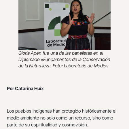
Gloria Apén fue una de las panelistas en el
Diplomado «Fundamentos de la Conservación
de la Naturaleza. Foto: Laboratorio de Medios
Por Catarina Huix
Los pueblos indígenas han protegido históricamente el
medio ambiente no solo como un recurso, sino como
parte de su espiritualidad y cosmovisión.