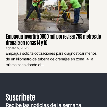
Empagua invertirá Q900 mil por revisar 785 metros de
drenaje en zonas 14 y 10
agosto 5, 2026
Empagua solicita cotizaciones para diagnosticar menos
de un kilómetro de tubería de drenajes en zona 14, la
misma zona donde el...
Suscríbete
Recibe las noticias de la semana,