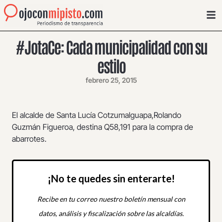
#JotaCe: Cada municipalidad con su
estilo
febrero 25, 2015
El alcalde de Santa Lucía Cotzumalguapa,Rolando
Guzmán Figueroa, destina Q58,191 para la compra de
abarrotes.
¡No te quedes sin enterarte!
Recibe en tu correo nuestro boletín mensual con
datos, análisis y fiscalización sobre las alcaldías.