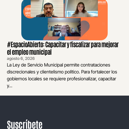
#EspacioAbierto: Capacitar y fiscalizar para mejorar
el empleo municipal
agosto 6, 2026
La Ley de Servicio Municipal permite contrataciones
discrecionales y clientelismo político. Para fortalecer los
gobiernos locales se requiere profesionalizar, capacitar
y...
Suscríbete