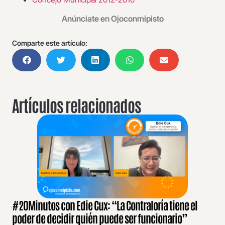
Anúnciate en Ojoconmipisto
Comparte este artículo:
Artículos relacionados
#20Minutos con Edie Cux: “La Contraloría tiene el
poder de decidir quién puede ser funcionario”