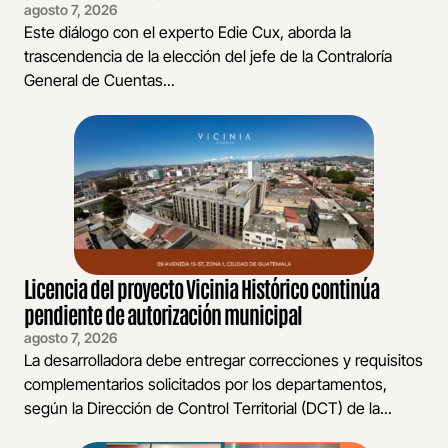
agosto 7, 2026
Este diálogo con el experto Edie Cux, aborda la
trascendencia de la elección del jefe de la Contraloría
General de Cuentas...
Licencia del proyecto Vicinia Histórico continúa
pendiente de autorización municipal
agosto 7, 2026
La desarrolladora debe entregar correcciones y requisitos
complementarios solicitados por los departamentos,
según la Dirección de Control Territorial (DCT) de la...