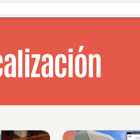
calización