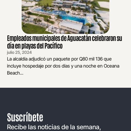
Empleados municipales de Aguacatán celebraron su
día en playas del Pacífico
julio 25, 2024
La alcaldía adjudicó un paquete por Q80 mil 136 que
incluye hospedaje por dos días y una noche en Oceana
Beach...
Suscríbete
Recibe las noticias de la semana,