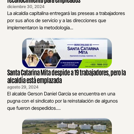
diciembre 30, 2024
La alcaldía capitalina entregará las preseas a trabajadores
por sus años de servicio y a las direcciones que
implementaron la metodología...
Santa Catarina Mita despide a 19 trabajadores, pero la
alcaldía está emplazada
agosto 29, 2024
El alcalde Gerson Daniel García se encuentra en una
pugna con el sindicato por la reinstalación de algunos
que fueron despedidos....